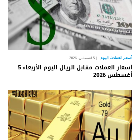
أسعار العملات اليوم
5 أغسطس، 2026
أسعار العملات مقابل الريال اليوم الأربعاء 5
أغسطس 2026