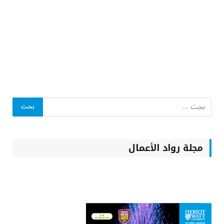
مجلة رواد الأعمال