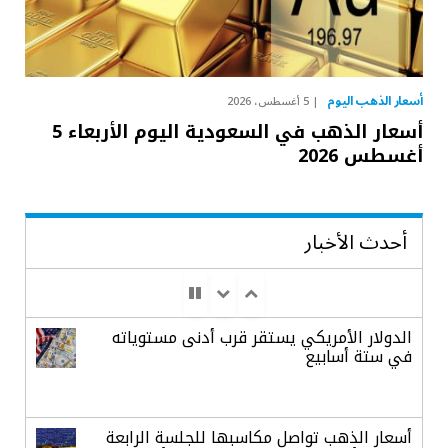
أسعار الذهب اليوم
5 أغسطس، 2026
أسعار الذهب في السعودية اليوم الأربعاء 5
أغسطس 2026
أحدث الأخبار
الدولار الأمريكي يستقر قرب أدنى مستوياته
في ستة أسابيع
أسعار الذهب تواصل مكاسبها للجلسة الرابعة