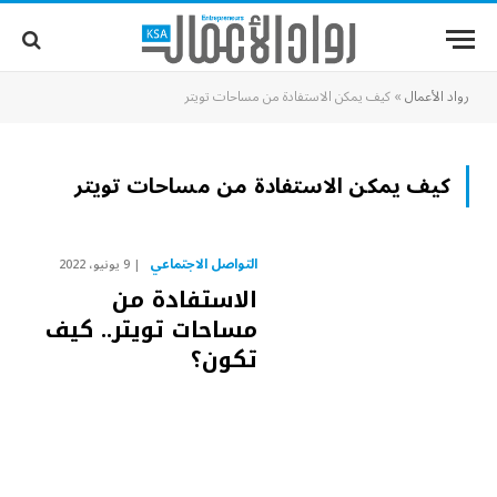
رواد الأعمال
»
كيف يمكن الاستفادة من مساحات تويتر
كيف يمكن الاستفادة من مساحات تويتر
التواصل الاجتماعي
9 يونيو، 2022
الاستفادة من
مساحات تويتر.. كيف
تكون؟