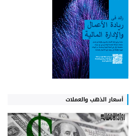
أسعار الذهب والعملات