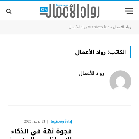
رواد الأعمال
»
Archives for رواد الأعمال
الكاتب:
رواد الأعمال
رواد الأعمال
إدارة وتخطيط
21 يوليو، 2026
فجوة ثقة في الذكاء