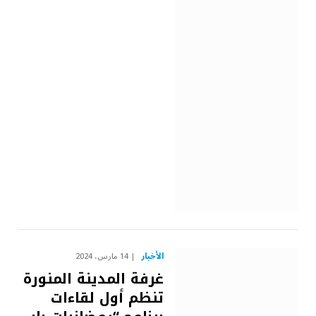
الأخبار
14 مارس، 2024
غرفة المدينة المنورة
تنظم أول لقاءات