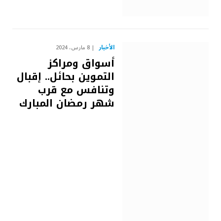
الأخبار
8 مارس، 2024
أسواق ومراكز
التموين بحائل.. إقبال
وتنافس مع قرب
شهر رمضان ‏المبارك