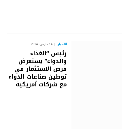
الأخبار
14 مارس، 2024
رئيس “الغذاء
والدواء” يستعرض
فرص الاستثمار في
توطين صناعات الدواء
مع شركات أمريكية