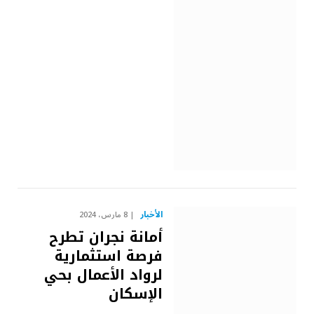
الأخبار
8 مارس، 2024
أمانة نجران تطرح
فرصة استثمارية
لرواد الأعمال بحي
الإسكان