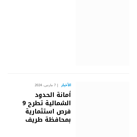
الأخبار
7 مارس، 2024
أمانة الحدود
الشمالية تطرح 9
فرص استثمارية
بمحافظة طريف