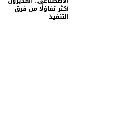
الاصطناعي.. المديرون
أكثر تفاؤلًا من فرق
التنفيذ