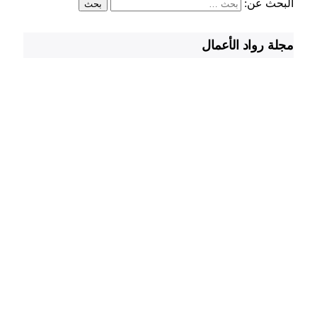
البحث عن:
مجلة رواد الأعمال