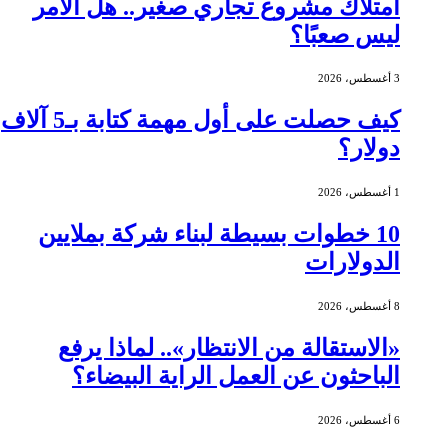
امتلاك مشروع تجاري صغير.. هل الأمر
ليس صعبًا؟
3 أغسطس، 2026
كيف حصلت على أول مهمة كتابة بـ5 آلاف
دولار؟
1 أغسطس، 2026
10 خطوات بسيطة لبناء شركة بملايين
الدولارات
8 أغسطس، 2026
«الاستقالة من الانتظار».. لماذا يرفع
الباحثون عن العمل الراية البيضاء؟
6 أغسطس، 2026