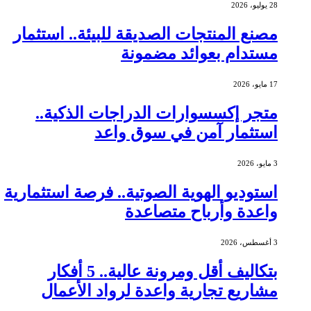
28 يوليو، 2026
مصنع المنتجات الصديقة للبيئة.. استثمار
مستدام بعوائد مضمونة
17 مايو، 2026
متجر إكسسوارات الدراجات الذكية..
استثمار آمن في سوق واعد
3 مايو، 2026
استوديو الهوية الصوتية.. فرصة استثمارية
واعدة وأرباح متصاعدة
3 أغسطس، 2026
بتكاليف أقل ومرونة عالية.. 5 أفكار
مشاريع تجارية واعدة لرواد الأعمال