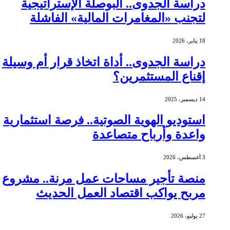
دراسة الجدوى.. البوصلة الإستراتيجية
لتجنب «المغامرات المالية» الفاشلة
18 يناير، 2026
دراسة الجدوى.. أداة اتخاذ قرار أم وسيلة
إقناع المستثمرين؟
14 ديسمبر، 2025
استوديو الهوية الصوتية.. فرصة استثمارية
واعدة وأرباح متصاعدة
3 أغسطس، 2026
منصة تأجير مساحات عمل مرنة.. مشروع
مربح يواكب اقتصاد العمل الحديث
27 يوليو، 2026