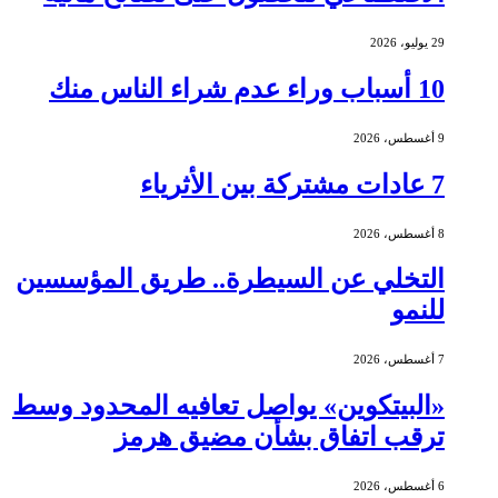
29 يوليو، 2026
10 أسباب وراء عدم شراء الناس منك
9 أغسطس، 2026
7 عادات مشتركة بين الأثرياء
8 أغسطس، 2026
التخلي عن السيطرة.. طريق المؤسسين
للنمو
7 أغسطس، 2026
«البيتكوين» يواصل تعافيه المحدود وسط
ترقب اتفاق بشأن مضيق هرمز
6 أغسطس، 2026