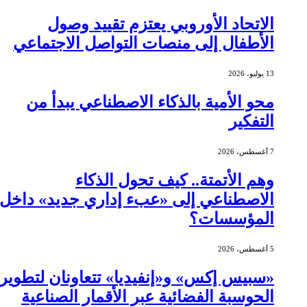
الاتحاد الأوروبي يعتزم تقييد وصول
الأطفال إلى منصات التواصل الاجتماعي
13 يوليو، 2026
محو الأمية بالذكاء الاصطناعي يبدأ من
التفكير
7 أغسطس، 2026
وهم الأتمتة.. كيف تحول الذكاء
الاصطناعي إلى «عبء إداري جديد» داخل
المؤسسات؟
5 أغسطس، 2026
«سبيس إكس» و«إنفيديا» تتعاونان لتطوير
الحوسبة الفضائية عبر الأقمار الصناعية