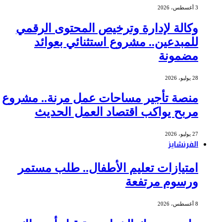
3 أغسطس، 2026
وكالة لإدارة وترخيص المحتوى الرقمي
للمبدعين.. مشروع استثنائي بعوائد
مضمونة
28 يوليو، 2026
منصة تأجير مساحات عمل مرنة.. مشروع
مربح يواكب اقتصاد العمل الحديث
27 يوليو، 2026
الفرنشايز
امتيازات تعليم الأطفال.. طلب مستمر
ورسوم مرتفعة
8 أغسطس، 2026