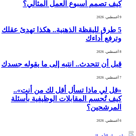
كيف تصمم أسبوع العمل المثالي؟
9 أغسطس، 2026
5 طرق لليقظة الذهنية.. هكذا تهدئ عقلك
وترفع أداءك
8 أغسطس، 2026
قبل أن تتحدث.. انتبه إلى ما يقوله جسدك
7 أغسطس، 2026
«قل لي ماذا تسأل أقل لك من أنت»..
كيف تُحسم المقابلات الوظيفية بأسئلة
المرشحين؟
6 أغسطس، 2026