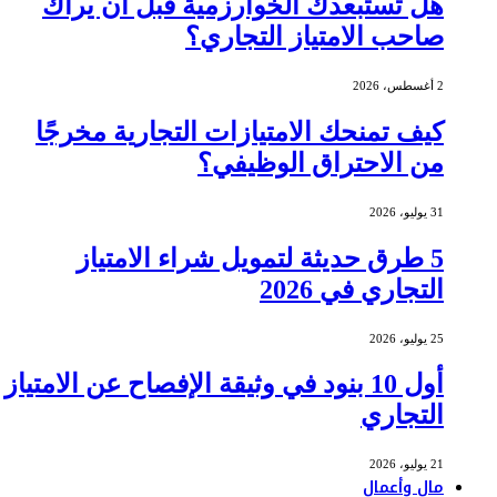
هل تستبعدك الخوارزمية قبل أن يراك
صاحب الامتياز التجاري؟
2 أغسطس، 2026
كيف تمنحك الامتيازات التجارية مخرجًا
من الاحتراق الوظيفي؟
31 يوليو، 2026
5 طرق حديثة لتمويل شراء الامتياز
التجاري في 2026
25 يوليو، 2026
أول 10 بنود في وثيقة الإفصاح عن الامتياز
التجاري
21 يوليو، 2026
مال وأعمال