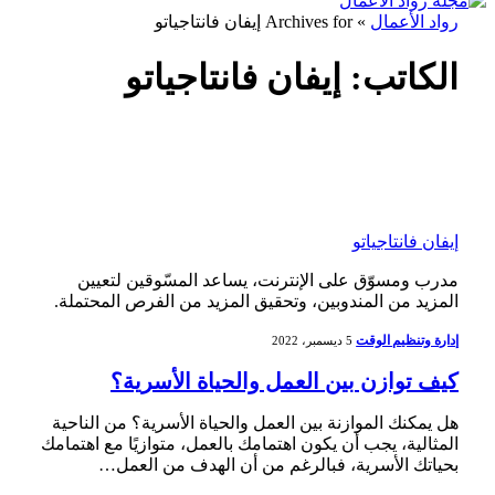
رواد الأعمال
»
Archives for إيفان فانتاجياتو
الكاتب:
إيفان فانتاجياتو
إيفان فانتاجياتو
مدرب ومسوّق على الإنترنت، يساعد المسّوقين لتعيين
المزيد من المندوبين، وتحقيق المزيد من الفرص المحتملة.
إدارة وتنظيم الوقت
5 ديسمبر، 2022
كيف توازن بين العمل والحياة الأسرية؟
هل يمكنك الموازنة بين العمل والحياة الأسرية؟ من الناحية
المثالية، يجب أن يكون اهتمامك بالعمل، متوازيًا مع اهتمامك
بحياتك الأسرية، فبالرغم من أن الهدف من العمل…