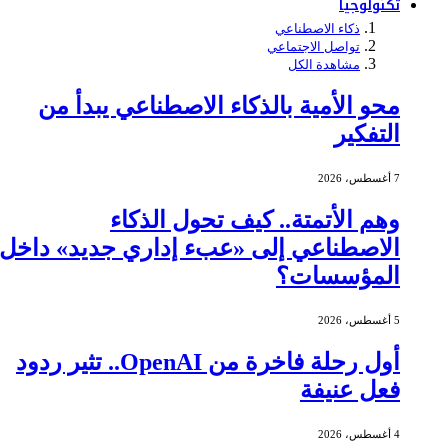
تكنولوجيا
ذكاء الاصطناعي
تواصل الاجتماعي
مشاهدة الكل
محو الأمية بالذكاء الاصطناعي يبدأ من
التفكير
7 أغسطس، 2026
وهم الأتمتة.. كيف تحول الذكاء
الاصطناعي إلى «عبء إداري جديد» داخل
المؤسسات؟
5 أغسطس، 2026
أول رحلة فاخرة من OpenAI.. تثير ردود
فعل عنيفة
4 أغسطس، 2026