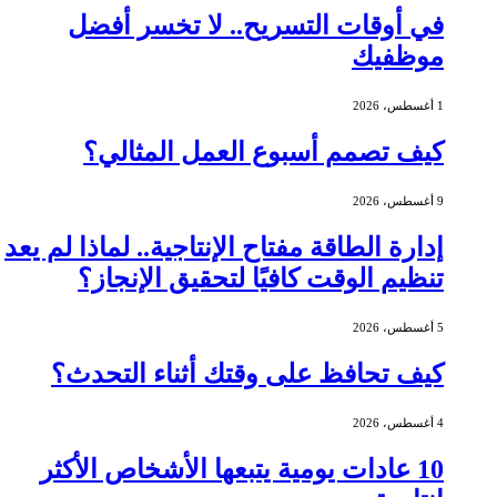
في أوقات التسريح.. لا تخسر أفضل
موظفيك
1 أغسطس، 2026
كيف تصمم أسبوع العمل المثالي؟
9 أغسطس، 2026
إدارة الطاقة مفتاح الإنتاجية.. لماذا لم يعد
تنظيم الوقت كافيًا لتحقيق الإنجاز؟
5 أغسطس، 2026
كيف تحافظ على وقتك أثناء التحدث؟
4 أغسطس، 2026
10 عادات يومية يتبعها الأشخاص الأكثر