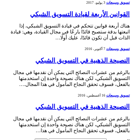
تسويق ومبيعات
3 يوليو، 2017
القوانين الأربعة لقيادة التسويق الشبكي
هناك أربعة قوانين تتحكم في قيادة التسويق الشبكي، إذا
اتبعتها بدقة ستصبح قائدًا بارعًا في مجال القيادة، وهي: قيادة
الذات قبل أن تكون قائدًا، عليك أولًا…
تسويق ومبيعات
7 أكتوبر، 2016
النصيحة الذهبية في التسويق الشبكي
بالرغم من عشرات النصائح التي يمكن أن نقدمها في مجال
التسويق الشبكي، لكن هناك نصيحة واحدة إن استخدمتها
بالفعل، فسوف تحقق النجاح المأمول في هذا المجال.…
تسويق ومبيعات
16 أغسطس، 2016
النصيحة الذهبية في التسويق الشبكي
بالرغم من عشرات النصائح التي يمكن أن نقدمها في مجال
التسويق الشبكي، لكن هناك نصيحة واحدة إن استخدمتها
بالفعل، فسوف تحقق النجاح المأمول في هذا…