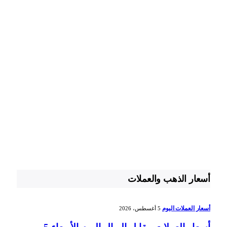
أسعار الذهب والعملات
أسعار العملات اليوم
5 أغسطس، 2026