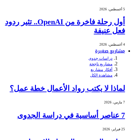
5 أغسطس، 2026
أول رحلة فاخرة من OpenAI.. تثير ردود
فعل عنيفة
4 أغسطس، 2026
مشاريع صغيرة
دراسات جدوى
مشاريع ناجحة
أفكار مشاريع
مشاهدة الكل
لماذا لا يكتب رواد الأعمال خطة عمل؟
7 مارس، 2026
7 عناصر أساسية في دراسة الجدوى
25 فبراير، 2026