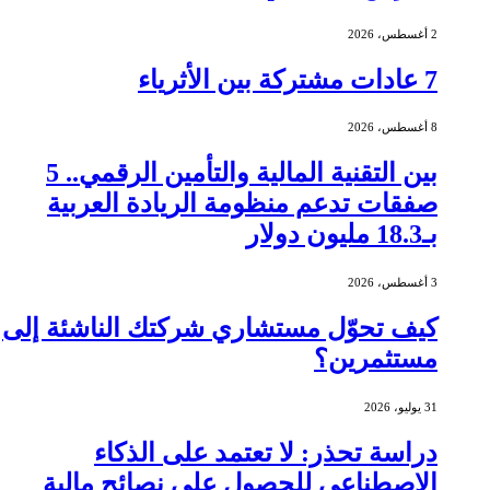
2 أغسطس، 2026
7 عادات مشتركة بين الأثرياء
8 أغسطس، 2026
بين التقنية المالية والتأمين الرقمي.. 5
صفقات تدعم منظومة الريادة العربية
بـ18.3 مليون دولار
3 أغسطس، 2026
كيف تحوّل مستشاري شركتك الناشئة إلى
مستثمرين؟
31 يوليو، 2026
دراسة تحذر: لا تعتمد على الذكاء
الاصطناعي للحصول على نصائح مالية