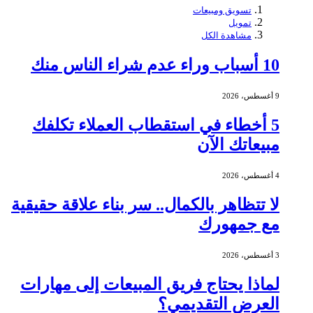
تسويق ومبيعات
تمويل
مشاهدة الكل
10 أسباب وراء عدم شراء الناس منك
9 أغسطس، 2026
5 أخطاء في استقطاب العملاء تكلفك
مبيعاتك الآن
4 أغسطس، 2026
لا تتظاهر بالكمال.. سر بناء علاقة حقيقية
مع جمهورك
3 أغسطس، 2026
لماذا يحتاج فريق المبيعات إلى مهارات
العرض التقديمي؟