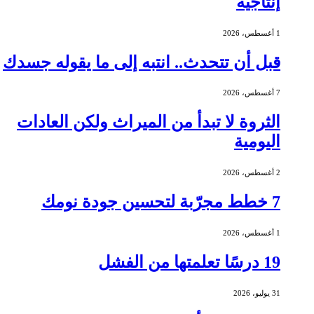
إنتاجية
1 أغسطس، 2026
قبل أن تتحدث.. انتبه إلى ما يقوله جسدك
7 أغسطس، 2026
الثروة لا تبدأ من الميراث ولكن العادات
اليومية
2 أغسطس، 2026
7 خطط مجرّبة لتحسين جودة نومك
1 أغسطس، 2026
19 درسًا تعلمتها من الفشل
31 يوليو، 2026