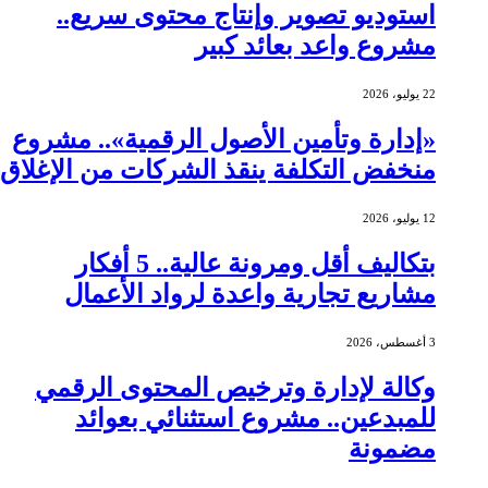
استوديو تصوير وإنتاج محتوى سريع..
مشروع واعد بعائد كبير
22 يوليو، 2026
«إدارة وتأمين الأصول الرقمية».. مشروع
منخفض التكلفة ينقذ الشركات من الإغلاق
12 يوليو، 2026
بتكاليف أقل ومرونة عالية.. 5 أفكار
مشاريع تجارية واعدة لرواد الأعمال
3 أغسطس، 2026
وكالة لإدارة وترخيص المحتوى الرقمي
للمبدعين.. مشروع استثنائي بعوائد
مضمونة