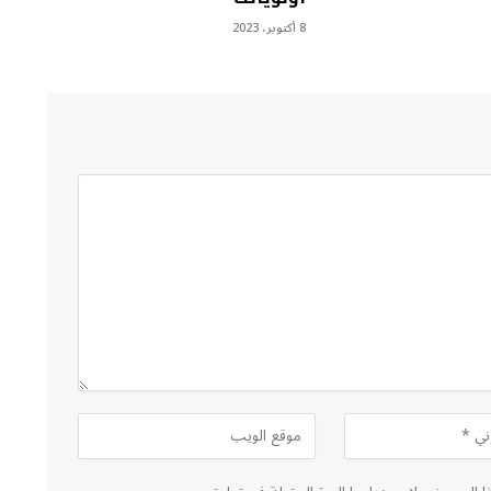
8 أكتوبر، 2023