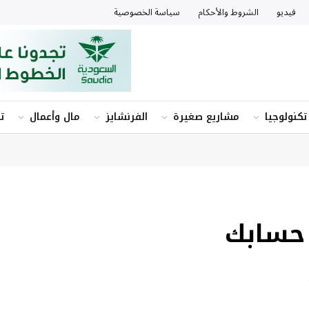
فيديو
الشروط والأحكام
سياسة الخصوصية
تكنولوجيا
مشاريع صغيرة
الفرنشايز
مال وأعمال
ت