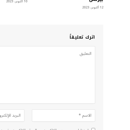
10 أكتوبر، 2023
12 أكتوبر، 2023
اترك تعليقاً