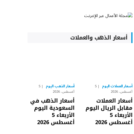
أسعار الذهب والعملات
أسعار العملات اليوم
أسعار الذهب اليوم
5
5
أغسطس، 2026
أغسطس، 2026
أسعار العملات
أسعار الذهب في
مقابل الريال اليوم
السعودية اليوم
الأربعاء 5
الأربعاء 5
أغسطس 2026
أغسطس 2026