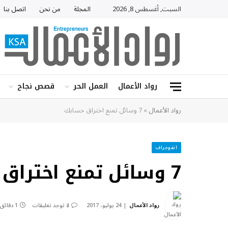
السبت, أغسطس 8, 2026
المجلة
من نحن
اتصل بنا
رواد الأعمال
العمل الحر
قصص نجاح
رواد الأعمال
»
7 وسائل تمنع اختراق حسابك
انفوجراف
7 وسائل تمنع اختراق حسابك
رواد الأعمال
24 يوليو، 2017
لا توجد تعليقات
1 دقائق