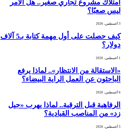
امتلاك مشروع تجاري صغير.. هل الأمر
ليس صعبًا؟
3 أغسطس، 2026
كيف حصلت على أول مهمة كتابة بـ5 آلاف
دولار؟
1 أغسطس، 2026
«الاستقالة من الانتظار».. لماذا يرفع
الباحثون عن العمل الراية البيضاء؟
6 أغسطس، 2026
الرفاهية قبل الترقية.. لماذا يهرب «جيل
زد» من المناصب القيادية؟
5 أغسطس، 2026