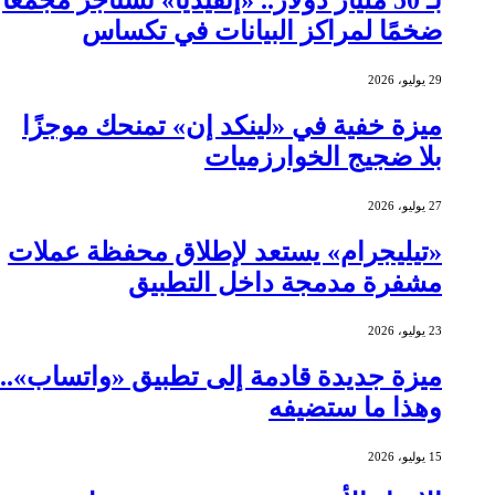
ضخمًا لمراكز البيانات في تكساس
29 يوليو، 2026
ميزة خفية في «لينكد إن» تمنحك موجزًا
بلا ضجيج الخوارزميات
27 يوليو، 2026
«تيليجرام» يستعد لإطلاق محفظة عملات
مشفرة مدمجة داخل التطبيق
23 يوليو، 2026
ميزة جديدة قادمة إلى تطبيق «واتساب»..
وهذا ما ستضيفه
15 يوليو، 2026