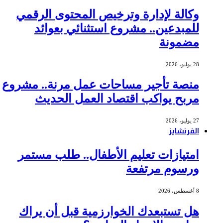
وكالة لإدارة وترخيص المحتوى الرقمي
للمبدعين.. مشروع استثنائي بعوائد
مضمونة
28 يوليو، 2026
منصة تأجير مساحات عمل مرنة.. مشروع
مربح يواكب اقتصاد العمل الحديث
27 يوليو، 2026
الفرنشايز
امتيازات تعليم الأطفال.. طلب مستمر
ورسوم مرتفعة
8 أغسطس، 2026
هل تستبعدك الخوارزمية قبل أن يراك