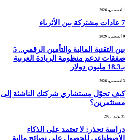
1 أغسطس، 2026
7 عادات مشتركة بين الأثرياء
8 أغسطس، 2026
بين التقنية المالية والتأمين الرقمي.. 5
صفقات تدعم منظومة الريادة العربية
بـ18.3 مليون دولار
3 أغسطس، 2026
كيف تحوّل مستشاري شركتك الناشئة إلى
مستثمرين؟
31 يوليو، 2026
دراسة تحذر: لا تعتمد على الذكاء
الاصطناعي للحصول على نصائح مالية