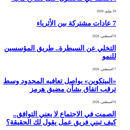
29 يوليو، 2026
7 عادات مشتركة بين الأثرياء
8 أغسطس، 2026
التخلي عن السيطرة.. طريق المؤسسين
للنمو
7 أغسطس، 2026
«البيتكوين» يواصل تعافيه المحدود وسط
ترقب اتفاق بشأن مضيق هرمز
6 أغسطس، 2026
الصمت في الاجتماع لا يعني التوافق..
كيف تبني فريق عمل يقول لك الحقيقة؟