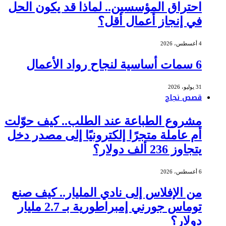
احتراق المؤسسين.. لماذا قد يكون الحل
في إنجاز أعمال أقل؟
4 أغسطس، 2026
6 سمات أساسية لنجاح رواد الأعمال
31 يوليو، 2026
قصص نجاح
مشروع الطباعة عند الطلب.. كيف حوّلت
أم عاملة متجرًا إلكترونيًا إلى مصدر دخل
يتجاوز 236 ألف دولار؟
6 أغسطس، 2026
من الإفلاس إلى نادي المليار.. كيف صنع
توماس جورني إمبراطورية بـ 2.7 مليار
دولار؟