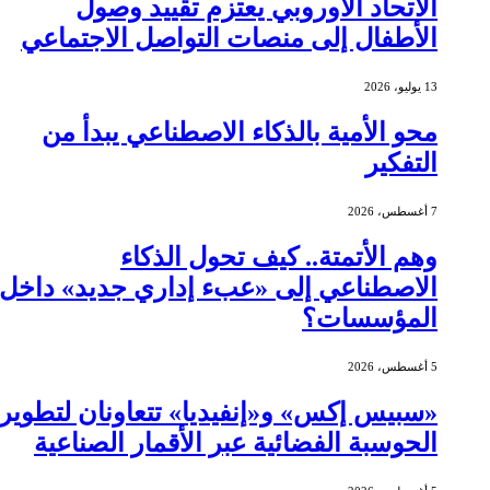
الاتحاد الأوروبي يعتزم تقييد وصول
الأطفال إلى منصات التواصل الاجتماعي
13 يوليو، 2026
محو الأمية بالذكاء الاصطناعي يبدأ من
التفكير
7 أغسطس، 2026
وهم الأتمتة.. كيف تحول الذكاء
الاصطناعي إلى «عبء إداري جديد» داخل
المؤسسات؟
5 أغسطس، 2026
«سبيس إكس» و«إنفيديا» تتعاونان لتطوير
الحوسبة الفضائية عبر الأقمار الصناعية