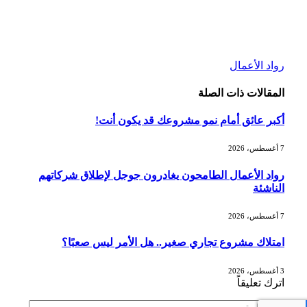
رواد الأعمال
المقالات
ذات الصلة
أكبر عائق أمام نمو مشروعك قد يكون أنت!
7 أغسطس، 2026
رواد الأعمال الطامحون يغادرون جوجل لإطلاق شركاتهم
الناشئة
7 أغسطس، 2026
امتلاك مشروع تجاري صغير.. هل الأمر ليس صعبًا؟
3 أغسطس، 2026
اترك تعليقاً