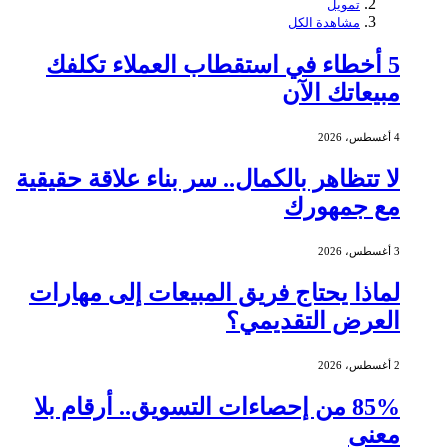
تمويل
مشاهدة الكل
5 أخطاء في استقطاب العملاء تكلفك
مبيعاتك الآن
4 أغسطس، 2026
لا تتظاهر بالكمال.. سر بناء علاقة حقيقية
مع جمهورك
3 أغسطس، 2026
لماذا يحتاج فريق المبيعات إلى مهارات
العرض التقديمي؟
2 أغسطس، 2026
85% من إحصاءات التسويق.. أرقام بلا
معنى