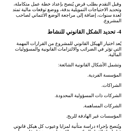
وقبل التقدم بطلب قرض يُنصح بإعداد خطة عمل متكاملة،
وتحديد الاحتياجات التمويلية بدقة، ووضع توقعات مالية تمتد
لعدة سنوات، إضافة إلى مراجعة الوضع الائتماني لصاحب
المشروع.
4- تحديد الشكل القانوني للنشاط
يُعد اختيار الهيكل القانوني للمشروع من القرارات المهمة
التي تؤثر في الضرائب والالتزامات القانونية والمسؤوليات
المالية.
وتشمل الأشكال القانونية الشائعة:
المؤسسة الفردية.
الشراكات.
الشركات ذات المسؤولية المحدودة.
الشركات المساهمة.
المؤسسات غير الهادفة للربح.
ويُنصح بإجراء دراسة متأنية لمزايا وعيوب كل هيكل قانوني