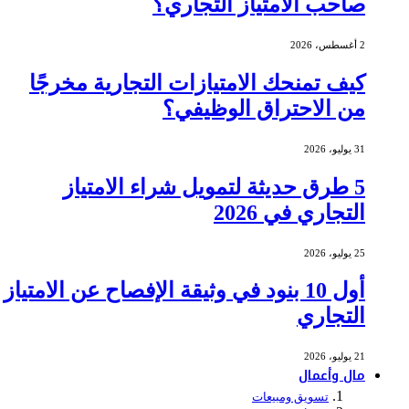
صاحب الامتياز التجاري؟
2 أغسطس، 2026
كيف تمنحك الامتيازات التجارية مخرجًا
من الاحتراق الوظيفي؟
31 يوليو، 2026
5 طرق حديثة لتمويل شراء الامتياز
التجاري في 2026
25 يوليو، 2026
أول 10 بنود في وثيقة الإفصاح عن الامتياز
التجاري
21 يوليو، 2026
مال وأعمال
تسويق ومبيعات