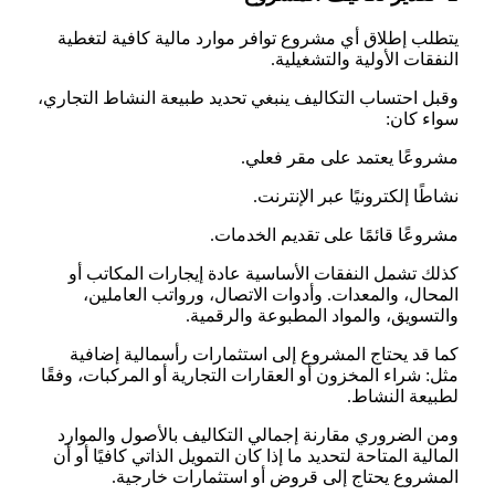
يتطلب إطلاق أي مشروع توافر موارد مالية كافية لتغطية
النفقات الأولية والتشغيلية.
وقبل احتساب التكاليف ينبغي تحديد طبيعة النشاط التجاري،
سواء كان:
مشروعًا يعتمد على مقر فعلي.
نشاطًا إلكترونيًا عبر الإنترنت.
مشروعًا قائمًا على تقديم الخدمات.
كذلك تشمل النفقات الأساسية عادة إيجارات المكاتب أو
المحال، والمعدات. وأدوات الاتصال، ورواتب العاملين،
والتسويق، والمواد المطبوعة والرقمية.
كما قد يحتاج المشروع إلى استثمارات رأسمالية إضافية
مثل: شراء المخزون أو العقارات التجارية أو المركبات، وفقًا
لطبيعة النشاط.
ومن الضروري مقارنة إجمالي التكاليف بالأصول والموارد
المالية المتاحة لتحديد ما إذا كان التمويل الذاتي كافيًا أو أن
المشروع يحتاج إلى قروض أو استثمارات خارجية.