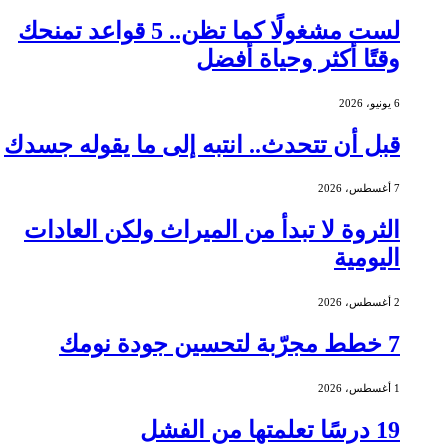
لست مشغولًا كما تظن.. 5 قواعد تمنحك
وقتًا أكثر وحياة أفضل
6 يونيو، 2026
قبل أن تتحدث.. انتبه إلى ما يقوله جسدك
7 أغسطس، 2026
الثروة لا تبدأ من الميراث ولكن العادات
اليومية
2 أغسطس، 2026
7 خطط مجرّبة لتحسين جودة نومك
1 أغسطس، 2026
19 درسًا تعلمتها من الفشل