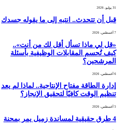
31 يوليو، 2026
قبل أن تتحدث.. انتبه إلى ما يقوله جسدك
7 أغسطس، 2026
«قل لي ماذا تسأل أقل لك من أنت»..
كيف تُحسم المقابلات الوظيفية بأسئلة
المرشحين؟
6 أغسطس، 2026
إدارة الطاقة مفتاح الإنتاجية.. لماذا لم يعد
تنظيم الوقت كافيًا لتحقيق الإنجاز؟
5 أغسطس، 2026
4 طرق حقيقية لمساندة زميل يمر بمحنة