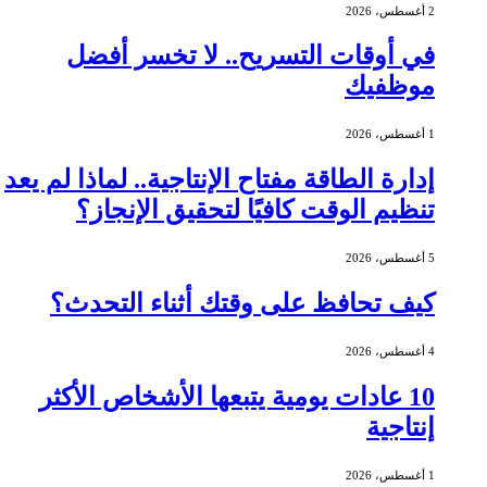
2 أغسطس، 2026
في أوقات التسريح.. لا تخسر أفضل
موظفيك
1 أغسطس، 2026
إدارة الطاقة مفتاح الإنتاجية.. لماذا لم يعد
تنظيم الوقت كافيًا لتحقيق الإنجاز؟
5 أغسطس، 2026
كيف تحافظ على وقتك أثناء التحدث؟
4 أغسطس، 2026
10 عادات يومية يتبعها الأشخاص الأكثر
إنتاجية
1 أغسطس، 2026