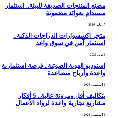
مصنع المنتجات الصديقة للبيئة.. استثمار
مستدام بعوائد مضمونة
17 مايو، 2026
متجر إكسسوارات الدراجات الذكية..
استثمار آمن في سوق واعد
3 مايو، 2026
استوديو الهوية الصوتية.. فرصة استثمارية
واعدة وأرباح متصاعدة
3 أغسطس، 2026
بتكاليف أقل ومرونة عالية.. 5 أفكار
مشاريع تجارية واعدة لرواد الأعمال
3 أغسطس، 2026