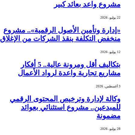
مشروع واعد بعائد كبير
22 يوليو، 2026
«إدارة وتأمين الأصول الرقمية».. مشروع
منخفض التكلفة ينقذ الشركات من الإغلاق
12 يوليو، 2026
بتكاليف أقل ومرونة عالية.. 5 أفكار
مشاريع تجارية واعدة لرواد الأعمال
3 أغسطس، 2026
وكالة لإدارة وترخيص المحتوى الرقمي
للمبدعين.. مشروع استثنائي بعوائد
مضمونة
28 يوليو، 2026