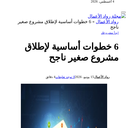
4 أغسطس، 2026
رواد الأعمال
»
6 خطوات أساسية لإطلاق مشروع صغير
ناجح
ابدأ مشروعك
6 خطوات أساسية لإطلاق
مشروع صغير ناجح
رواد الأعمال
15 يونيو، 2026
لا توجد تعليقات
4 دقائق