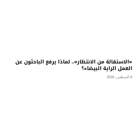
«الاستقالة من الانتظار».. لماذا يرفع الباحثون عن
العمل الراية البيضاء؟
6 أغسطس، 2026