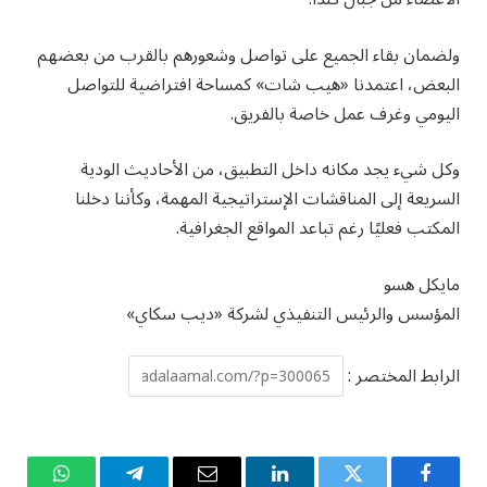
ولضمان بقاء الجميع على تواصل وشعورهم بالقرب من بعضهم
البعض، اعتمدنا «هيب شات» كمساحة افتراضية للتواصل
اليومي وغرف عمل خاصة بالفريق.
وكل شيء يجد مكانه داخل التطبيق، من الأحاديث الودية
السريعة إلى المناقشات الإستراتيجية المهمة، وكأننا دخلنا
المكتب فعليًا رغم تباعد المواقع الجغرافية.
مايكل هسو
المؤسس والرئيس التنفيذي لشركة «ديب سكاي»
الرابط المختصر :