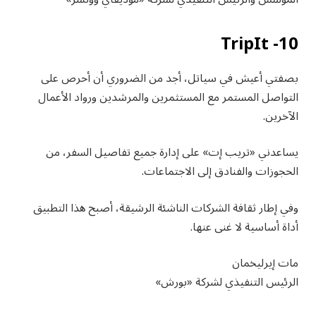
10- TripIt
بصفتي أعيش في سياتل، أجد من الضروري أن أحرص على
التواصل المستمر مع المستثمرين والمرشدين ورواد الأعمال
الآخرين.
يساعدني «تريب إت» على إدارة جميع تفاصيل السفر، من
الحجوزات والفنادق إلى الاجتماعات.
وفي إطار ثقافة الشركات الناشئة الرشيقة، أصبح هذا التطبيق
أداة أساسية لا غنى عنها.
مات إيرليخمان
الرئيس التنفيذي لشركة «بورش»