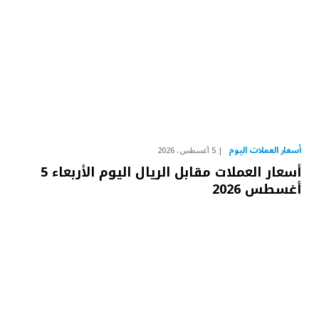
أسعار العملات اليوم
5 أغسطس، 2026
أسعار العملات مقابل الريال اليوم الأربعاء 5
أغسطس 2026