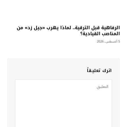
الرفاهية قبل الترقية.. لماذا يهرب «جيل زد» من
المناصب القيادية؟
5 أغسطس، 2026
اترك تعليقاً