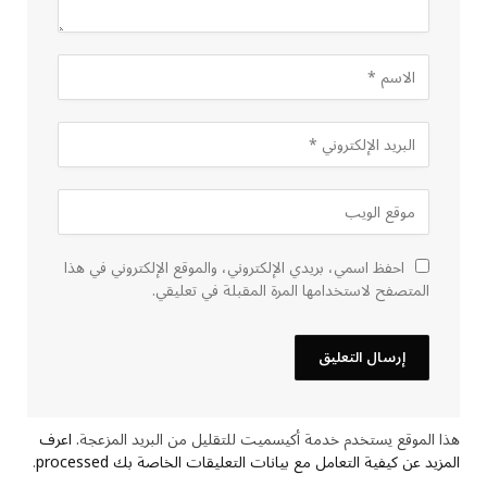
احفظ اسمي، بريدي الإلكتروني، والموقع الإلكتروني في هذا
المتصفح لاستخدامها المرة المقبلة في تعليقي.
هذا الموقع يستخدم خدمة أكيسميت للتقليل من البريد المزعجة.
اعرف
المزيد عن كيفية التعامل مع بيانات التعليقات الخاصة بك processed
.