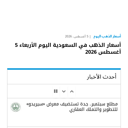
أسعار الذهب اليوم
5 أغسطس، 2026
أسعار الذهب في السعودية اليوم الأربعاء 5
أغسطس 2026
أحدث الأخبار
مطلع سبتمبر.. جدة تستضيف معرض «سيريدو»
للتطوير والتملك العقاري