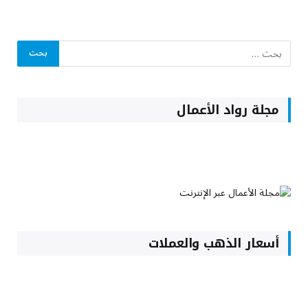
مجلة رواد الأعمال
أسعار الذهب والعملات