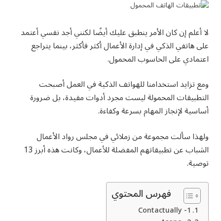
لا أعلم إن كان الأمر ينطبق عليك أيضًا لكنني أجد نفسي أعتمد
على هاتفي الذكي في إدارة الأعمال أكثر فأكثر، بينما يتراجع
اعتمادي على الحاسوب المحمول.
ومع تزايد استخدامنا للهواتف الذكية في العمل أصبحت
التطبيقات المحمولة ليست مجرد أدوات مفيدة، بل ضرورة
أساسية لإنجاز المهام بسرعة وكفاءة.
ولهذا سألت مجموعة من زملائي في مجلس رواد الأعمال
الشباب عن تطبيقاتهم المفضلة للأعمال، وكانت هذه أبرز 13
توصية.
فهرس المحتوي
1- Contactually