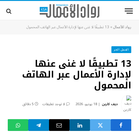
رواد الأعمال
»
13 تطبيقًا لا غنى عنها لإدارة الأعمال عبر الهاتف المحمول
العمل الحر
13 تطبيقًا لا غنى عنها
لإدارة الأعمال عبر الهاتف
المحمول
ديف كاربن
18 يونيو، 2026
لا توجد تعليقات
5 دقائق