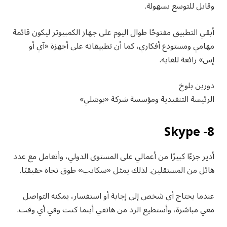
وقابل للتوسع بسهولة.
أبقي التطبيق مفتوحًا طوال اليوم على جهاز الكمبيوتر ليكون قائمة
مهامي ومستودع أفكاري، كما أن تطبيقاته على أجهزة «آي أو
إس» رائعة للغاية.
دورين بلوخ
الرئيسة التنفيذية ومؤسسة شركة «بوشلي»
8- Skype
أدير جزءًا كبيرًا من أعمالي على المستوى الدولي، وأتعامل مع عدد
هائل من المستقلين. لذلك يمثل «سكايب» طوق نجاة حقيقيًا.
عندما يحتاج أي شخص إلى إجابة أو استفسار، يمكنه التواصل
معي مباشرة، وأستطيع الرد من هاتفي أينما كنت وفي أي وقت.