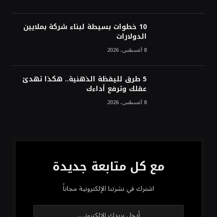
10 خطوات بسيطة لبناء شركة بملايين
الدولارات
8 أغسطس، 2026
5 طرق لليقظة الذهنية.. هكذا تهدئ
عقلك وترفع أداءك
8 أغسطس، 2026
مع كل متابعة جديدة
اشترك في نشرتنا الإلكترونية مجاناً