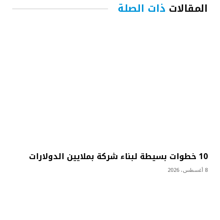
المقالات
ذات الصلة
10 خطوات بسيطة لبناء شركة بملايين الدولارات
8 أغسطس، 2026