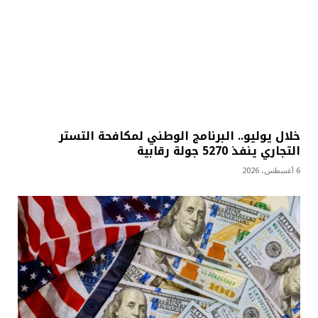
خلال يوليو.. البرنامج الوطني لمكافحة التستر
التجاري ينفذ 5270 جولة رقابية
6 أغسطس، 2026