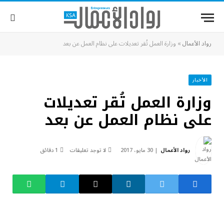
رواد الأعمال
»
وزارة العمل تُقر تعديلات على نظام العمل عن بعد
الأخبار
وزارة العمل تُقر تعديلات
على نظام العمل عن بعد
رواد الأعمال
30 مايو، 2017
لا توجد تعليقات
1 دقائق