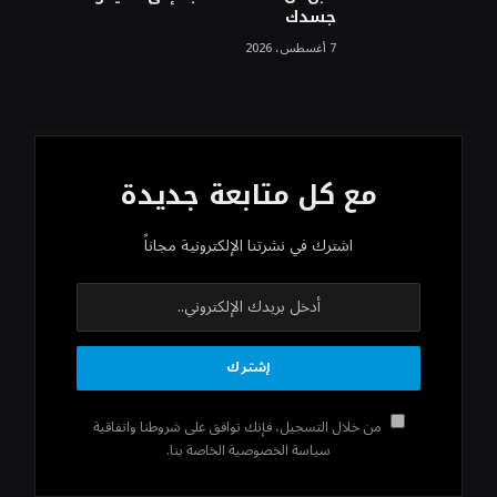
جسدك
7 أغسطس، 2026
مع كل متابعة جديدة
اشترك في نشرتنا الإلكترونية مجاناً
من خلال التسجيل، فإنك توافق على شروطنا واتفاقية
سياسة الخصوصية الخاصة بنا.