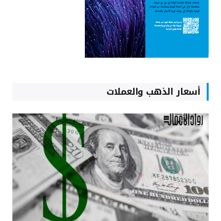
أسعار الذهب والعملات