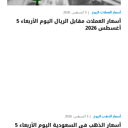
أسعار العملات اليوم
5 أغسطس، 2026
أسعار العملات مقابل الريال اليوم الأربعاء 5
أغسطس 2026
أسعار الذهب اليوم
5 أغسطس، 2026
أسعار الذهب في السعودية اليوم الأربعاء 5