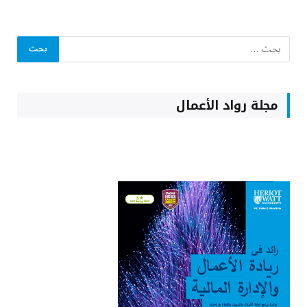
مجلة رواد الأعمال