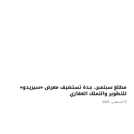
مطلع سبتمبر.. جدة تستضيف معرض «سيريدو»
للتطوير والتملك العقاري
6 أغسطس، 2026