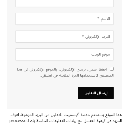
احفظ اسمي، بريدي الإلكتروني، والموقع الإلكتروني في هذا
المتصفح لاستخدامها المرة المقبلة في تعليقي.
هذا الموقع يستخدم خدمة أكيسميت للتقليل من البريد المزعجة.
اعرف
المزيد عن كيفية التعامل مع بيانات التعليقات الخاصة بك processed
.