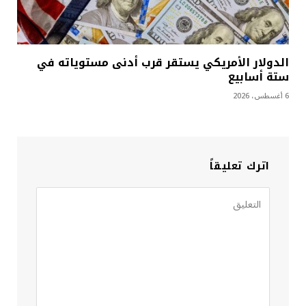
الدولار الأمريكي يستقر قرب أدنى مستوياته في
ستة أسابيع
6 أغسطس، 2026
اترك تعليقاً