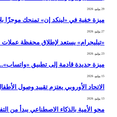
29 يوليو، 2026
ميزة خفية في «لينكد إن» تمنحك موجزًا ب
27 يوليو، 2026
«تيليجرام» يستعد لإطلاق محفظة عملات 
23 يوليو، 2026
ميزة جديدة قادمة إلى تطبيق «واتساب»..
15 يوليو، 2026
الاتحاد الأوروبي يعتزم تقييد وصول الأطف
13 يوليو، 2026
محو الأمية بالذكاء الاصطناعي يبدأ من التف