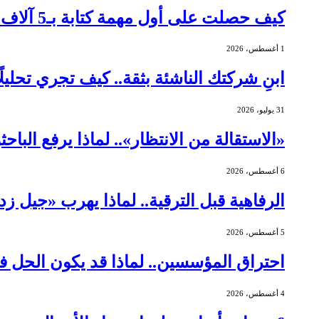
كيف حصلت على أول مهمة كتابة بـ5 آلاف دولار؟
1 أغسطس، 2026
ابنِ شركتك الناشئة بثقة.. كيف تجري تحليلً
31 يوليو، 2026
«الاستقالة من الانتظار».. لماذا يرفع الباح
6 أغسطس، 2026
الرفاهية قبل الترقية.. لماذا يهرب «جيل ز
5 أغسطس، 2026
احتراق المؤسسين.. لماذا قد يكون الحل ف
4 أغسطس، 2026