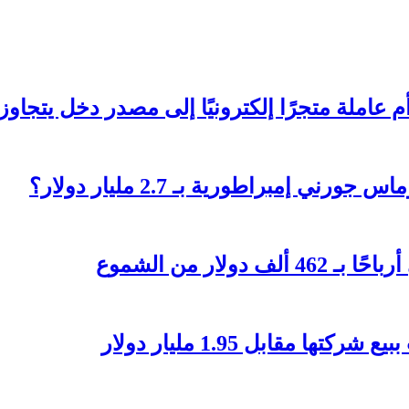
تجرًا إلكترونيًا إلى مصدر دخل يتجاوز 236 ألف دولار؟
 إمبراطورية بـ 2.7 مليار دولار؟
مقابل 1.95 مليار دولار