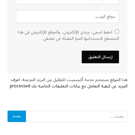
احفظ اسمي، بريدي الإلكتروني، والموقع الإلكتروني في هذا
المتصفح لاستخدامها المرة المقبلة في تعليقي.
هذا الموقع يستخدم خدمة أكيسميت للتقليل من البريد المزعجة.
اعرف
المزيد عن كيفية التعامل مع بيانات التعليقات الخاصة بك processed
.