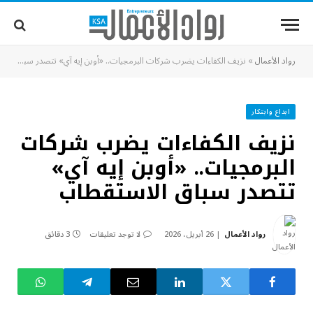
رواد الأعمال
»
نزيف الكفاءات يضرب شركات البرمجيات.. «أوبن إيه آي» تتصدر سباق الاستقطاب
ابداع وابتكار
نزيف الكفاءات يضرب شركات
البرمجيات.. «أوبن إيه آي»
تتصدر سباق الاستقطاب
رواد الأعمال
26 أبريل، 2026
لا توجد تعليقات
3 دقائق