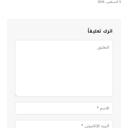
5 أغسطس، 2026
اترك تعليقاً