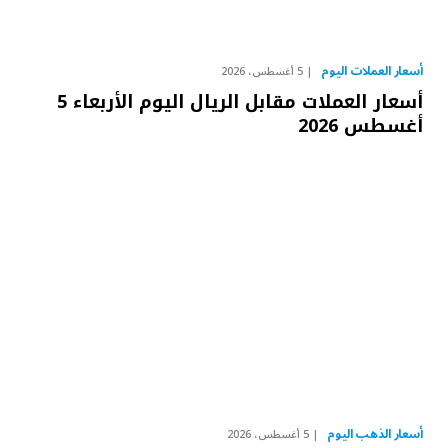
أسعار العملات اليوم
5 أغسطس، 2026
أسعار العملات مقابل الريال اليوم الأربعاء 5
أغسطس 2026
أسعار الذهب اليوم
5 أغسطس، 2026