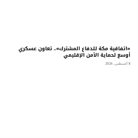
«اتفاقية مكة للدفاع المشترك».. تعاون عسكري
أوسع لحماية الأمن الإقليمي
8 أغسطس، 2026