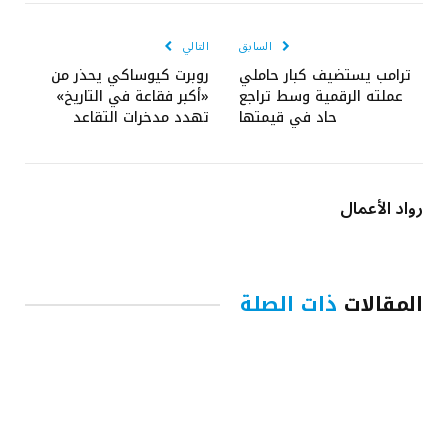
الإلكتروني
السابق
التالي
ترامب يستضيف كبار حاملي
روبرت كيوساكي يحذر من
عملته الرقمية وسط تراجع
«أكبر فقاعة في التاريخ»
حاد في قيمتها
تهدد مدخرات التقاعد
رواد الأعمال
المقالات
ذات الصلة