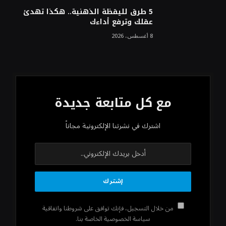
5 طرق لليقظة الذهنية.. هكذا تهدئ
عقلك وترفع أداءك
8 أغسطس، 2026
مع كل متابعة جديدة
اشترك في نشرتنا الإلكترونية مجاناً
من خلال التسجيل، فإنك توافق على شروطنا واتفاقية
سياسة الخصوصية الخاصة بنا.