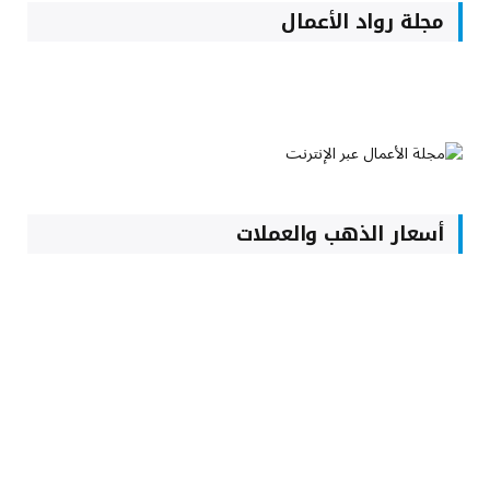
مجلة رواد الأعمال
أسعار الذهب والعملات