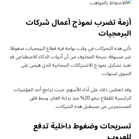
أزمة تضرب نموذج أعمال شركات
البرمجيات
تأتي هذه التحركات في وقت يواجه فيه قطاع البرمجيات ضغوطًا
غير مسبوقة. نتيجة المخاوف من أن أدوات الذكاء الاصطناعي قد
تعيد تشكيل نموذج الاشتراكات السحابية الذي هيمن على
السوق لسنوات.
وقد انعكس ذلك على أداء الأسهم. حيث تراجع أحد المؤشرات
الرئيسية للقطاع بنحو 20% منذ بداية العام، وسط قلق
المستثمرين من مستقبل هذه الشركات.
تسريحات وضغوط داخلية تدفع
للهروب