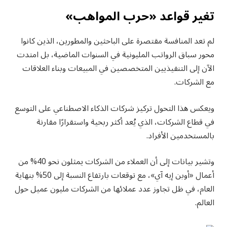
تغير قواعد «حرب المواهب»
لم تعد المنافسة مقتصرة على الباحثين والمطورين، الذين كانوا
محور سباق الرواتب المليونية في السنوات الماضية، بل امتدت
الآن إلى التنفيذيين المتخصصين في المبيعات وبناء العلاقات
مع الشركات.
ويعكس هذا التحول تركيز شركات الذكاء الاصطناعي على التوسع
في قطاع الشركات، الذي يُعد أكثر ربحية واستقرارًا مقارنة
بالمستخدمين الأفراد.
وتشير بيانات إلى أن العملاء من الشركات يمثلون نحو 40% من
أعمال «أوبن إيه آي»، مع توقعات بارتفاع النسبة إلى 50% بنهاية
العام، في ظل تجاوز عدد عملائها من الشركات مليون عميل حول
العالم.