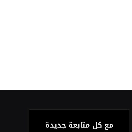
مع كل متابعة جديدة