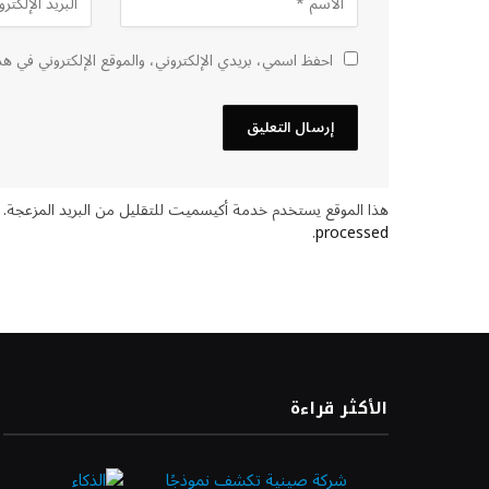
احفظ اسمي، بريدي الإلكتروني، والموقع الإلكتروني في هذ
هذا الموقع يستخدم خدمة أكيسميت للتقليل من البريد المزعجة.
.
processed
الأكثر قراءة
شركة صينية تكشف نموذجًا