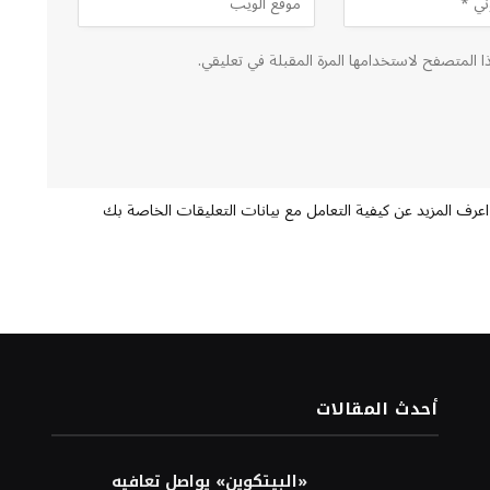
ا المتصفح لاستخدامها المرة المقبلة في تعليقي.
اعرف المزيد عن كيفية التعامل مع بيانات التعليقات الخاصة بك
أحدث المقالات
«البيتكوين» يواصل تعافيه