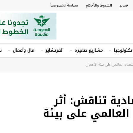
فيديو
الشروط والأحكام
سياسة الخصوصية
تكنولوجيا
مشاريع صغيرة
الفرنشايز
مال وأعمال
ت
قتصاد العالمي على بيئة الأعمال
ادية تناقش: أثر
العالمي على بيئة