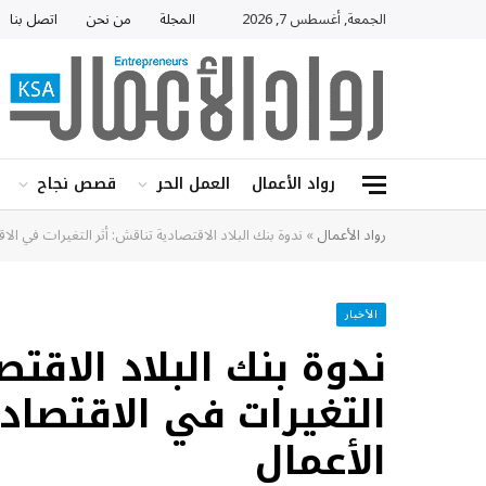
الجمعة, أغسطس 7, 2026
المجلة
من نحن
اتصل بنا
رواد الأعمال
العمل الحر
قصص نجاح
رواد الأعمال
»
ندوة بنك البلاد الاقتصادية تناقش: أثر التغيرات في الا
الأخبار
ندوة بنك البلاد الاقتص
التغيرات في الاقتصاد 
الأعمال