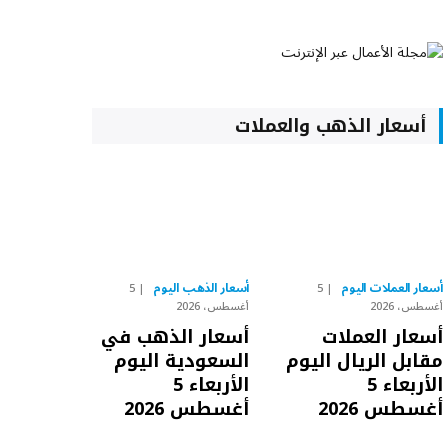
أسعار الذهب والعملات
أسعار العملات اليوم
أسعار الذهب اليوم
5
5
أغسطس، 2026
أغسطس، 2026
أسعار العملات
أسعار الذهب في
مقابل الريال اليوم
السعودية اليوم
الأربعاء 5
الأربعاء 5
أغسطس 2026
أغسطس 2026