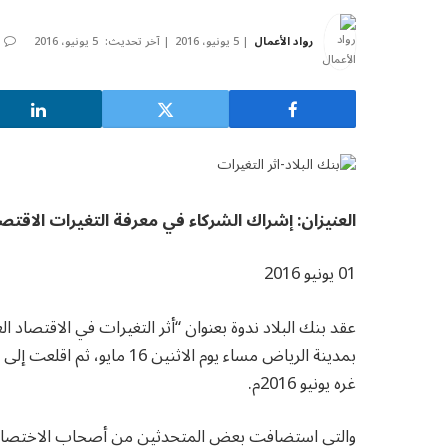
رواد الأعمال
5 يونيو، 2016
آخر تحديث:
5 يونيو، 2016
العنيزان: إشراك الشركاء في معرفة التغيرات الاقتصا
01 يونيو 2016
عقد بنك البلاد ندوة بعنوان “أثر التغيرات في الاقتصاد
غره يونيو 2016م.
والتي استضافت بعض المتحدثين من أصحاب الاختصاص ف