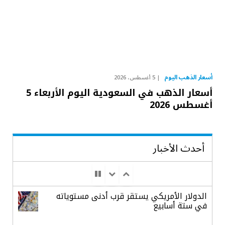
أسعار الذهب اليوم
5 أغسطس، 2026
أسعار الذهب في السعودية اليوم الأربعاء 5
أغسطس 2026
أحدث الأخبار
الدولار الأمريكي يستقر قرب أدنى مستوياته
في ستة أسابيع