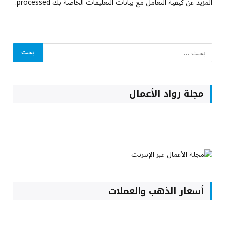
المزيد عن كيفية التعامل مع بيانات التعليقات الخاصة بك processed
.
مجلة رواد الأعمال
أسعار الذهب والعملات