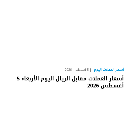
أسعار العملات اليوم
5 أغسطس، 2026
أسعار العملات مقابل الريال اليوم الأربعاء 5
أغسطس 2026