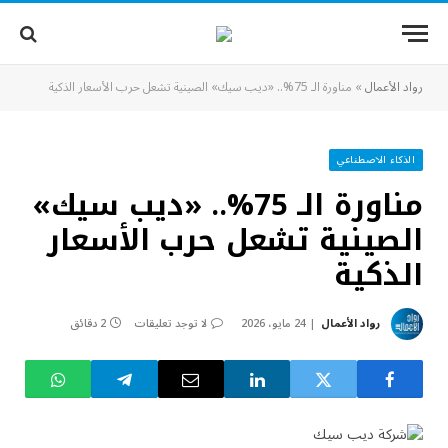
رواد الأعمال
»
مناورة الـ 75%.. «ديب سيك» الصينية تشعل حرب الأسعار الذكية
الذكاء الاصطناعي
مناورة الـ 75%.. «ديب سيك»
الصينية تشعل حرب الأسعار
الذكية
رواد الأعمال
24 مايو، 2026
لا توجد تعليقات
2 دقائق