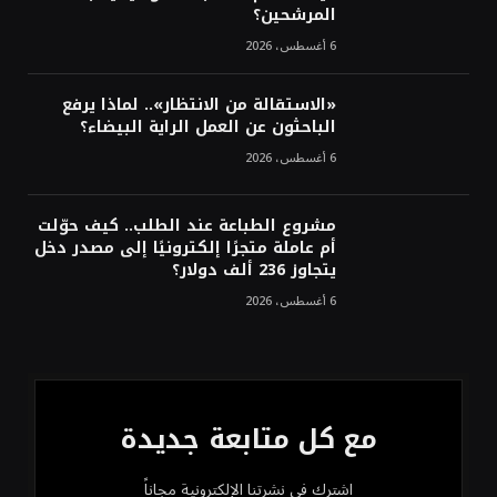
المرشحين؟
6 أغسطس، 2026
«الاستقالة من الانتظار».. لماذا يرفع
الباحثون عن العمل الراية البيضاء؟
6 أغسطس، 2026
مشروع الطباعة عند الطلب.. كيف حوّلت
أم عاملة متجرًا إلكترونيًا إلى مصدر دخل
يتجاوز 236 ألف دولار؟
6 أغسطس، 2026
مع كل متابعة جديدة
اشترك في نشرتنا الإلكترونية مجاناً