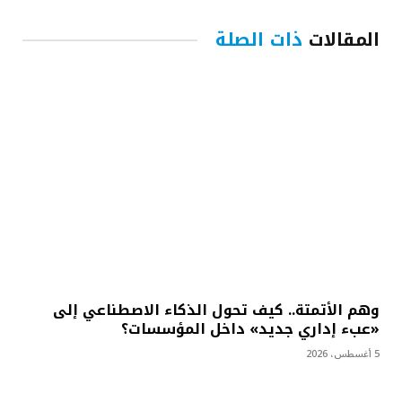
المقالات
ذات الصلة
وهم الأتمتة.. كيف تحول الذكاء الاصطناعي إلى
«عبء إداري جديد» داخل المؤسسات؟
5 أغسطس، 2026