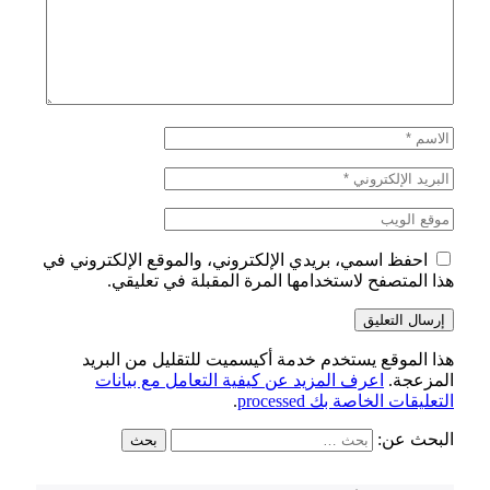
احفظ اسمي، بريدي الإلكتروني، والموقع الإلكتروني في
هذا المتصفح لاستخدامها المرة المقبلة في تعليقي.
هذا الموقع يستخدم خدمة أكيسميت للتقليل من البريد
المزعجة.
اعرف المزيد عن كيفية التعامل مع بيانات
التعليقات الخاصة بك processed
.
البحث عن: