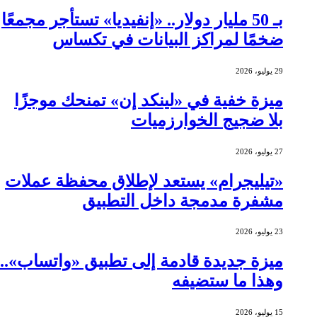
بـ 50 مليار دولار.. «إنفيديا» تستأجر مجمعًا
ضخمًا لمراكز البيانات في تكساس
29 يوليو، 2026
ميزة خفية في «لينكد إن» تمنحك موجزًا
بلا ضجيج الخوارزميات
27 يوليو، 2026
«تيليجرام» يستعد لإطلاق محفظة عملات
مشفرة مدمجة داخل التطبيق
23 يوليو، 2026
ميزة جديدة قادمة إلى تطبيق «واتساب»..
وهذا ما ستضيفه
15 يوليو، 2026