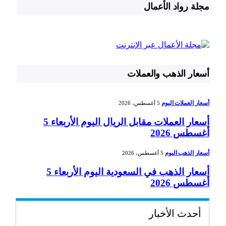
مجلة رواد الأعمال
أسعار الذهب والعملات
أسعار العملات اليوم
5 أغسطس، 2026
أسعار العملات مقابل الريال اليوم الأربعاء 5
أغسطس 2026
أسعار الذهب اليوم
5 أغسطس، 2026
أسعار الذهب في السعودية اليوم الأربعاء 5
أغسطس 2026
أحدث الأخبار