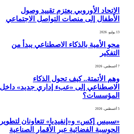
الاتحاد الأوروبي يعتزم تقييد وصول
الأطفال إلى منصات التواصل الاجتماعي
13 يوليو، 2026
محو الأمية بالذكاء الاصطناعي يبدأ من
التفكير
7 أغسطس، 2026
وهم الأتمتة.. كيف تحول الذكاء
الاصطناعي إلى «عبء إداري جديد» داخل
المؤسسات؟
5 أغسطس، 2026
«سبيس إكس» و«إنفيديا» تتعاونان لتطوير
الحوسبة الفضائية عبر الأقمار الصناعية