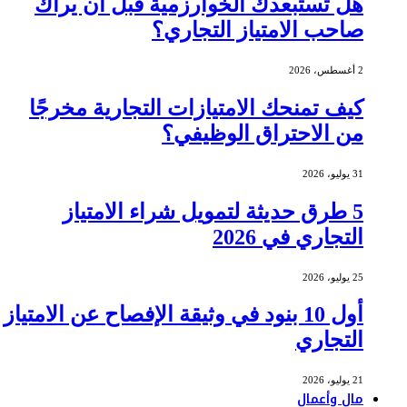
هل تستبعدك الخوارزمية قبل أن يراك
صاحب الامتياز التجاري؟
2 أغسطس، 2026
كيف تمنحك الامتيازات التجارية مخرجًا
من الاحتراق الوظيفي؟
31 يوليو، 2026
5 طرق حديثة لتمويل شراء الامتياز
التجاري في 2026
25 يوليو، 2026
أول 10 بنود في وثيقة الإفصاح عن الامتياز
التجاري
21 يوليو، 2026
مال وأعمال