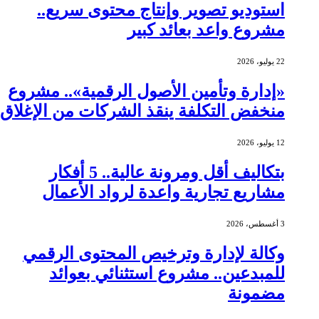
استوديو تصوير وإنتاج محتوى سريع..
مشروع واعد بعائد كبير
22 يوليو، 2026
«إدارة وتأمين الأصول الرقمية».. مشروع
منخفض التكلفة ينقذ الشركات من الإغلاق
12 يوليو، 2026
بتكاليف أقل ومرونة عالية.. 5 أفكار
مشاريع تجارية واعدة لرواد الأعمال
3 أغسطس، 2026
وكالة لإدارة وترخيص المحتوى الرقمي
للمبدعين.. مشروع استثنائي بعوائد
مضمونة