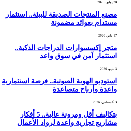
28 يوليو، 2026
مصنع المنتجات الصديقة للبيئة.. استثمار
مستدام بعوائد مضمونة
17 مايو، 2026
متجر إكسسوارات الدراجات الذكية..
استثمار آمن في سوق واعد
3 مايو، 2026
استوديو الهوية الصوتية.. فرصة استثمارية
واعدة وأرباح متصاعدة
3 أغسطس، 2026
بتكاليف أقل ومرونة عالية.. 5 أفكار
مشاريع تجارية واعدة لرواد الأعمال