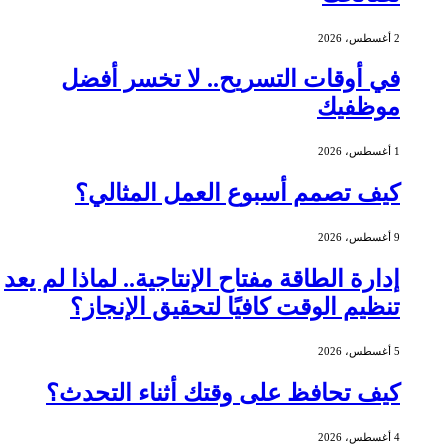
2 أغسطس، 2026
في أوقات التسريح.. لا تخسر أفضل
موظفيك
1 أغسطس، 2026
كيف تصمم أسبوع العمل المثالي؟
9 أغسطس، 2026
إدارة الطاقة مفتاح الإنتاجية.. لماذا لم يعد
تنظيم الوقت كافيًا لتحقيق الإنجاز؟
5 أغسطس، 2026
كيف تحافظ على وقتك أثناء التحدث؟
4 أغسطس، 2026