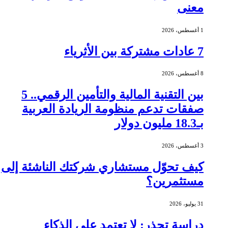
معنى
1 أغسطس، 2026
7 عادات مشتركة بين الأثرياء
8 أغسطس، 2026
بين التقنية المالية والتأمين الرقمي.. 5
صفقات تدعم منظومة الريادة العربية
بـ18.3 مليون دولار
3 أغسطس، 2026
كيف تحوّل مستشاري شركتك الناشئة إلى
مستثمرين؟
31 يوليو، 2026
دراسة تحذر: لا تعتمد على الذكاء