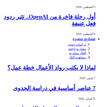
5 أغسطس، 2026
أول رحلة فاخرة من OpenAI.. تثير ردود
فعل عنيفة
4 أغسطس، 2026
مشاريع صغيرة
دراسات جدوى
مشاريع ناجحة
أفكار مشاريع
مشاهدة الكل
لماذا لا يكتب رواد الأعمال خطة عمل؟
7 مارس، 2026
7 عناصر أساسية في دراسة الجدوى
25 فبراير، 2026