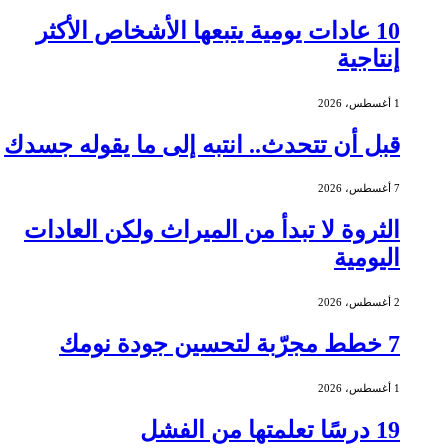
10 عادات يومية يتبعها الأشخاص الأكثر
إنتاجية
1 أغسطس، 2026
قبل أن تتحدث.. انتبه إلى ما يقوله جسدك
7 أغسطس، 2026
الثروة لا تبدأ من الميراث ولكن العادات
اليومية
2 أغسطس، 2026
7 خطط مجرّبة لتحسين جودة نومك
1 أغسطس، 2026
19 درسًا تعلمتها من الفشل