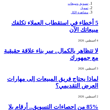
تسويق ومبيعات
تمويل
مشاهدة الكل
5 أخطاء في استقطاب العملاء تكلفك
مبيعاتك الآن
4 أغسطس، 2026
لا تتظاهر بالكمال.. سر بناء علاقة حقيقية
مع جمهورك
3 أغسطس، 2026
لماذا يحتاج فريق المبيعات إلى مهارات
العرض التقديمي؟
2 أغسطس، 2026
85% من إحصاءات التسويق.. أرقام بلا