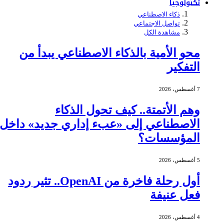
تكنولوجيا
ذكاء الاصطناعي
تواصل الاجتماعي
مشاهدة الكل
محو الأمية بالذكاء الاصطناعي يبدأ من
التفكير
7 أغسطس، 2026
وهم الأتمتة.. كيف تحول الذكاء
الاصطناعي إلى «عبء إداري جديد» داخل
المؤسسات؟
5 أغسطس، 2026
أول رحلة فاخرة من OpenAI.. تثير ردود
فعل عنيفة
4 أغسطس، 2026