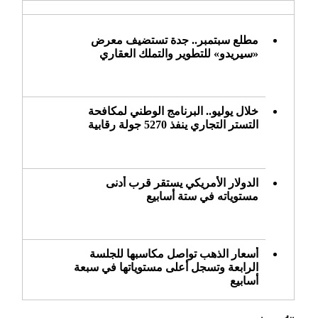
مطلع سبتمبر.. جدة تستضيف معرض
«سيريدو» للتطوير والتملك العقاري
خلال يوليو.. البرنامج الوطني لمكافحة
التستر التجاري ينفذ 5270 جولة رقابية
الدولار الأمريكي يستقر قرب أدنى
مستوياته في ستة أسابيع
أسعار الذهب تواصل مكاسبها للجلسة
الرابعة وتسجل أعلى مستوياتها في سبعة
أسابيع