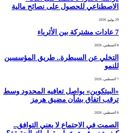
الاصطناعي للحصول على نصائح مالية
29 يوليو، 2026
7 عادات مشتركة بين الأثرياء
8 أغسطس، 2026
التخلي عن السيطرة.. طريق المؤسسين
للنمو
7 أغسطس، 2026
«البيتكوين» يواصل تعافيه المحدود وسط
ترقب اتفاق بشأن مضيق هرمز
6 أغسطس، 2026
الصمت في الاجتماع لا يعني التوافق..