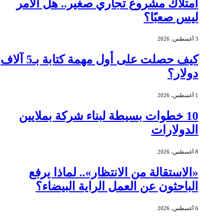
امتلاك مشروع تجاري صغير.. هل الأمر
ليس صعبًا؟
3 أغسطس، 2026
كيف حصلت على أول مهمة كتابة بـ5 آلاف
دولار؟
1 أغسطس، 2026
10 خطوات بسيطة لبناء شركة بملايين
الدولارات
8 أغسطس، 2026
«الاستقالة من الانتظار».. لماذا يرفع
الباحثون عن العمل الراية البيضاء؟
6 أغسطس، 2026