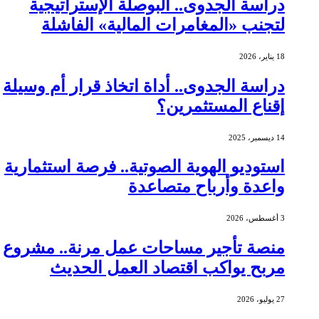
دراسة الجدوى.. البوصلة الإستراتيجية
لتجنب «المغامرات المالية» الفاشلة
18 يناير، 2026
دراسة الجدوى.. أداة اتخاذ قرار أم وسيلة
إقناع المستثمرين؟
14 ديسمبر، 2025
استوديو الهوية الصوتية.. فرصة استثمارية
واعدة وأرباح متصاعدة
3 أغسطس، 2026
منصة تأجير مساحات عمل مرنة.. مشروع
مربح يواكب اقتصاد العمل الحديث
27 يوليو، 2026