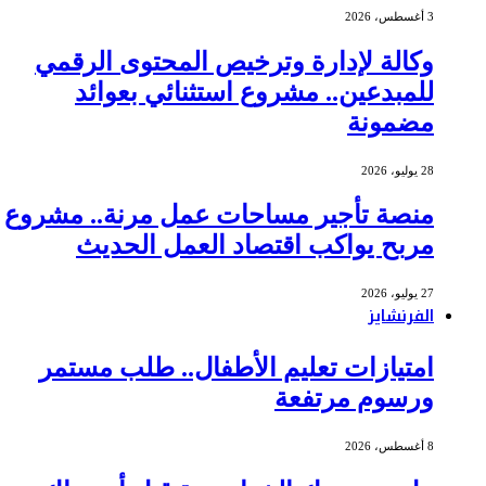
3 أغسطس، 2026
وكالة لإدارة وترخيص المحتوى الرقمي
للمبدعين.. مشروع استثنائي بعوائد
مضمونة
28 يوليو، 2026
منصة تأجير مساحات عمل مرنة.. مشروع
مربح يواكب اقتصاد العمل الحديث
27 يوليو، 2026
الفرنشايز
امتيازات تعليم الأطفال.. طلب مستمر
ورسوم مرتفعة
8 أغسطس، 2026