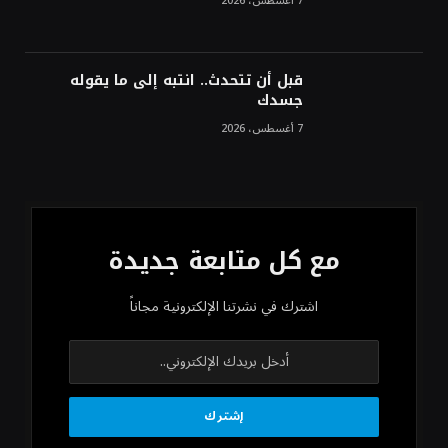
7 أغسطس، 2026
قبل أن تتحدث.. انتبه إلى ما يقوله
جسدك
7 أغسطس، 2026
مع كل متابعة جديدة
اشترك في نشرتنا الإلكترونية مجاناً