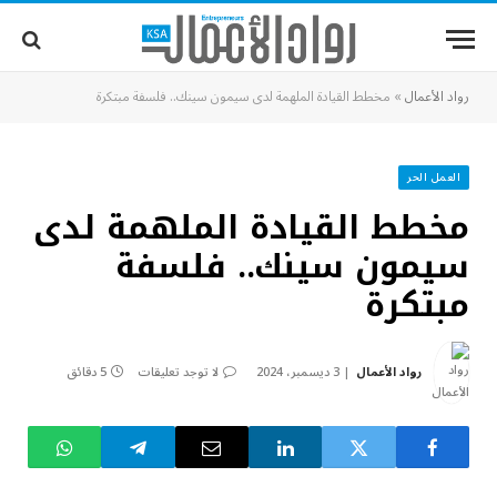
رواد الأعمال
»
مخطط القيادة الملهمة لدى سيمون سينك.. فلسفة مبتكرة
العمل الحر
مخطط القيادة الملهمة لدى
سيمون سينك.. فلسفة
مبتكرة
رواد الأعمال
3 ديسمبر، 2024
لا توجد تعليقات
5 دقائق