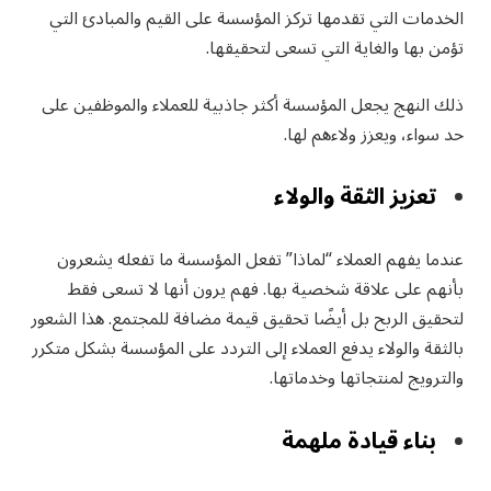
الخدمات التي تقدمها تركز المؤسسة على القيم والمبادئ التي
تؤمن بها والغاية التي تسعى لتحقيقها.
ذلك النهج يجعل المؤسسة أكثر جاذبية للعملاء والموظفين على
حد سواء، ويعزز ولاءهم لها.
تعزيز الثقة والولاء
عندما يفهم العملاء “لماذا” تفعل المؤسسة ما تفعله يشعرون
بأنهم على علاقة شخصية بها. فهم يرون أنها لا تسعى فقط
لتحقيق الربح بل أيضًا تحقيق قيمة مضافة للمجتمع. هذا الشعور
بالثقة والولاء يدفع العملاء إلى التردد على المؤسسة بشكل متكرر
والترويج لمنتجاتها وخدماتها.
بناء قيادة ملهمة