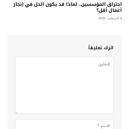
احتراق المؤسسين.. لماذا قد يكون الحل في إنجاز
أعمال أقل؟
4 أغسطس، 2026
اترك تعليقاً