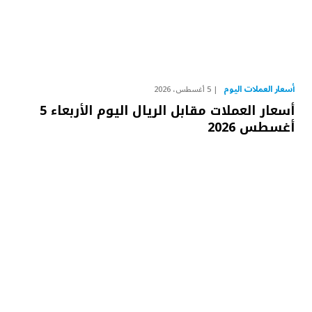
أسعار العملات اليوم
5 أغسطس، 2026
أسعار العملات مقابل الريال اليوم الأربعاء 5
أغسطس 2026