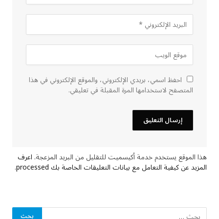
احفظ اسمي، بريدي الإلكتروني، والموقع الإلكتروني في هذا
المتصفح لاستخدامها المرة المقبلة في تعليقي.
هذا الموقع يستخدم خدمة أكيسميت للتقليل من البريد المزعجة.
اعرف
المزيد عن كيفية التعامل مع بيانات التعليقات الخاصة بك processed
.