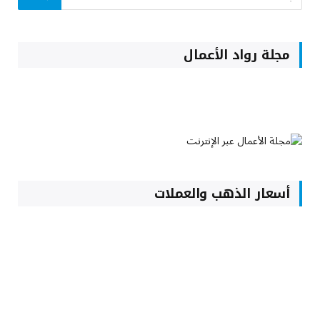
مجلة رواد الأعمال
أسعار الذهب والعملات