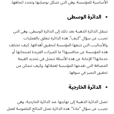
الأساسية للمؤسسة. وهي التي تشكل بوصلتها وتحدد اتجاهها.
الدائرة الوسطى
تنتقل الدائرة الذهبية بعد ذلك إلى الدائرة الوسطى، وهي التي
تجيب عن سؤال “كيف”. هذه الدائرة تتعلق بالعمليات
والأساليب التي تتبعها المؤسسة لتحقيق أهدافها. كيف تختلف
هذه المؤسسة عن منافسيها؟ ما الميزات الفريدة لمنتجاتها أو
خدماتها؟ الإجابة عن هذه الأسئلة تتمثل في تحديد القيمة
المضافة التي تقدمها المؤسسة لعملائها. وكيف تتمكن من
تحقيق التميز في سوقها.
الدائرة الخارجية
تصل الدائرة الذهبية إلى نهايتها عند الدائرة الخارجية، وهي
تجيب عن سؤال “ماذا”. هذه الدائرة تمثل النتائج الملموسة لعمل