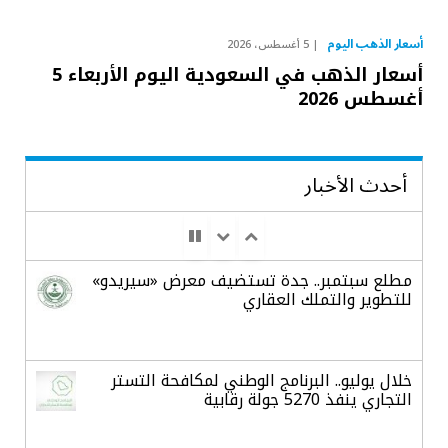
أسعار الذهب اليوم
5 أغسطس، 2026
أسعار الذهب في السعودية اليوم الأربعاء 5
أغسطس 2026
أحدث الأخبار
مطلع سبتمبر.. جدة تستضيف معرض «سيريدو»
للتطوير والتملك العقاري
خلال يوليو.. البرنامج الوطني لمكافحة التستر
التجاري ينفذ 5270 جولة رقابية