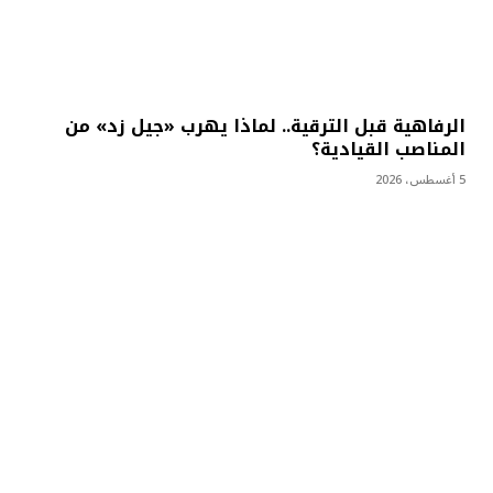
الرفاهية قبل الترقية.. لماذا يهرب «جيل زد» من
المناصب القيادية؟
5 أغسطس، 2026