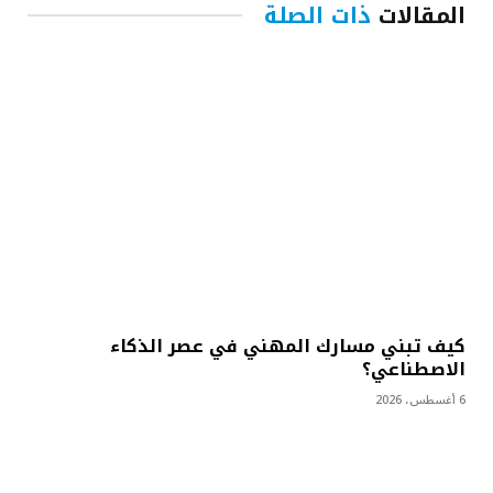
المقالات
ذات الصلة
كيف تبني مسارك المهني في عصر الذكاء
الاصطناعي؟
6 أغسطس، 2026