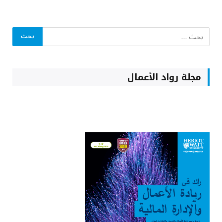
مجلة رواد الأعمال