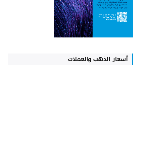
أسعار الذهب والعملات