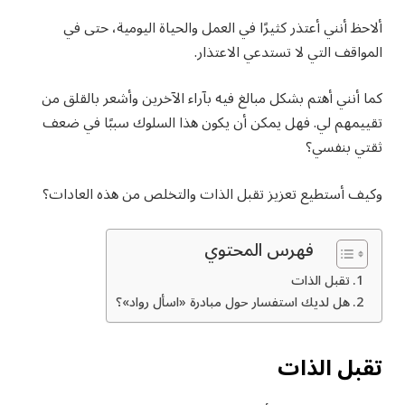
ألاحظ أنني أعتذر كثيرًا في العمل والحياة اليومية، حتى في
المواقف التي لا تستدعي الاعتذار.
كما أنني أهتم بشكل مبالغ فيه بآراء الآخرين وأشعر بالقلق من
تقييمهم لي. فهل يمكن أن يكون هذا السلوك سببًا في ضعف
ثقتي بنفسي؟
وكيف أستطيع تعزيز تقبل الذات والتخلص من هذه العادات؟
فهرس المحتوي
تقبل الذات
هل لديك استفسار حول مبادرة «اسأل رواد»؟
تقبل الذات