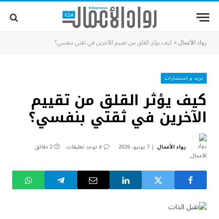
رواد الأعمال
»
كيف يؤثر القلق من تقييم الآخرين في ثقتي بنفسي؟
بريد و استشارات
كيف يؤثر القلق من تقييم
الآخرين في ثقتي بنفسي؟
رواد الأعمال
7 يونيو، 2026
لا توجد تعليقات
2 دقائق