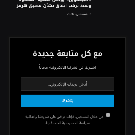
وسط ترقب اتفاق بشأن مضيق هرمز
6 أغسطس، 2026
مع كل متابعة جديدة
اشترك في نشرتنا الإلكترونية مجاناً
من خلال التسجيل، فإنك توافق على شروطنا واتفاقية
سياسة الخصوصية الخاصة بنا.