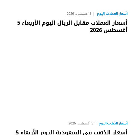
أسعار العملات اليوم
5 أغسطس، 2026
أسعار العملات مقابل الريال اليوم الأربعاء 5
أغسطس 2026
أسعار الذهب اليوم
5 أغسطس، 2026
أسعار الذهب في السعودية اليوم الأربعاء 5