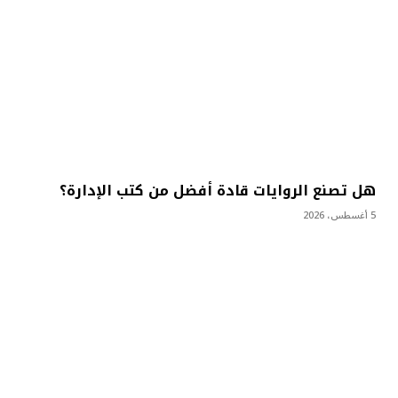
هل تصنع الروايات قادة أفضل من كتب الإدارة؟
5 أغسطس، 2026