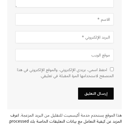
احفظ اسمي، بريدي الإلكتروني، والموقع الإلكتروني في هذا
المتصفح لاستخدامها المرة المقبلة في تعليقي.
هذا الموقع يستخدم خدمة أكيسميت للتقليل من البريد المزعجة.
اعرف
المزيد عن كيفية التعامل مع بيانات التعليقات الخاصة بك processed
.