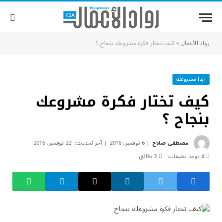
رواد الأعمال
»
كيف تختار فكرة مشروعك بنجاح ؟
ابدأ مشروعك
كيف تختار فكرة مشروعك
بنجاح ؟
مصطفى صلاح
6 نوفمبر، 2016
آخر تحديث:
22 نوفمبر، 2016
لا توجد تعليقات
3 دقائق