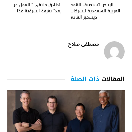
الرياض تستضيف القمة
انطلاق ملتقي ” العمل عن
العربية السعودية للشركات
بعد” بغرفة الشرقية غدًا
ديسمبر القادم
مصطفى صلاح
المقالات
ذات الصلة