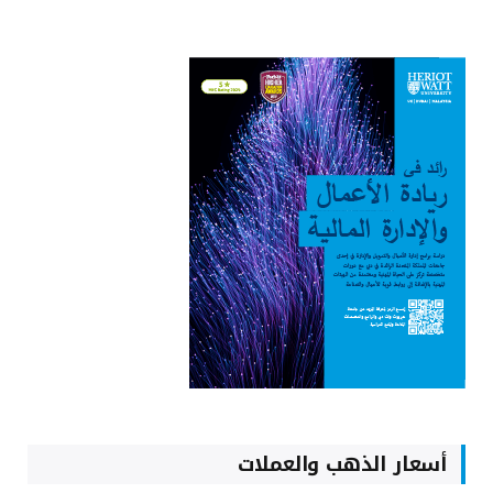
أسعار الذهب والعملات