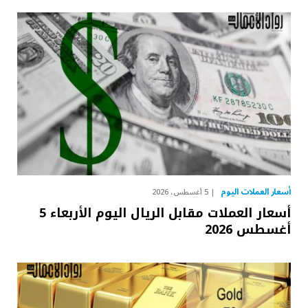
أسعار العملات اليوم
5 أغسطس، 2026
أسعار العملات مقابل الريال اليوم الأربعاء 5
أغسطس 2026