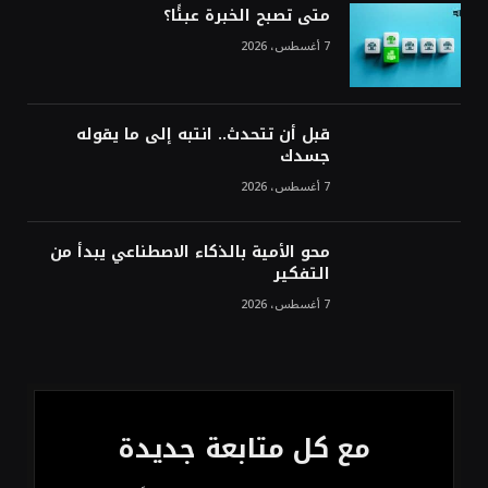
ترقب تطورات الوساطة بشأن الحرب
متى تصبح الخبرة عبئًا؟
7 أغسطس، 2026
قبل أن تتحدث.. انتبه إلى ما يقوله
جسدك
7 أغسطس، 2026
محو الأمية بالذكاء الاصطناعي يبدأ من
التفكير
7 أغسطس، 2026
مع كل متابعة جديدة