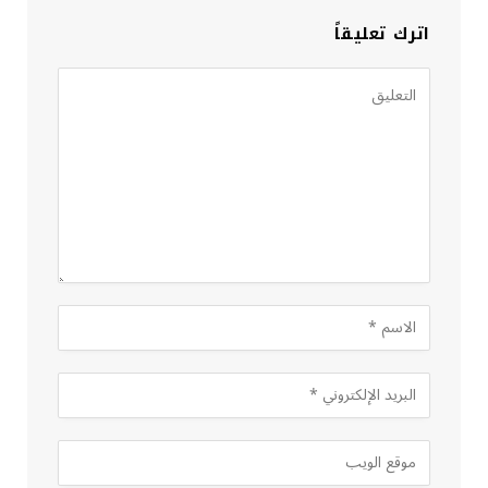
اترك تعليقاً