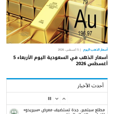
أسعار الذهب اليوم
5 أغسطس، 2026
أسعار الذهب في السعودية اليوم الأربعاء 5
أغسطس 2026
أحدث الأخبار
مطلع سبتمبر.. جدة تستضيف معرض «سيريدو»