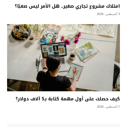
امتلاك مشروع تجاري صغير.. هل الأمر ليس صعبًا؟
3 أغسطس، 2026
كيف حصلت على أول مهمة كتابة بـ5 آلاف دولار؟
1 أغسطس، 2026