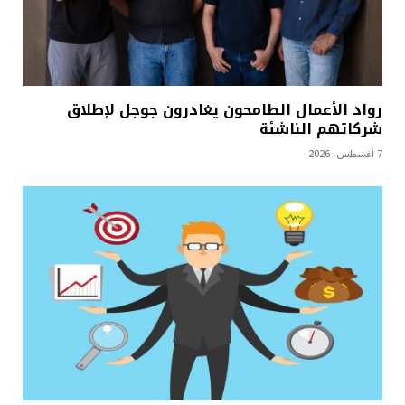
رواد الأعمال الطامحون يغادرون جوجل لإطلاق
شركاتهم الناشئة
7 أغسطس، 2026