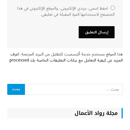
احفظ اسمي، بريدي الإلكتروني، والموقع الإلكتروني في هذا
المتصفح لاستخدامها المرة المقبلة في تعليقي.
هذا الموقع يستخدم خدمة أكيسميت للتقليل من البريد المزعجة.
اعرف
المزيد عن كيفية التعامل مع بيانات التعليقات الخاصة بك processed
.
مجلة رواد الأعمال