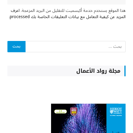
هذا الموقع يستخدم خدمة أكيسميت للتقليل من البريد المزعجة.
اعرف
المزيد عن كيفية التعامل مع بيانات التعليقات الخاصة بك processed
.
مجلة رواد الأعمال