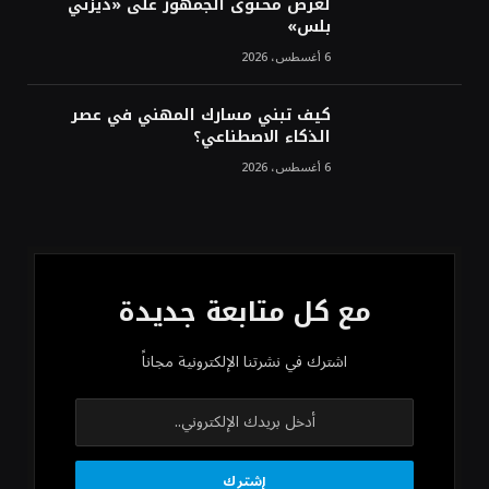
لعرض محتوى الجمهور على «ديزني
بلس»
6 أغسطس، 2026
كيف تبني مسارك المهني في عصر
الذكاء الاصطناعي؟
6 أغسطس، 2026
مع كل متابعة جديدة
اشترك في نشرتنا الإلكترونية مجاناً