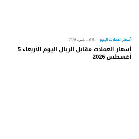
أسعار العملات اليوم
5 أغسطس، 2026
أسعار العملات مقابل الريال اليوم الأربعاء 5
أغسطس 2026