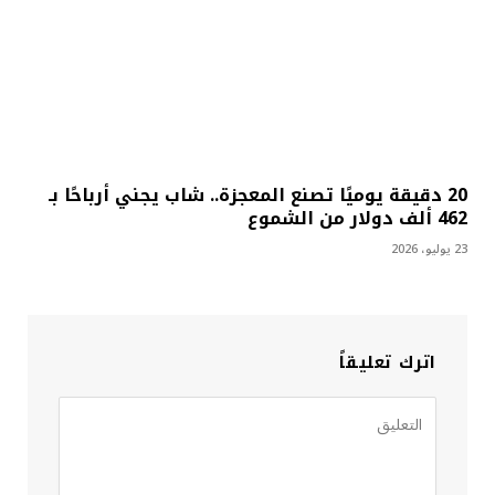
20 دقيقة يوميًا تصنع المعجزة.. شاب يجني أرباحًا بـ
462 ألف دولار من الشموع
23 يوليو، 2026
اترك تعليقاً