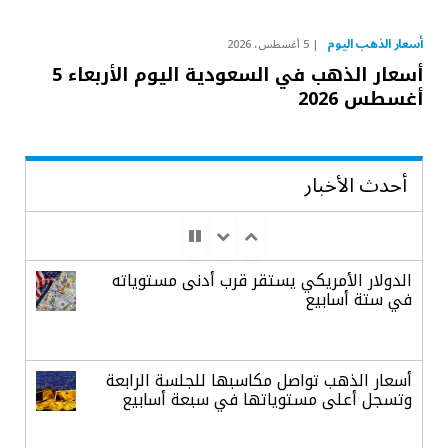
أسعار الذهب اليوم
5 أغسطس، 2026
أسعار الذهب في السعودية اليوم الأربعاء 5
أغسطس 2026
أحدث الأخبار
الدولار الأمريكي يستقر قرب أدنى مستوياته
في ستة أسابيع
أسعار الذهب تواصل مكاسبها للجلسة الرابعة
وتسجل أعلى مستوياتها في سبعة أسابيع