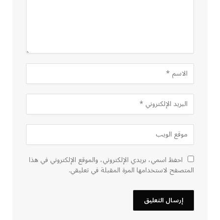
احفظ اسمي، بريدي الإلكتروني، والموقع الإلكتروني في هذا
المتصفح لاستخدامها المرة المقبلة في تعليقي.