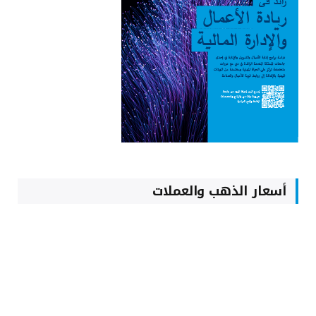
أسعار الذهب والعملات