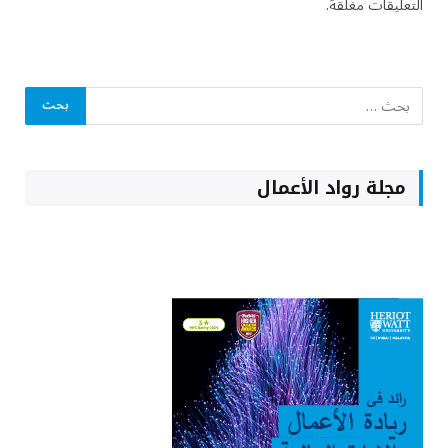
التعليقات مغلقة.
مجلة رواد الأعمال