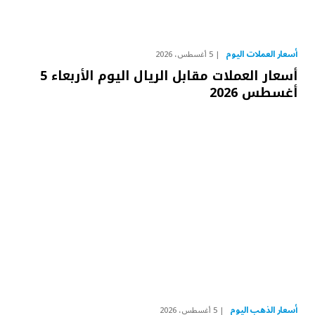
أسعار العملات اليوم
5 أغسطس، 2026
أسعار العملات مقابل الريال اليوم الأربعاء 5
أغسطس 2026
أسعار الذهب اليوم
5 أغسطس، 2026