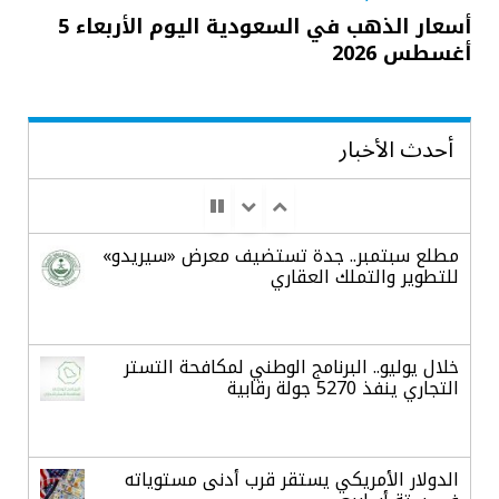
أسعار الذهب في السعودية اليوم الأربعاء 5
أغسطس 2026
أحدث الأخبار
مطلع سبتمبر.. جدة تستضيف معرض «سيريدو»
للتطوير والتملك العقاري
خلال يوليو.. البرنامج الوطني لمكافحة التستر
التجاري ينفذ 5270 جولة رقابية
الدولار الأمريكي يستقر قرب أدنى مستوياته