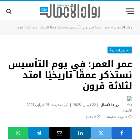
رواد الأعمال
»
عمر العمر: في يوم التأسيس نستذكر عمقًا تاريخيًا امتد لثلاثة قرون
تقارير إخبارية
عمر العمر: في يوم التأسيس
نستذكر عمقًا تاريخيًا امتد
لثلاثة قرون
رواد الأعمال
22 فبراير، 2023
آخر تحديث:
25 فبراير، 2023
لا توجد تعليقات
2 دقائق