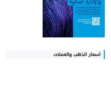
أسعار الذهب والعملات