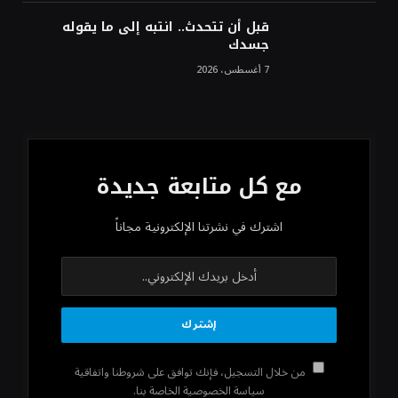
قبل أن تتحدث.. انتبه إلى ما يقوله
جسدك
7 أغسطس، 2026
مع كل متابعة جديدة
اشترك في نشرتنا الإلكترونية مجاناً
من خلال التسجيل، فإنك توافق على شروطنا واتفاقية
سياسة الخصوصية الخاصة بنا.