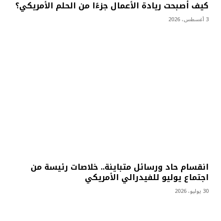
كيف أصبحت ريادة الأعمال جزءًا من الحلم الأمريكي؟
3 أغسطس، 2026
انقسام حاد ورسائل متباينة.. خلاصات رئيسة من
اجتماع يوليو للفيدرالي الأمريكي
30 يوليو، 2026