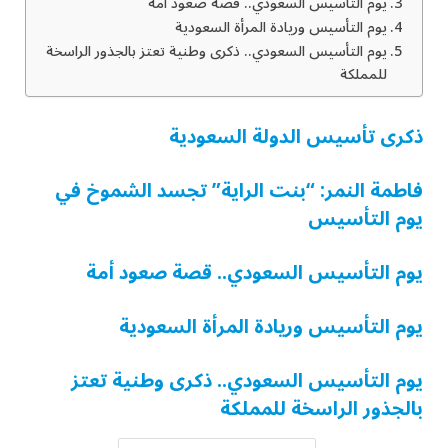
يوم التأسيس السعودي.. قصة صعود أمة
يوم التأسيس وريادة المرأة السعودية
يوم التأسيس السعودي.. ذكرى وطنية تعتز بالجذور الراسخة
للمملكة
ذكرى تأسيس الدولة السعودية
فاطمة النمر: “بنت الراية” تجسد الشموخ في
يوم التأسيس
يوم التأسيس السعودي.. قصة صعود أمة
يوم التأسيس وريادة المرأة السعودية
يوم التأسيس السعودي.. ذكرى وطنية تعتز
بالجذور الراسخة للمملكة