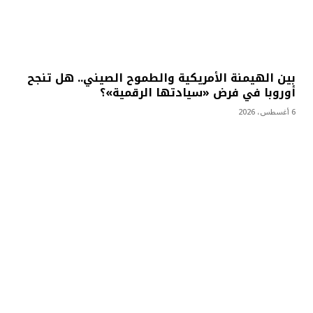
بين الهيمنة الأمريكية والطموح الصيني.. هل تنجح
أوروبا في فرض «سيادتها الرقمية»؟
6 أغسطس، 2026