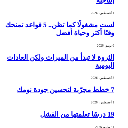
إنتاجية
1 أغسطس، 2026
لست مشغولًا كما تظن.. 5 قواعد تمنحك
وقتًا أكثر وحياة أفضل
6 يونيو، 2026
الثروة لا تبدأ من الميراث ولكن العادات
اليومية
2 أغسطس، 2026
7 خطط مجرّبة لتحسين جودة نومك
1 أغسطس، 2026
19 درسًا تعلمتها من الفشل
31 يوليو، 2026