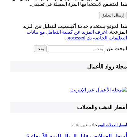
هذا المتصفح لاستخدامها المرة المقبلة في تعليقي.
هذا الموقع يستخدم خدمة أكيسميت للتقليل من البريد
المزعجة.
اعرف المزيد عن كيفية التعامل مع بيانات
التعليقات الخاصة بك processed
.
البحث عن:
مجلة رواد الأعمال
أسعار الذهب والعملات
أسعار العملات اليوم
5 أغسطس، 2026
أسعار العملات مقابل الريال اليوم الأربعاء 5