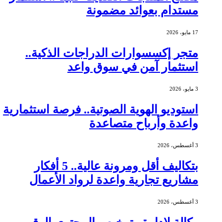
مستدام بعوائد مضمونة
17 مايو، 2026
متجر إكسسوارات الدراجات الذكية..
استثمار آمن في سوق واعد
3 مايو، 2026
استوديو الهوية الصوتية.. فرصة استثمارية
واعدة وأرباح متصاعدة
3 أغسطس، 2026
بتكاليف أقل ومرونة عالية.. 5 أفكار
مشاريع تجارية واعدة لرواد الأعمال
3 أغسطس، 2026