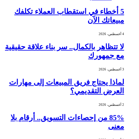
5 أخطاء في استقطاب العملاء تكلفك
مبيعاتك الآن
4 أغسطس، 2026
لا تتظاهر بالكمال.. سر بناء علاقة حقيقية
مع جمهورك
3 أغسطس، 2026
لماذا يحتاج فريق المبيعات إلى مهارات
العرض التقديمي؟
2 أغسطس، 2026
85% من إحصاءات التسويق.. أرقام بلا
معنى