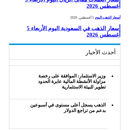
أغسطس 2026
أسعار الذهب اليوم
5 أغسطس، 2026
أسعار الذهب في السعودية اليوم الأربعاء 5
أغسطس 2026
أحدث الأخبار
وزير الاستثمار: الموافقة على رخصة
مزاولة الأنشطة المالية عابرة الحدود
تطوير للبيئة الاستثمارية
الذهب يسجل أعلى مستوى في أسبوعين
بدعم من تراجع الدولار