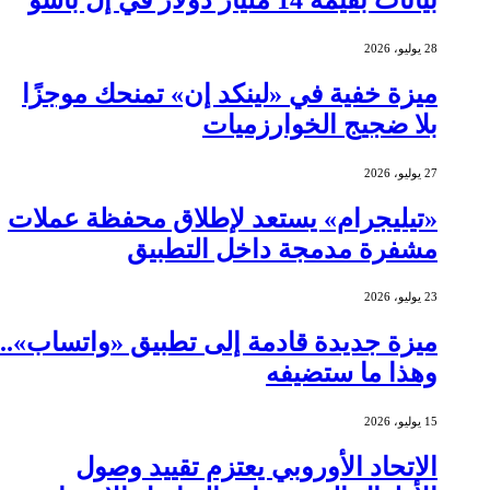
28 يوليو، 2026
ميزة خفية في «لينكد إن» تمنحك موجزًا
بلا ضجيج الخوارزميات
27 يوليو، 2026
«تيليجرام» يستعد لإطلاق محفظة عملات
مشفرة مدمجة داخل التطبيق
23 يوليو، 2026
ميزة جديدة قادمة إلى تطبيق «واتساب»..
وهذا ما ستضيفه
15 يوليو، 2026
الاتحاد الأوروبي يعتزم تقييد وصول