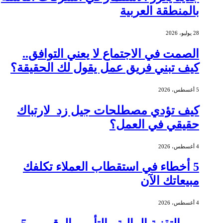
بالمنطقة العربية
28 يوليو، 2026
الصمت في الاجتماع لا يعني التوافق..
كيف تبني فريق عمل يقول لك الحقيقة؟
5 أغسطس، 2026
كيف تؤدي مصطلحات جيل زد لارتباك
حقيقي في العمل؟
4 أغسطس، 2026
5 أخطاء في استقطاب العملاء تكلفك
مبيعاتك الآن
4 أغسطس، 2026