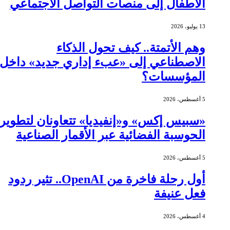
الأطفال إلى منصات التواصل الاجتماعي
13 يوليو، 2026
وهم الأتمتة.. كيف تحول الذكاء
الاصطناعي إلى «عبء إداري جديد» داخل
المؤسسات؟
5 أغسطس، 2026
«سبيس إكس» و«إنفيديا» تتعاونان لتطوير
الحوسبة الفضائية عبر الأقمار الصناعية
5 أغسطس، 2026
أول رحلة فاخرة من OpenAI.. تثير ردود
فعل عنيفة
4 أغسطس، 2026