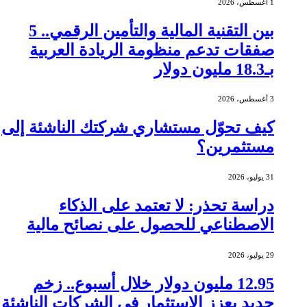
1 أغسطس، 2026
بين التقنية المالية والتأمين الرقمي.. 5
صفقات تدعم منظومة الريادة العربية
بـ18.3 مليون دولار
3 أغسطس، 2026
كيف تحوّل مستشاري شركتك الناشئة إلى
مستثمرين؟
31 يوليو، 2026
دراسة تحذر: لا تعتمد على الذكاء
الاصطناعي للحصول على نصائح مالية
29 يوليو، 2026
12.95 مليون دولار خلال أسبوع.. زخم
جديد يعزز الاستثمار في الشركات الناشئة