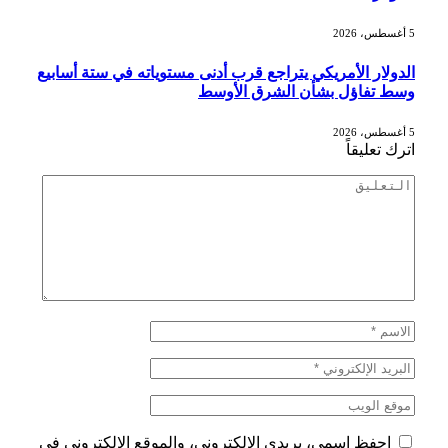
5 أغسطس، 2026
الدولار الأمريكي يتراجع قرب أدنى مستوياته في ستة أسابيع
وسط تفاؤل بشأن الشرق الأوسط
5 أغسطس، 2026
اترك تعليقاً
احفظ اسمي، بريدي الإلكتروني، والموقع الإلكتروني في