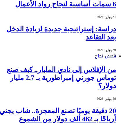
6 سمات أساسية لنجاح رواد الأعمال
31 يوليو، 2026
دراسة: إستراتيجية جديدة لزيادة الدخل
بعد التقاعد
30 يوليو، 2026
قصص نجاح
من الإفلاس إلى نادي المليار.. كيف صنع
توماس جورني إمبراطورية بـ 2.7 مليار
دولار؟
29 يوليو، 2026
20 دقيقة يوميًا تصنع المعجزة.. شاب يجني
أرباحًا بـ 462 ألف دولار من الشموع