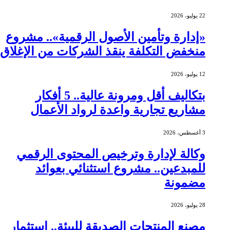
22 يوليو، 2026
«إدارة وتأمين الأصول الرقمية».. مشروع
منخفض التكلفة ينقذ الشركات من الإغلاق
12 يوليو، 2026
بتكاليف أقل ومرونة عالية.. 5 أفكار
مشاريع تجارية واعدة لرواد الأعمال
3 أغسطس، 2026
وكالة لإدارة وترخيص المحتوى الرقمي
للمبدعين.. مشروع استثنائي بعوائد
مضمونة
28 يوليو، 2026
مصنع المنتجات الصديقة للبيئة.. استثمار