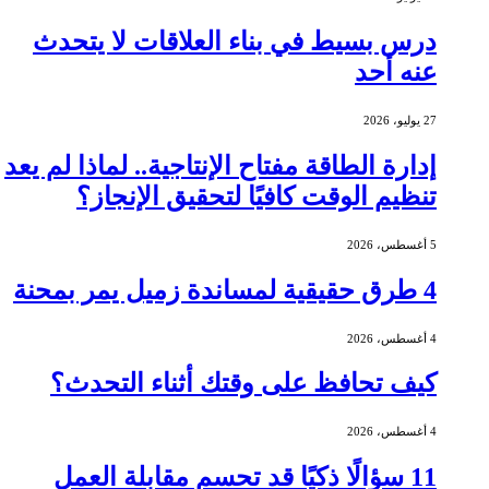
درس بسيط في بناء العلاقات لا يتحدث
عنه أحد
27 يوليو، 2026
إدارة الطاقة مفتاح الإنتاجية.. لماذا لم يعد
تنظيم الوقت كافيًا لتحقيق الإنجاز؟
5 أغسطس، 2026
4 طرق حقيقية لمساندة زميل يمر بمحنة
4 أغسطس، 2026
كيف تحافظ على وقتك أثناء التحدث؟
4 أغسطس، 2026
11 سؤالًا ذكيًا قد تحسم مقابلة العمل