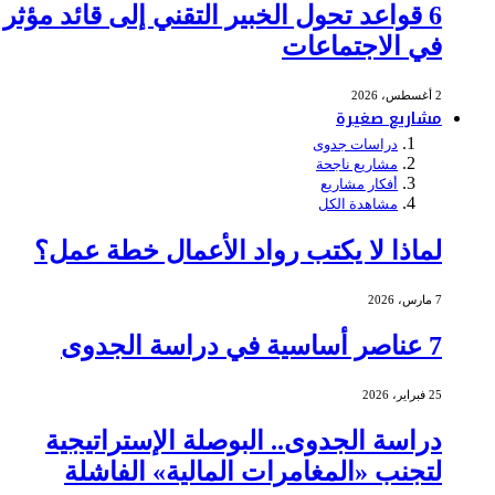
6 قواعد تحول الخبير التقني إلى قائد مؤثر
في الاجتماعات
2 أغسطس، 2026
مشاريع صغيرة
دراسات جدوى
مشاريع ناجحة
أفكار مشاريع
مشاهدة الكل
لماذا لا يكتب رواد الأعمال خطة عمل؟
7 مارس، 2026
7 عناصر أساسية في دراسة الجدوى
25 فبراير، 2026
دراسة الجدوى.. البوصلة الإستراتيجية
لتجنب «المغامرات المالية» الفاشلة