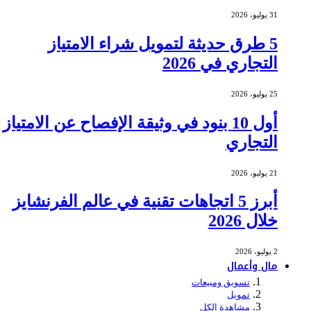
31 يوليو، 2026
5 طرق حديثة لتمويل شراء الامتياز
التجاري في 2026
25 يوليو، 2026
أول 10 بنود في وثيقة الإفصاح عن الامتياز
التجاري
21 يوليو، 2026
أبرز 5 اتجاهات تقنية في عالم الفرنشايز
خلال 2026
2 يوليو، 2026
مال وأعمال
تسويق ومبيعات
تمويل
مشاهدة الكل