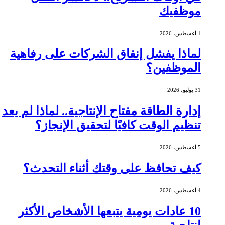
موظفيك
1 أغسطس، 2026
لماذا يفشل إنفاق الشركات على رفاهية
الموظفين؟
31 يوليو، 2026
إدارة الطاقة مفتاح الإنتاجية.. لماذا لم يعد
تنظيم الوقت كافيًا لتحقيق الإنجاز؟
5 أغسطس، 2026
كيف تحافظ على وقتك أثناء التحدث؟
4 أغسطس، 2026
10 عادات يومية يتبعها الأشخاص الأكثر