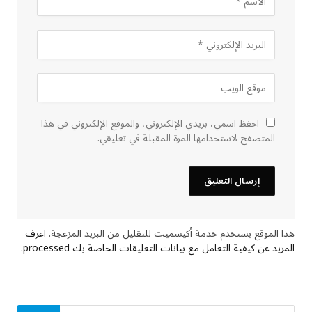
احفظ اسمي، بريدي الإلكتروني، والموقع الإلكتروني في هذا
المتصفح لاستخدامها المرة المقبلة في تعليقي.
هذا الموقع يستخدم خدمة أكيسميت للتقليل من البريد المزعجة.
اعرف
المزيد عن كيفية التعامل مع بيانات التعليقات الخاصة بك processed
.