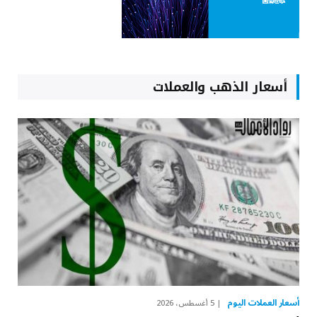
أسعار الذهب والعملات
أسعار العملات اليوم
5 أغسطس، 2026