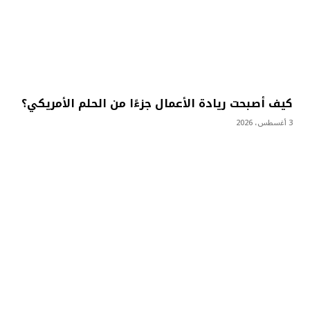
كيف أصبحت ريادة الأعمال جزءًا من الحلم الأمريكي؟
3 أغسطس، 2026