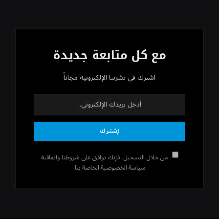
مع كل متابعة جديدة
اشترك في نشرتنا الإلكترونية مجاناً
من خلال التسجيل، فإنك توافق على شروطنا واتفاقية
سياسة الخصوصية الخاصة بنا.