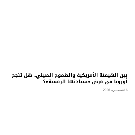
بين الهيمنة الأمريكية والطموح الصيني.. هل تنجح
أوروبا في فرض «سيادتها الرقمية»؟
6 أغسطس، 2026