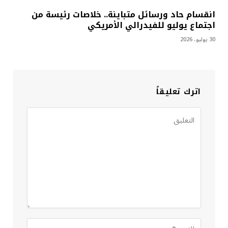
انقسام حاد ورسائل متباينة.. خلاصات رئيسة من
اجتماع يوليو للفيدرالي الأمريكي
30 يوليو، 2026
اترك تعليقاً