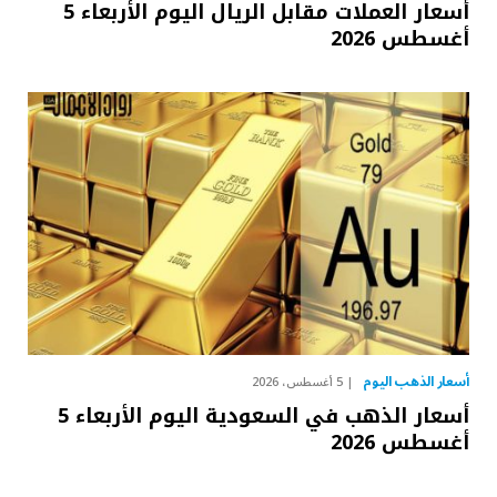
أسعار العملات مقابل الريال اليوم الأربعاء 5
أغسطس 2026
أسعار الذهب اليوم
5 أغسطس، 2026
أسعار الذهب في السعودية اليوم الأربعاء 5
أغسطس 2026