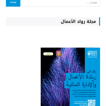
مجلة رواد الأعمال