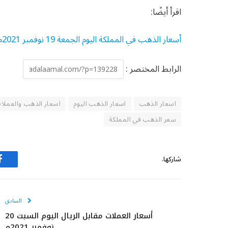
اقرأ أيضًا:
أسعار الذهب في المملكة اليوم الجمعة 19 نوفمبر 2021م
الرابط المختصر :
اسعار الذهب
اسعار الذهب اليوم
اسعار الذهب والعملا
سعر الذهب في المملكة
شاركها.
ف
السابق
أسعار العملات مقابل الريال اليوم السبت 20
نوفمبر 2021م