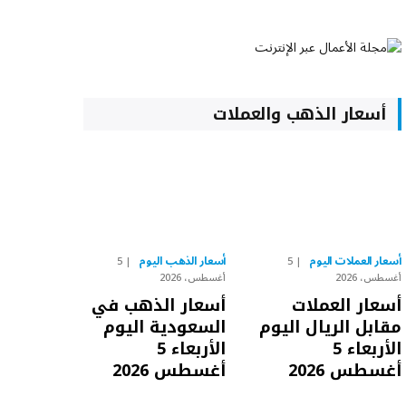
أسعار الذهب والعملات
أسعار العملات اليوم
أسعار الذهب اليوم
5
5
أغسطس، 2026
أغسطس، 2026
أسعار العملات
أسعار الذهب في
مقابل الريال اليوم
السعودية اليوم
الأربعاء 5
الأربعاء 5
أغسطس 2026
أغسطس 2026