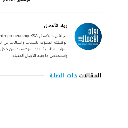
رواد الأعمال
الوظيفيّة المتنوّعة للشباب والشابّات في 
المزايا التنافسية لهذه المؤسّسات من خلا
واستخلاص ما يفيد الأجيال المقبلة.
المقالات
ذات الصلة