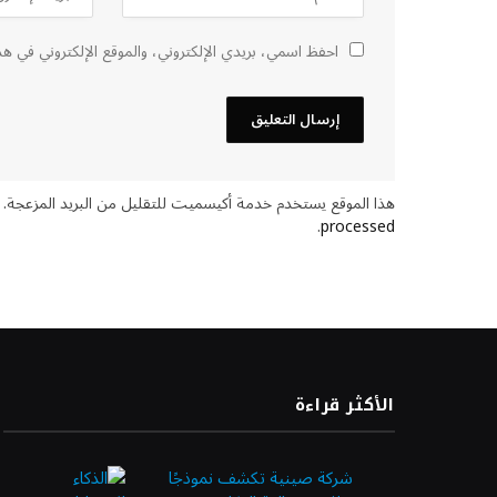
احفظ اسمي، بريدي الإلكتروني، والموقع الإلكتروني في هذ
هذا الموقع يستخدم خدمة أكيسميت للتقليل من البريد المزعجة.
.
processed
الأكثر قراءة
شركة صينية تكشف نموذجًا