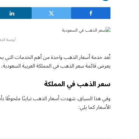
أونصة الذ
تُعد خدمة أسعار الذهب واحدة من أهم الخدمات التي 
يعرض قائمة سعر الذهب في المملكة العربية السعودية، اليوم السبت 20
سعر الذهب في المملكة
وفي هذا السياق، شهدت أسعار الذهب تباينًا ملحوظًا بأ
الأسعار كما يلي: