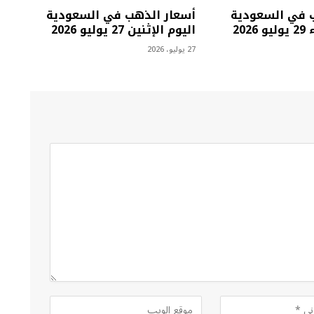
 في السعودية
أسعار الذهب في السعودية
202
اليوم الإثنين 27 يوليو 2026
27 يوليو، 2026