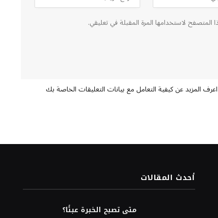
ا المتصفح لاستخدامها المرة المقبلة في تعليقي.
اعرف المزيد عن كيفية التعامل مع بيانات التعليقات الخاصة بك
أحدث المقالات
متى تصبح الخبرة عبئًا؟