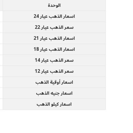
الوحدة
اسعار الذهب عيار 24
سعر الذهب عيار 22
اسعار الذهب عيار 21
اسعار الذهب عيار 18
سعر الذهب عيار 14
سعر الذهب عيار 12
اسعار أوقية الذهب
اسعار جنيه الذهب
اسعار كيلو الذهب