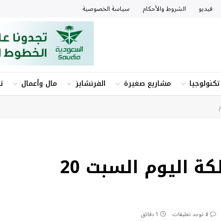
فيديو
الشروط والأحكام
سياسة الخصوصية
تكنولوجيا
مشاريع صغيرة
الفرنشايز
مال وأعمال
ت
سعر الذهب في المملكة اليوم السبت 20
لا توجد تعليقات
1 دقائق