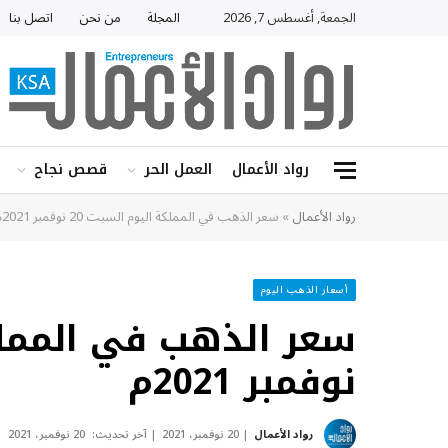
الجمعة, أغسطس 7, 2026
المجلة
من نحن
اتصل بنا
رواد الأعمال
العمل الحر
قصص نجاح
رواد الأعمال
»
سعر الذهب في المملكة اليوم السبت 20 نوفمبر 2021م
أسعار الذهب اليوم
نوفمبر 2021م
رواد الأعمال
20 نوفمبر، 2021
آخر تحديث:
20 نوفمبر، 2021