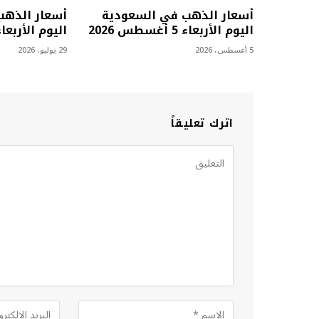
أسعار الذهب في السعودية
أسعار الذهب
اليوم الأربعاء 5 أغسطس 2026
اليوم الأربعاء 29 يوليو 6
5 أغسطس، 2026
29 يوليو، 2026
اترك تعليقاً