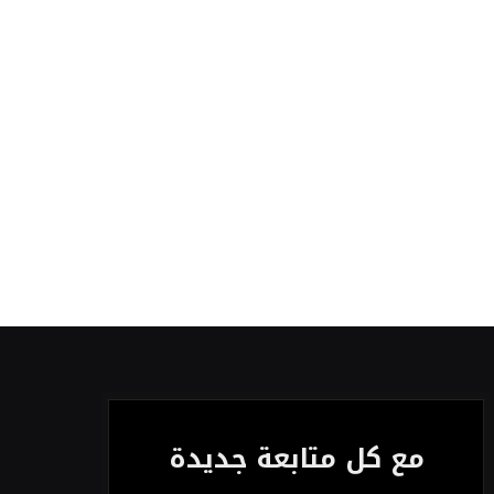
مع كل متابعة جديدة