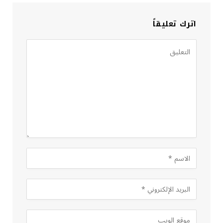
اترك تعليقاً