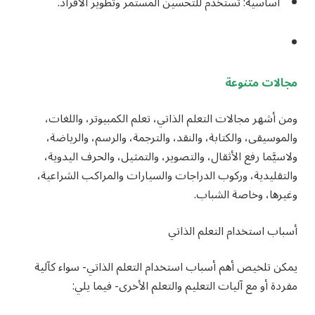
أساسية: تستخدم للتحسين المستمر وتطوير الأفراد.
مجالات متنوعة
ومن أشهر مجالات التعلم الذاتي، تعلم الكمبيوتر، واللغات،
والموسيقى، والكتابة، والنقد، والترجمة، والرسم، والرياضة،
ولاسيَّما رفع الأثقال، والتصوير، والتمثيل، والحرف اليدوية،
والتقليدية، وركوب الدراجات والسيارات والمراكب الشراعية،
وغيرها، وخاصة الشباب.
أسباب استخدام التعلم الذاتي
يمكن تلخيص أهم أسباب استخدام التعلم الذاتي- سواء كآلية
مفردة أو مع آليات التعليم والتعلم الأخرى- فيما يلي: