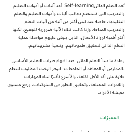
يُعد التعلم الذاتيSelf-learning
أحد آليات أو أدوات التعليم
والتدريب التي تستخدم بجانب آليات وأدوات التعليم والتعلم
التقليدية، خاصة عند تبني أكثر من آلية من آليات التعلم
والتدريب المتاحة. وإذا كانت تلك الآلية ضرورية للجميع، لكنها
أكثر أهمية لرواد الأعمال، الذين ينبغي عليهم مواصلة عملية
التعلم الذاتي لتحقيق طموحاتهم، وتنمية مشروعاتهم.
وعادة ما يبدأ التعلم الذاتي، بعد انتهاء فترات التعليم الأساسي-
بالمدارس أو المعاهد أو الجامعات- لتوفر الوقت المطلوب للتعلم،
علاوة على أنه الأقل تكلفة، والأسرع تأثيرًا لبناء المهارات
والقدرات المختلفة، وتحقيق التطور في السلوكيات، ورفع مستوى
معيشة الأفراد.
المميزات