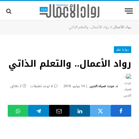
رواد الأعمال
»
رواد الأعمال.. والتعلم الذاتي
زوايا نظر
رواد الأعمال.. والتعلم الذاتي
د. عزت ضياء الدين
14 يوليو، 2018
لا توجد تعليقات
2 دقائق