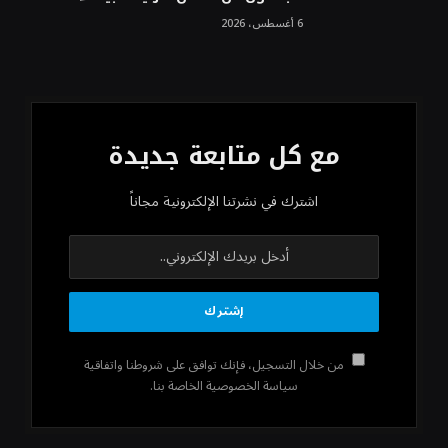
6 أغسطس، 2026
مع كل متابعة جديدة
اشترك في نشرتنا الإلكترونية مجاناً
من خلال التسجيل، فإنك توافق على شروطنا واتفاقية
سياسة الخصوصية الخاصة بنا.