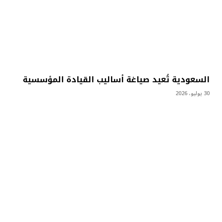
السعودية تُعيد صياغة أساليب القيادة المؤسسية
30 يوليو، 2026