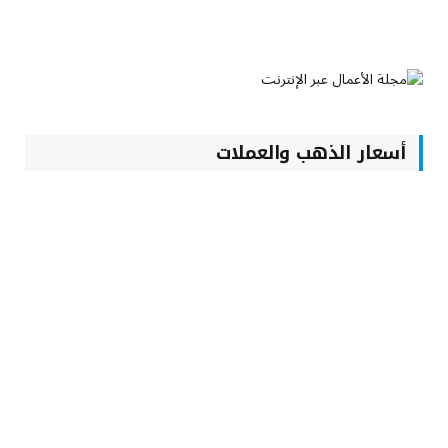
أسعار الذهب والعملات