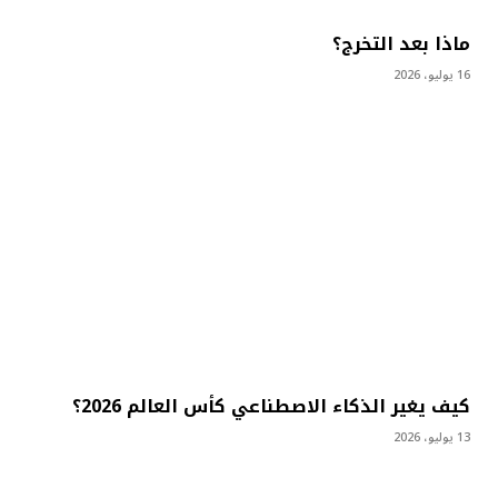
ماذا بعد التخرج؟
16 يوليو، 2026
كيف يغير الذكاء الاصطناعي كأس العالم 2026؟
13 يوليو، 2026