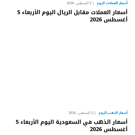
أسعار العملات اليوم
5 أغسطس، 2026
أسعار العملات مقابل الريال اليوم الأربعاء 5
أغسطس 2026
أسعار الذهب اليوم
5 أغسطس، 2026
أسعار الذهب في السعودية اليوم الأربعاء 5
أغسطس 2026