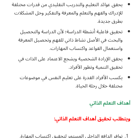
يحقق عوائد التعليم والتدريب التقليدي من قدرات مختلفة
للإدراك والفهم والتعلم والمعرفة والتفكير وحل المشكلات
بطرق جديدة.
تحقيق فاعلية أنشطة الدراسة؛ لأن الدراسة والتحصيل
والبحث في الأصل نشاط ذاتي للفهم وتحصيل المعرفة
واستعمال القواعد واكتساب المهارات.
يحقق الإرادة الشخصية ويشجع الاعتماد على الذات في
تحقيق التنمية وتطور الأفراد.
يكسب الأفراد القدرة على تعليم النفس في موضوعات
مختلفة خلال رحلة الحياة.
أهداف التعلم الذاتي
ويتطلب تحقيق أهداف التعلم الذاتي:
توافر الدافع الداخلي المستمر لتحقيق اكتساب المهارة.