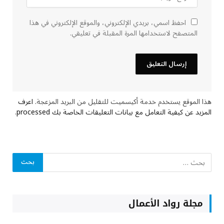
احفظ اسمي، بريدي الإلكتروني، والموقع الإلكتروني في هذا
المتصفح لاستخدامها المرة المقبلة في تعليقي.
هذا الموقع يستخدم خدمة أكيسميت للتقليل من البريد المزعجة.
اعرف
المزيد عن كيفية التعامل مع بيانات التعليقات الخاصة بك processed
.
مجلة رواد الأعمال