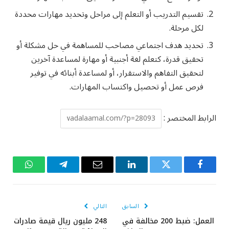
تقسيم التدريب أو التعلم إلى مراحل وتحديد مهارات محددة
لكل مرحلة.
تحديد هدف اجتماعي مصاحب للمساهمة في حل مشكلة أو
تحقيق قدرة، كتعلم لغة أجنبية أو مهارة لمساعدة آخرين
لتحقيق التفاهم والاستقرار، أو لمساعدة أبنائه في توفير
فرص عمل أو تحصيل واكتساب المهارات.
الرابط المختصر :
فيسبوك
تويتر
لينكدإن
البريد
تيلقرام
واتساب
الإلكتروني
السابق
التالي
العمل: ضبط 200 مخالفة في
248 مليون ريال قيمة صادرات