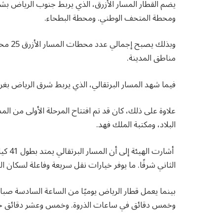
ومحطة المتحف الوطني. ومحطة البطحاء.
وبذلك 
مناطق المدينة.
فيما شهد المسار البرتقالي، الذي يربط شرق الرياض بغرب
البلاد، ومكتبة الملك فهد.
أشارت 
الثاني شرقًا. ما يوفر خيارات نقل سريعة وفاعلة لسكان ال
بينما يعمل قطار الرياض يوميًا من الساعة السادسة صباحً
وخمس دقائق في ساعات الذروة. وخمس وعشر دقائق خلا