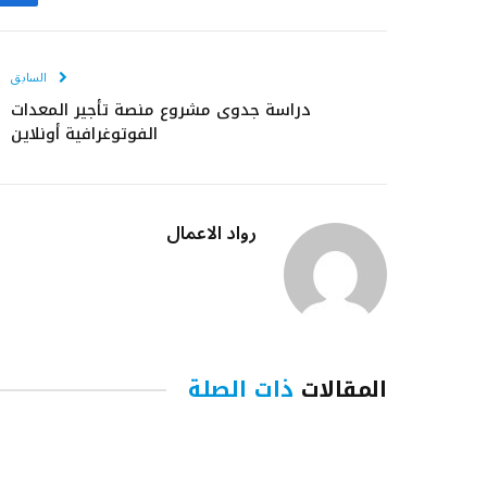
ف
السابق
دراسة جدوى مشروع منصة تأجير المعدات
الفوتوغرافية أونلاين
رواد الاعمال
المقالات
ذات الصلة