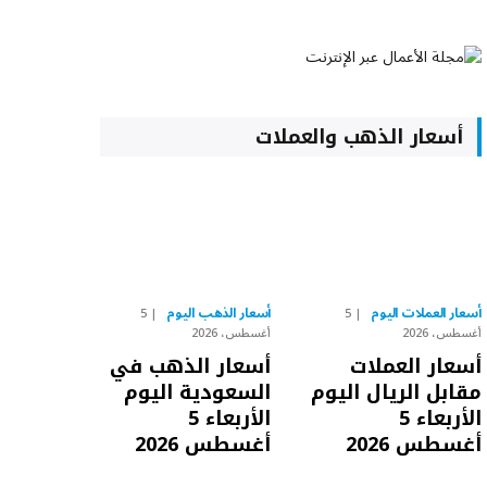
أسعار الذهب والعملات
أسعار العملات اليوم
أسعار الذهب اليوم
5
5
أغسطس، 2026
أغسطس، 2026
أسعار العملات
أسعار الذهب في
مقابل الريال اليوم
السعودية اليوم
الأربعاء 5
الأربعاء 5
أغسطس 2026
أغسطس 2026