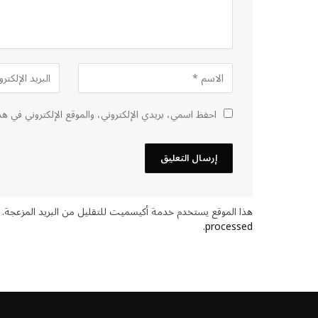
احفظ اسمي، بريدي الإلكتروني، والموقع الإلكتروني في هذ
هذا الموقع يستخدم خدمة أكيسميت للتقليل من البريد المزعجة.
.
processed