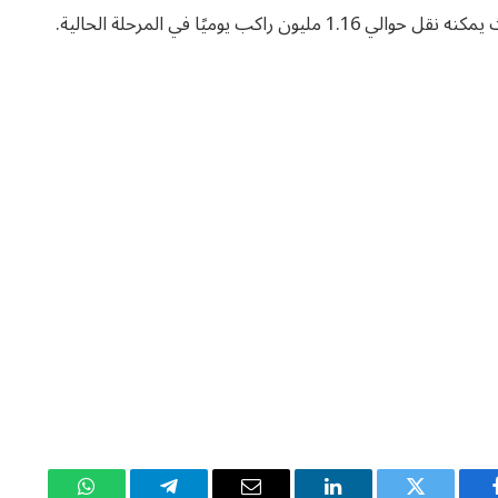
ب يوميًا في المرحلة الحالية.