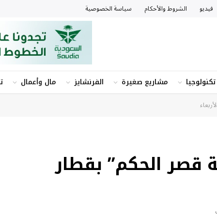
فيديو
الشروط والأحكام
سياسة الخصوصية
تكنولوجيا
مشاريع صغيرة
الفرنشايز
مال وأعمال
ت
أربعاء
 قصر الحكم” بقطار