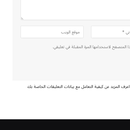
ا المتصفح لاستخدامها المرة المقبلة في تعليقي.
اعرف المزيد عن كيفية التعامل مع بيانات التعليقات الخاصة بك