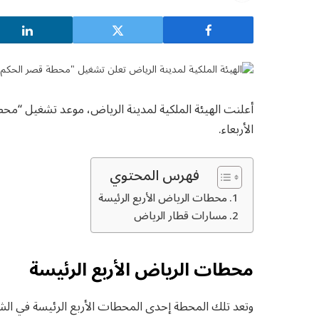
أعلنت الهيئة الملكية لمدينة الرياض، موعد تشغيل “م
الأربعاء.
فهرس المحتوي
محطات الرياض الأربع الرئيسة
مسارات قطار الرياض
محطات الرياض الأربع الرئيسة
وتعد تلك المحطة إحدى المحطات الأربع الرئيسة في الشبك