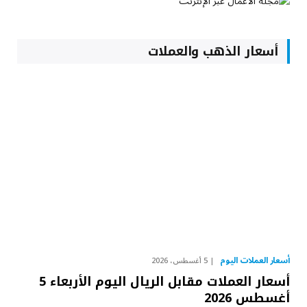
أسعار الذهب والعملات
أسعار العملات اليوم
5 أغسطس، 2026
أسعار العملات مقابل الريال اليوم الأربعاء 5
أغسطس 2026