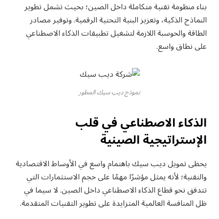
بناء منظومة تقنية متكاملة داخل الصين؛ بحيث تشمل تطوير
النماذج الذكية، وتعزيز البنية التحتية الرقمية. وتوفير مصادر
الطاقة والحوسبة اللازمة لتشغيل تطبيقات الذكاء الاصطناعي
على نطاق واسع.
نموذج ديب سيك المطور
الذكاء الاصطناعي في قلب
الإستراتيجية الصينية
يحظى تمويل ديب سيك باهتمام واسع في الأوساط الاقتصادية
والتقنية؛ لأنه يمثل مؤشرًا مهمًا على حجم الاستثمارات التي
تتدفق نحو قطاع الذكاء الاصطناعي داخل الصين. لا سيما في
ظل المنافسة العالمية المتزايدة على تطوير التقنيات المتقدمة.