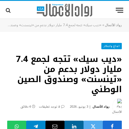
رواد الأعمال
»
«ديب سيك» تتجه لجمع 7.4 مليار دولار بدعم من «تينسنت» وصندوق الصين الوطني
ابداع وابتكار
«ديب سيك» تتجه لجمع 7.4
مليار دولار بدعم من
«تينسنت» وصندوق الصين
الوطني
رواد الأعمال
3 يونيو، 2026
لا توجد تعليقات
4 دقائق