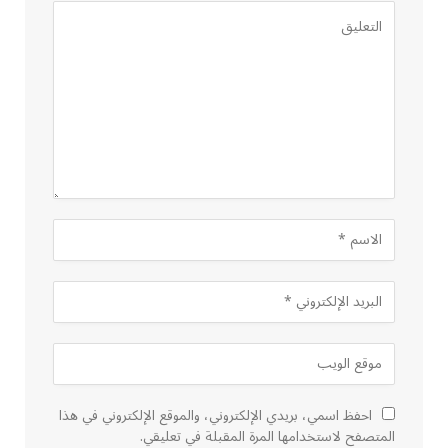
احفظ اسمي، بريدي الإلكتروني، والموقع الإلكتروني في هذا
المتصفح لاستخدامها المرة المقبلة في تعليقي.