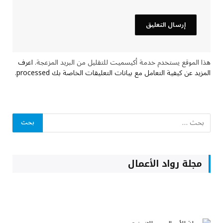
هذا الموقع يستخدم خدمة أكيسميت للتقليل من البريد المزعجة.
اعرف
المزيد عن كيفية التعامل مع بيانات التعليقات الخاصة بك processed
.
مجلة رواد الأعمال