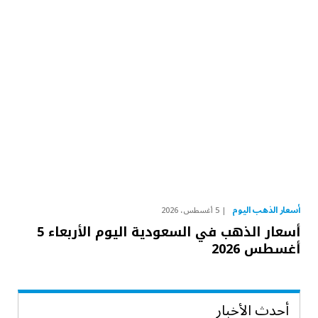
أسعار الذهب اليوم
5 أغسطس، 2026
أسعار الذهب في السعودية اليوم الأربعاء 5
أغسطس 2026
أحدث الأخبار