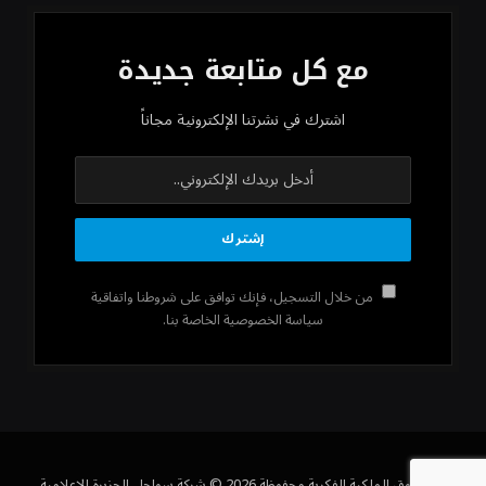
مع كل متابعة جديدة
اشترك في نشرتنا الإلكترونية مجاناً
من خلال التسجيل، فإنك توافق على شروطنا واتفاقية
سياسة الخصوصية الخاصة بنا.
كل حقوق الملكية الفكرية محفوظة 2026 © شركة سواحل الجزيرة الإعلامية