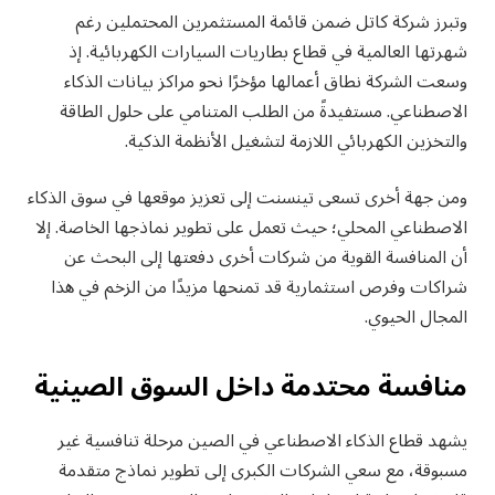
وتبرز شركة كاتل ضمن قائمة المستثمرين المحتملين رغم
شهرتها العالمية في قطاع بطاريات السيارات الكهربائية. إذ
وسعت الشركة نطاق أعمالها مؤخرًا نحو مراكز بيانات الذكاء
الاصطناعي. مستفيدةً من الطلب المتنامي على حلول الطاقة
والتخزين الكهربائي اللازمة لتشغيل الأنظمة الذكية.
ومن جهة أخرى تسعى تينسنت إلى تعزيز موقعها في سوق الذكاء
الاصطناعي المحلي؛ حيث تعمل على تطوير نماذجها الخاصة. إلا
أن المنافسة القوية من شركات أخرى دفعتها إلى البحث عن
شراكات وفرص استثمارية قد تمنحها مزيدًا من الزخم في هذا
المجال الحيوي.
منافسة محتدمة داخل السوق الصينية
يشهد قطاع الذكاء الاصطناعي في الصين مرحلة تنافسية غير
مسبوقة، مع سعي الشركات الكبرى إلى تطوير نماذج متقدمة