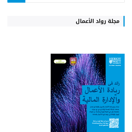
مجلة رواد الأعمال