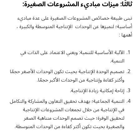
ثالثًا: ميزات مباديء المشروعات الصغيرة:
تبنى طبيعة خصائص المشروعات الصغيرة على عدة مباديء
أساسية؛ لتميزها عن الوحدات الإنتاجية المتوسطة والكبيرة ،
أهمها :
الآلية الأساسية للتنمية: ويعني الاعتماد على الذات في
التنمية.
تصميم الوحدة الإنتاجية بحيث تكون الوحدات الأصغر حجمًا
وأكثر كفاءة وإنتاجية من الوحدات الأكبر حجمًا.
إتاحة إمكانية زيادة الإنتاجية.
التنمية الجماعية؛ بهدف تحقيق التعاون والمشاركة والتكامل
في الإنتاجية من خلال تجمعات المشروعات الإنتاجية
لتحقيق الوفرة؛ حيث تصمم الوحدات متناهية الصغر
والصغيرة بحيث تكون أكثر كفاءة من الوحدات المتوسطة.