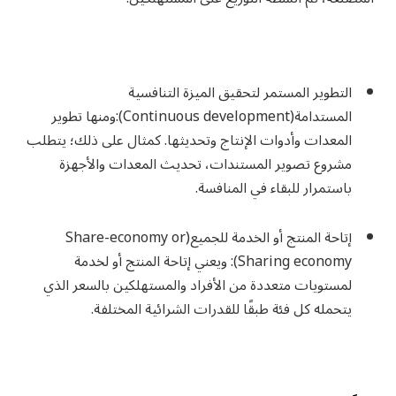
التطوير المستمر لتحقيق الميزة التنافسية
المستدامة(Continuous development
):ومنها تطوير
المعدات وأدوات الإنتاج وتحديثها. كمثال على ذلك؛ يتطلب
مشروع تصوير المستندات، تحديث المعدات والأجهزة
باستمرار للبقاء في المنافسة.
إتاحة المنتج أو الخدمة للجميع(Share-economy or
Sharing economy)
: ويعني إتاحة المنتج أو لخدمة
لمستويات متعددة من الأفراد والمستهلكين بالسعر الذي
يتحمله كل فئة طبقًا للقدرات الشرائية المختلفة.