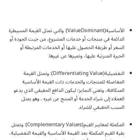
الأساسية(ValueDominant)
: والتي تمثل القيمة المسيطرة
الدائمة في منتجات أو خدمات المشروع، من حيث الجودة أو
السعر أو طريقة الحصول عليها أو الخدمات المرتبطة أو
الخبرة المترتبة عليها، وتميزها عن غيرها.
التفضيلية(Differentiating Value):
وتمثل القيمة
المفاضلة للمنتجات والخدمات ذات القيمة الأساسية
المتكافئة، وتعني التمايز؛ ليكون الدافع الحقيقي الذي يدعو
العملاء إلى شراء الخدمة أو المنتج عن غيره ، وهو يمثل
السبب الحقيقي للشراء.
المكملة لمعايير القيم(Complementary Values)
: وتمثل
بقية القيم المكملة بعد القيمة الأساسية والقيمة التفضيلية،