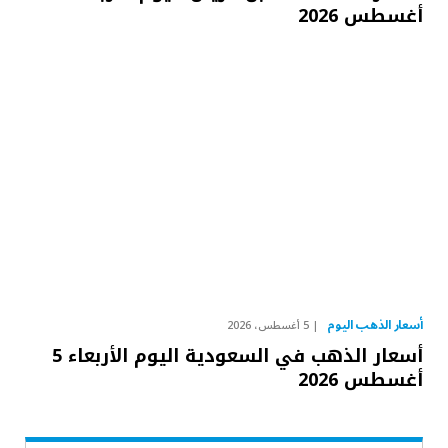
أغسطس 2026
أسعار الذهب اليوم
5 أغسطس، 2026
أسعار الذهب في السعودية اليوم الأربعاء 5
أغسطس 2026