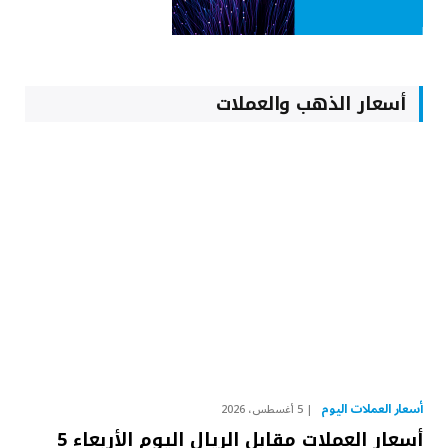
أسعار الذهب والعملات
أسعار العملات اليوم
5 أغسطس، 2026
أسعار العملات مقابل الريال اليوم الأربعاء 5