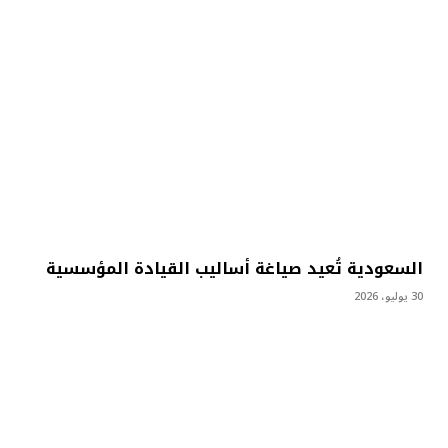
السعودية تُعيد صياغة أساليب القيادة المؤسسية
30 يوليو، 2026