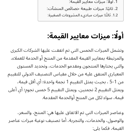
أولًا: ميزات معايير القيمة:
ثانيًا: ميزات طبيعة خصائص المنشآت:
ثالثًا: ميزات مباديء المشروعات الصغيرة:
أولًا: ميزات معايير القيمة:
وتشمل الميزات الخمس التي تم اتفقت عليها الشركات الكبرى
والمرتبطة بمعايير القيمة المقدمة من المنتج أو الخدمة للعملاء،
والتي يختارها المنتجون ومقدمو الخدمات، وتحديد المستوى
المعياري المتفق عليه من خلال مقياس التصنيف الدولي للتقييم
من 1-5 ، بحيث يمثل التقييم 1 نجمة واحدة؛ أي أقل قيمة،
ويمثل التقييم 2 نجمتين، ويمثل التقييم 5 خمس نجوم؛ أي أعلى
قيمة، سواء لكل من المنتج أوالخدمة المقدمة.
وعناصر الميزات التي تم الاتفاق عليها هي: المنتج، والسعر،
والوصول، والخدمات، والتجربة، أما تصنيف نوعية ميزات عناصر
القيمة، فكما يلي: