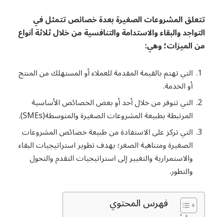
تتعلق المشروعات الصغيرة بعدة خصائص تتمثل في
التواجد والبقاء والاستدامة والتنافسية من خلال ثلاثة أنواع
من الميزات؛ وهي:
التي تهتم بالقيمة المقدمة للعملاء أو المستهلك من المنتج
أو الخدمة.
التي تتوفر من خلال أحد أو بعض الخصائص الأساسية
المرتبطة بطبيعة المشروعات الصغيرة والمتوسطة(SMEs).
التي تركز على الاستفادة من طبيعة خصائص المشروعات
الصغيرة ومتناهية الصغر؛ بهدف تطوير استراتيجيات البقاء
والاستمرارية والتغيير إلى استراتيجيات التقدم والتحول
والتطور.
فهرس المحتوي