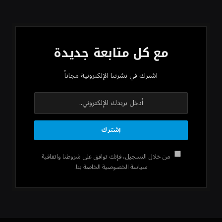
مع كل متابعة جديدة
اشترك في نشرتنا الإلكترونية مجاناً
من خلال التسجيل، فإنك توافق على شروطنا واتفاقية
سياسة الخصوصية الخاصة بنا.