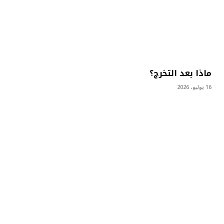
ماذا بعد التخرج؟
16 يوليو، 2026