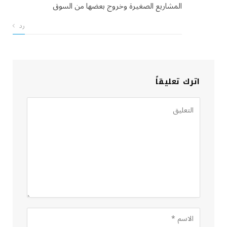
المشاريع الصغيرة وخروج بعضها من السوق
رد
اترك تعليقاً