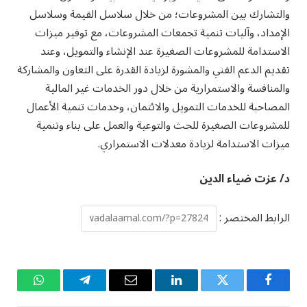
والتشارك بين المشروعات؛ من خلال سلاسل القيمة وسلاسل
الإمداد، وآليات تنمية تجمعات المشروعات، مع توفير ميزات
الاستدامة للمشروعات الصغيرة عند الإنشاء والتمويل، وعند
تقديم الدعم الفني والمشورة لزيادة القدرة على التعاون والمشاركة
والمنافسة والاستمرارية من خلال دور الخدمات غير المالية
المصاحبة للخدمات التمويل والائتمان، وخدمات تنمية الأعمال
للمشروعات الصغيرة للحث والتوعية والعمل على بناء وتنمية
ميزات الاستدامة لزيادة معدلات الاستمراري.
د/ عزت ضياء الدين
الرابط المختصر :
فيسبوك
تويتر
لينكدإن
البريد
تيلقرام
واتساب