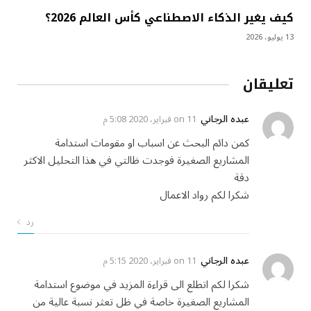
كيف يغير الذكاء الاصطناعي كأس العالم 2026؟
13 يوليو، 2026
تعليقان
عبده الرجاني
on
11 فبراير، 2020 5:08 م
كمن دائم البحث عن اسباب او مقومات استدامة
المشاريع الصغيرة فوجدت ظالتي في هذا التحليل الاكثر
دقة
شكرا لكم رواد الاعمال
رد
عبده الرجاني
on
11 فبراير، 2020 5:15 م
شكرا لكم اتطلع الى قراءة المزيد في موضوع استدامة
المشاريع الصغيرة خاصة في ظل تعثر نسبة عالية من