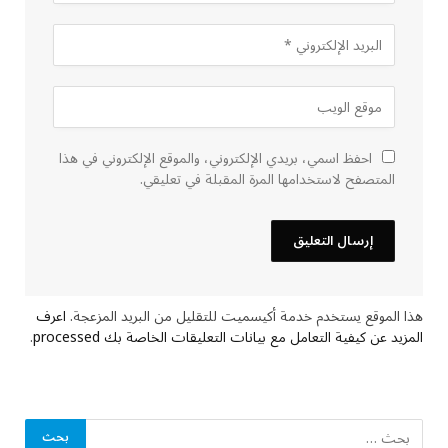
احفظ اسمي، بريدي الإلكتروني، والموقع الإلكتروني في هذا
المتصفح لاستخدامها المرة المقبلة في تعليقي.
هذا الموقع يستخدم خدمة أكيسميت للتقليل من البريد المزعجة.
اعرف
المزيد عن كيفية التعامل مع بيانات التعليقات الخاصة بك processed
.