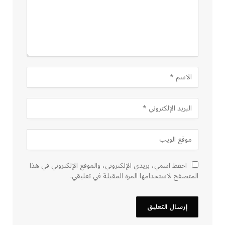
احفظ اسمي، بريدي الإلكتروني، والموقع الإلكتروني في هذا
المتصفح لاستخدامها المرة المقبلة في تعليقي.