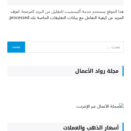
هذا الموقع يستخدم خدمة أكيسميت للتقليل من البريد المزعجة.
اعرف
المزيد عن كيفية التعامل مع بيانات التعليقات الخاصة بك processed
.
مجلة رواد الأعمال
أسعار الذهب والعملات