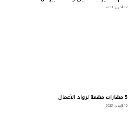
12 أكتوبر، 2023
5 مهارات مهمة لرواد الأعمال
10 أكتوبر، 2023