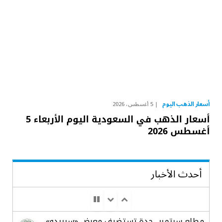
أسعار الذهب اليوم
5 أغسطس، 2026
أسعار الذهب في السعودية اليوم الأربعاء 5
أغسطس 2026
أحدث الأخبار
مطلع سبتمبر.. جدة تستضيف معرض «سيريدو»