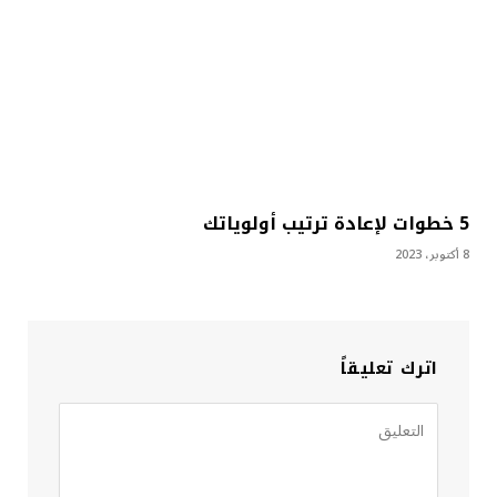
5 خطوات لإعادة ترتيب أولوياتك
8 أكتوبر، 2023
اترك تعليقاً