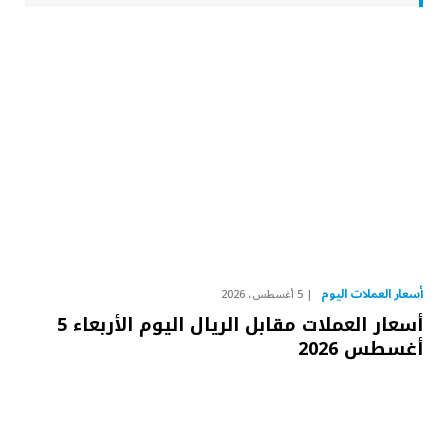
أسعار العملات اليوم
5 أغسطس، 2026
أسعار العملات مقابل الريال اليوم الأربعاء 5
أغسطس 2026