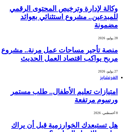
وكالة لإدارة وترخيص المحتوى الرقمي
للمبدعين.. مشروع استثنائي بعوائد
مضمونة
28 يوليو، 2026
منصة تأجير مساحات عمل مرنة.. مشروع
مربح يواكب اقتصاد العمل الحديث
27 يوليو، 2026
الفرنشايز
امتيازات تعليم الأطفال.. طلب مستمر
ورسوم مرتفعة
8 أغسطس، 2026
هل تستبعدك الخوارزمية قبل أن يراك