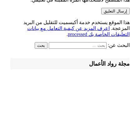
هذا الموقع يستخدم خدمة أكيسميت للتقليل من البريد
المزعجة.
اعرف المزيد عن كيفية التعامل مع بيانات
التعليقات الخاصة بك processed
.
البحث عن:
مجلة رواد الأعمال