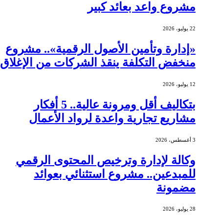
مشروع واعد بعائد كبير
22 يوليو، 2026
«إدارة وتأمين الأصول الرقمية».. مشروع
منخفض التكلفة ينقذ الشركات من الإغلاق
12 يوليو، 2026
بتكاليف أقل ومرونة عالية.. 5 أفكار
مشاريع تجارية واعدة لرواد الأعمال
3 أغسطس، 2026
وكالة لإدارة وترخيص المحتوى الرقمي
للمبدعين.. مشروع استثنائي بعوائد
مضمونة
28 يوليو، 2026