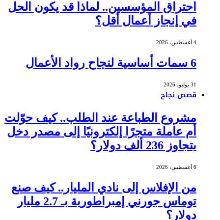
احتراق المؤسسين.. لماذا قد يكون الحل
في إنجاز أعمال أقل؟
4 أغسطس، 2026
6 سمات أساسية لنجاح رواد الأعمال
31 يوليو، 2026
قصص نجاح
مشروع الطباعة عند الطلب.. كيف حوّلت
أم عاملة متجرًا إلكترونيًا إلى مصدر دخل
يتجاوز 236 ألف دولار؟
6 أغسطس، 2026
من الإفلاس إلى نادي المليار.. كيف صنع
توماس جورني إمبراطورية بـ 2.7 مليار
دولار؟