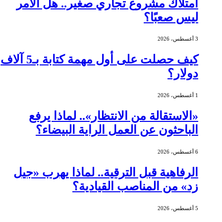
امتلاك مشروع تجاري صغير.. هل الأمر
ليس صعبًا؟
3 أغسطس، 2026
كيف حصلت على أول مهمة كتابة بـ5 آلاف
دولار؟
1 أغسطس، 2026
«الاستقالة من الانتظار».. لماذا يرفع
الباحثون عن العمل الراية البيضاء؟
6 أغسطس، 2026
الرفاهية قبل الترقية.. لماذا يهرب «جيل
زد» من المناصب القيادية؟
5 أغسطس، 2026