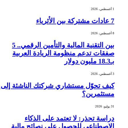
1 أغسطس، 2026
7 عادات مشتركة بين الأثرياء
8 أغسطس، 2026
بين التقنية المالية والتأمين الرقمي.. 5
صفقات تدعم منظومة الريادة العربية
بـ18.3 مليون دولار
3 أغسطس، 2026
كيف تحوّل مستشاري شركتك الناشئة إلى
مستثمرين؟
31 يوليو، 2026
دراسة تحذر: لا تعتمد على الذكاء
الاصطناعي للحصول على نصائح مالية