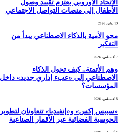
الاتحاد الأوروبي يعتزم تقييد وصول
الأطفال إلى منصات التواصل الاجتماعي
13 يوليو، 2026
محو الأمية بالذكاء الاصطناعي يبدأ من
التفكير
7 أغسطس، 2026
وهم الأتمتة.. كيف تحول الذكاء
الاصطناعي إلى «عبء إداري جديد» داخل
المؤسسات؟
5 أغسطس، 2026
«سبيس إكس» و«إنفيديا» تتعاونان لتطوير
الحوسبة الفضائية عبر الأقمار الصناعية