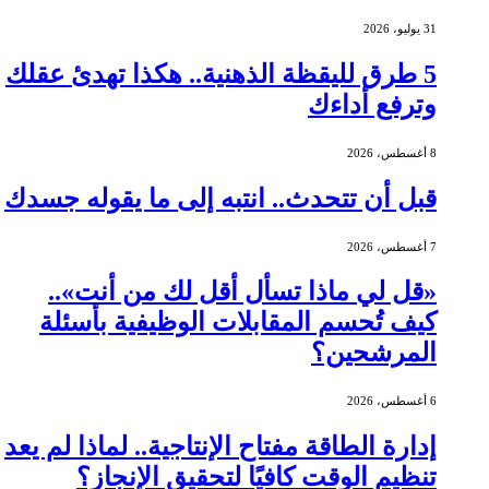
31 يوليو، 2026
5 طرق لليقظة الذهنية.. هكذا تهدئ عقلك
وترفع أداءك
8 أغسطس، 2026
قبل أن تتحدث.. انتبه إلى ما يقوله جسدك
7 أغسطس، 2026
«قل لي ماذا تسأل أقل لك من أنت»..
كيف تُحسم المقابلات الوظيفية بأسئلة
المرشحين؟
6 أغسطس، 2026
إدارة الطاقة مفتاح الإنتاجية.. لماذا لم يعد
تنظيم الوقت كافيًا لتحقيق الإنجاز؟