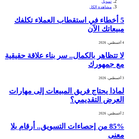
تمويل
مشاهدة الكل
5 أخطاء في استقطاب العملاء تكلفك
مبيعاتك الآن
4 أغسطس، 2026
لا تتظاهر بالكمال.. سر بناء علاقة حقيقية
مع جمهورك
3 أغسطس، 2026
لماذا يحتاج فريق المبيعات إلى مهارات
العرض التقديمي؟
2 أغسطس، 2026
85% من إحصاءات التسويق.. أرقام بلا
معنى