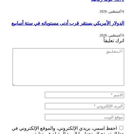
6 أغسطس، 2026
الدولار الأمريكي يستقر قرب أدنى مستوياته في ستة أسابيع
6 أغسطس، 2026
اترك تعليقاً
احفظ اسمي، بريدي الإلكتروني، والموقع الإلكتروني في
هذا المتصفح لاستخدامها المرة المقبلة في تعليقي.