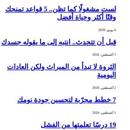
لست مشغولًا كما تظن.. 5 قواعد تمنحك
وقتًا أكثر وحياة أفضل
6 يونيو، 2026
قبل أن تتحدث.. انتبه إلى ما يقوله جسدك
7 أغسطس، 2026
الثروة لا تبدأ من الميراث ولكن العادات
اليومية
2 أغسطس، 2026
7 خطط مجرّبة لتحسين جودة نومك
1 أغسطس، 2026
19 درسًا تعلمتها من الفشل