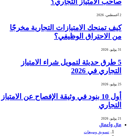
صاحب الامتياز التجاري؟
2 أغسطس، 2026
كيف تمنحك الامتيازات التجارية مخرجًا
من الاحتراق الوظيفي؟
31 يوليو، 2026
5 طرق حديثة لتمويل شراء الامتياز
التجاري في 2026
25 يوليو، 2026
أول 10 بنود في وثيقة الإفصاح عن الامتياز
التجاري
21 يوليو، 2026
مال وأعمال
تسويق ومبيعات