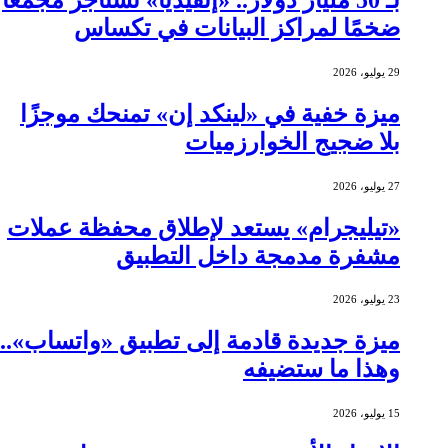
ضخمًا لمراكز البيانات في تكساس
29 يوليو، 2026
ميزة خفية في «لينكد إن» تمنحك موجزًا
بلا ضجيج الخوارزميات
27 يوليو، 2026
«تيليجرام» يستعد لإطلاق محفظة عملات
مشفرة مدمجة داخل التطبيق
23 يوليو، 2026
ميزة جديدة قادمة إلى تطبيق «واتساب»..
وهذا ما ستضيفه
15 يوليو، 2026