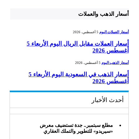
أسعار الذهب والعملات
أسعار العملات اليوم
5 أغسطس، 2026
أسعار العملات مقابل الريال اليوم الأربعاء 5
أغسطس 2026
أسعار الذهب اليوم
5 أغسطس، 2026
أسعار الذهب في السعودية اليوم الأربعاء 5
أغسطس 2026
أحدث الأخبار
مطلع سبتمبر.. جدة تستضيف معرض
«سيريدو» للتطوير والتملك العقاري