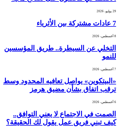
29 يوليو، 2026
7 عادات مشتركة بين الأثرياء
8 أغسطس، 2026
التخلي عن السيطرة.. طريق المؤسسين
للنمو
7 أغسطس، 2026
«البيتكوين» يواصل تعافيه المحدود وسط
ترقب اتفاق بشأن مضيق هرمز
6 أغسطس، 2026
الصمت في الاجتماع لا يعني التوافق..
كيف تبني فريق عمل يقول لك الحقيقة؟