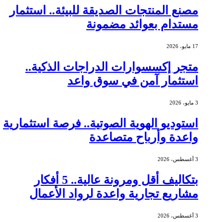
مصنع المنتجات الصديقة للبيئة.. استثمار
مستدام بعوائد مضمونة
17 مايو، 2026
متجر إكسسوارات الدراجات الذكية..
استثمار آمن في سوق واعد
3 مايو، 2026
استوديو الهوية الصوتية.. فرصة استثمارية
واعدة وأرباح متصاعدة
3 أغسطس، 2026
بتكاليف أقل ومرونة عالية.. 5 أفكار
مشاريع تجارية واعدة لرواد الأعمال
3 أغسطس، 2026