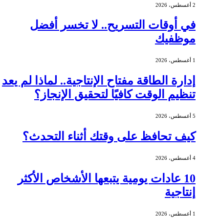
2 أغسطس، 2026
في أوقات التسريح.. لا تخسر أفضل
موظفيك
1 أغسطس، 2026
إدارة الطاقة مفتاح الإنتاجية.. لماذا لم يعد
تنظيم الوقت كافيًا لتحقيق الإنجاز؟
5 أغسطس، 2026
كيف تحافظ على وقتك أثناء التحدث؟
4 أغسطس، 2026
10 عادات يومية يتبعها الأشخاص الأكثر
إنتاجية
1 أغسطس، 2026