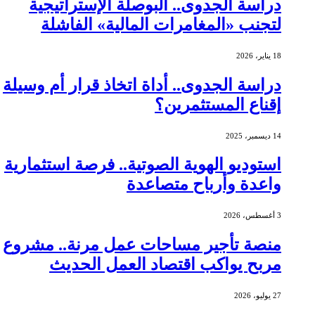
دراسة الجدوى.. البوصلة الإستراتيجية
لتجنب «المغامرات المالية» الفاشلة
18 يناير، 2026
دراسة الجدوى.. أداة اتخاذ قرار أم وسيلة
إقناع المستثمرين؟
14 ديسمبر، 2025
استوديو الهوية الصوتية.. فرصة استثمارية
واعدة وأرباح متصاعدة
3 أغسطس، 2026
منصة تأجير مساحات عمل مرنة.. مشروع
مربح يواكب اقتصاد العمل الحديث
27 يوليو، 2026