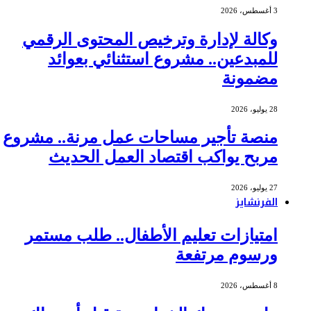
3 أغسطس، 2026
وكالة لإدارة وترخيص المحتوى الرقمي
للمبدعين.. مشروع استثنائي بعوائد
مضمونة
28 يوليو، 2026
منصة تأجير مساحات عمل مرنة.. مشروع
مربح يواكب اقتصاد العمل الحديث
27 يوليو، 2026
الفرنشايز
امتيازات تعليم الأطفال.. طلب مستمر
ورسوم مرتفعة
8 أغسطس، 2026