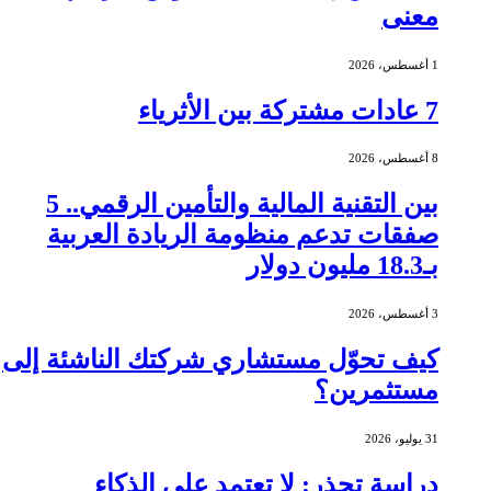
معنى
1 أغسطس، 2026
7 عادات مشتركة بين الأثرياء
8 أغسطس، 2026
بين التقنية المالية والتأمين الرقمي.. 5
صفقات تدعم منظومة الريادة العربية
بـ18.3 مليون دولار
3 أغسطس، 2026
كيف تحوّل مستشاري شركتك الناشئة إلى
مستثمرين؟
31 يوليو، 2026
دراسة تحذر: لا تعتمد على الذكاء