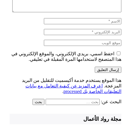
احفظ اسمي، بريدي الإلكتروني، والموقع الإلكتروني في
هذا المتصفح لاستخدامها المرة المقبلة في تعليقي.
هذا الموقع يستخدم خدمة أكيسميت للتقليل من البريد
المزعجة.
اعرف المزيد عن كيفية التعامل مع بيانات
التعليقات الخاصة بك processed
.
البحث عن:
مجلة رواد الأعمال