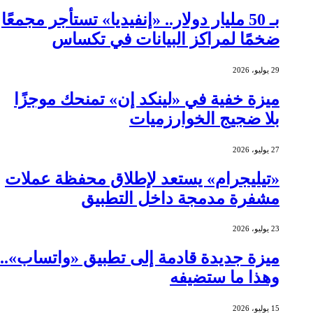
بـ 50 مليار دولار.. «إنفيديا» تستأجر مجمعًا
ضخمًا لمراكز البيانات في تكساس
29 يوليو، 2026
ميزة خفية في «لينكد إن» تمنحك موجزًا
بلا ضجيج الخوارزميات
27 يوليو، 2026
«تيليجرام» يستعد لإطلاق محفظة عملات
مشفرة مدمجة داخل التطبيق
23 يوليو، 2026
ميزة جديدة قادمة إلى تطبيق «واتساب»..
وهذا ما ستضيفه
15 يوليو، 2026