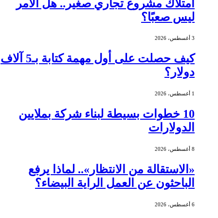
امتلاك مشروع تجاري صغير.. هل الأمر
ليس صعبًا؟
3 أغسطس، 2026
كيف حصلت على أول مهمة كتابة بـ5 آلاف
دولار؟
1 أغسطس، 2026
10 خطوات بسيطة لبناء شركة بملايين
الدولارات
8 أغسطس، 2026
«الاستقالة من الانتظار».. لماذا يرفع
الباحثون عن العمل الراية البيضاء؟
6 أغسطس، 2026