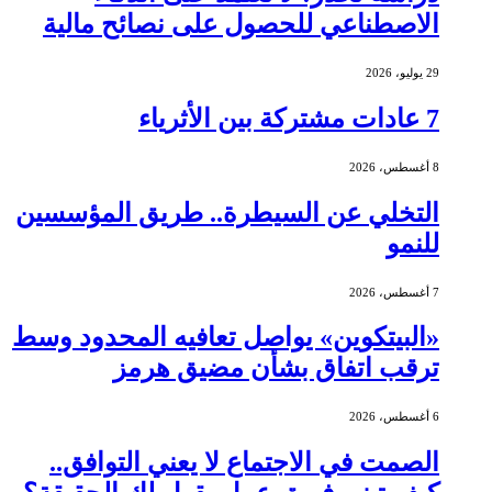
الاصطناعي للحصول على نصائح مالية
29 يوليو، 2026
7 عادات مشتركة بين الأثرياء
8 أغسطس، 2026
التخلي عن السيطرة.. طريق المؤسسين
للنمو
7 أغسطس، 2026
«البيتكوين» يواصل تعافيه المحدود وسط
ترقب اتفاق بشأن مضيق هرمز
6 أغسطس، 2026
الصمت في الاجتماع لا يعني التوافق..