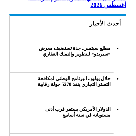
أغسطس 2026
أحدث الأخبار
مطلع سبتمبر.. جدة تستضيف معرض
«سيريدو» للتطوير والتملك العقاري
خلال يوليو.. البرنامج الوطني لمكافحة
التستر التجاري ينفذ 5270 جولة رقابية
الدولار الأمريكي يستقر قرب أدنى
مستوياته في ستة أسابيع