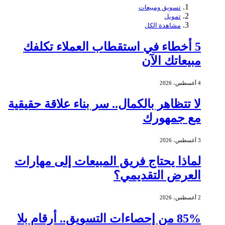
تسويق ومبيعات
تمويل
مشاهدة الكل
5 أخطاء في استقطاب العملاء تكلفك
مبيعاتك الآن
4 أغسطس، 2026
لا تتظاهر بالكمال.. سر بناء علاقة حقيقية
مع جمهورك
3 أغسطس، 2026
لماذا يحتاج فريق المبيعات إلى مهارات
العرض التقديمي؟
2 أغسطس، 2026
85% من إحصاءات التسويق.. أرقام بلا