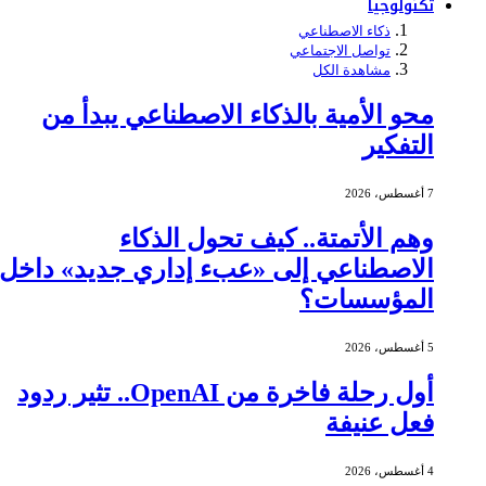
تكنولوجيا
ذكاء الاصطناعي
تواصل الاجتماعي
مشاهدة الكل
محو الأمية بالذكاء الاصطناعي يبدأ من
التفكير
7 أغسطس، 2026
وهم الأتمتة.. كيف تحول الذكاء
الاصطناعي إلى «عبء إداري جديد» داخل
المؤسسات؟
5 أغسطس، 2026
أول رحلة فاخرة من OpenAI.. تثير ردود
فعل عنيفة
4 أغسطس، 2026