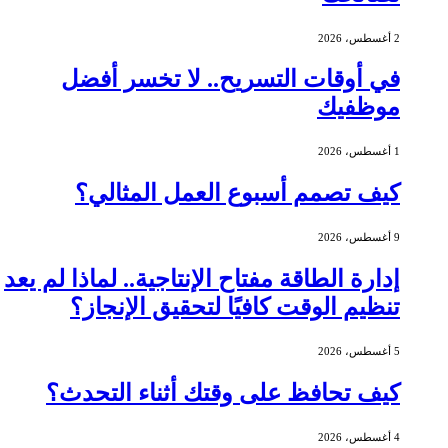
2 أغسطس، 2026
في أوقات التسريح.. لا تخسر أفضل
موظفيك
1 أغسطس، 2026
كيف تصمم أسبوع العمل المثالي؟
9 أغسطس، 2026
إدارة الطاقة مفتاح الإنتاجية.. لماذا لم يعد
تنظيم الوقت كافيًا لتحقيق الإنجاز؟
5 أغسطس، 2026
كيف تحافظ على وقتك أثناء التحدث؟
4 أغسطس، 2026