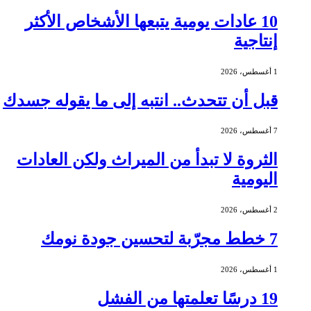
10 عادات يومية يتبعها الأشخاص الأكثر
إنتاجية
1 أغسطس، 2026
قبل أن تتحدث.. انتبه إلى ما يقوله جسدك
7 أغسطس، 2026
الثروة لا تبدأ من الميراث ولكن العادات
اليومية
2 أغسطس، 2026
7 خطط مجرّبة لتحسين جودة نومك
1 أغسطس، 2026
19 درسًا تعلمتها من الفشل