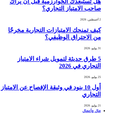
هل تستبعدك الخوارزمية قبل أن يراك
صاحب الامتياز التجاري؟
2 أغسطس، 2026
كيف تمنحك الامتيازات التجارية مخرجًا
من الاحتراق الوظيفي؟
31 يوليو، 2026
5 طرق حديثة لتمويل شراء الامتياز
التجاري في 2026
25 يوليو، 2026
أول 10 بنود في وثيقة الإفصاح عن الامتياز
التجاري
21 يوليو، 2026
مال وأعمال