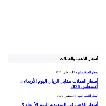
أسعار الذهب والعملات
أسعار العملات اليوم
5 أغسطس، 2026
أسعار العملات مقابل الريال اليوم الأربعاء 5
أغسطس 2026
أسعار الذهب اليوم
5 أغسطس، 2026
أسعار الذهب في السعودية اليوم الأربعاء 5