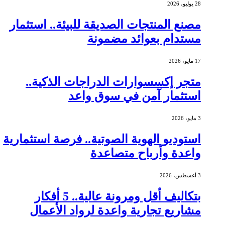
28 يوليو، 2026
مصنع المنتجات الصديقة للبيئة.. استثمار
مستدام بعوائد مضمونة
17 مايو، 2026
متجر إكسسوارات الدراجات الذكية..
استثمار آمن في سوق واعد
3 مايو، 2026
استوديو الهوية الصوتية.. فرصة استثمارية
واعدة وأرباح متصاعدة
3 أغسطس، 2026
بتكاليف أقل ومرونة عالية.. 5 أفكار
مشاريع تجارية واعدة لرواد الأعمال