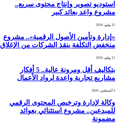
استوديو تصوير وإنتاج محتوى سريع..
مشروع واعد بعائد كبير
22 يوليو، 2026
«إدارة وتأمين الأصول الرقمية».. مشروع
منخفض التكلفة ينقذ الشركات من الإغلاق
12 يوليو، 2026
بتكاليف أقل ومرونة عالية.. 5 أفكار
مشاريع تجارية واعدة لرواد الأعمال
3 أغسطس، 2026
وكالة لإدارة وترخيص المحتوى الرقمي
للمبدعين.. مشروع استثنائي بعوائد
مضمونة