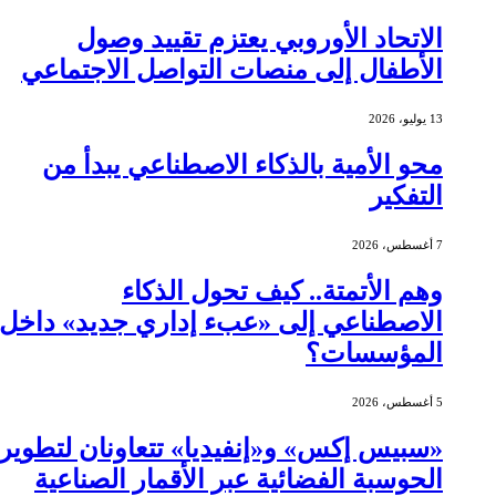
الاتحاد الأوروبي يعتزم تقييد وصول
الأطفال إلى منصات التواصل الاجتماعي
13 يوليو، 2026
محو الأمية بالذكاء الاصطناعي يبدأ من
التفكير
7 أغسطس، 2026
وهم الأتمتة.. كيف تحول الذكاء
الاصطناعي إلى «عبء إداري جديد» داخل
المؤسسات؟
5 أغسطس، 2026
«سبيس إكس» و«إنفيديا» تتعاونان لتطوير
الحوسبة الفضائية عبر الأقمار الصناعية