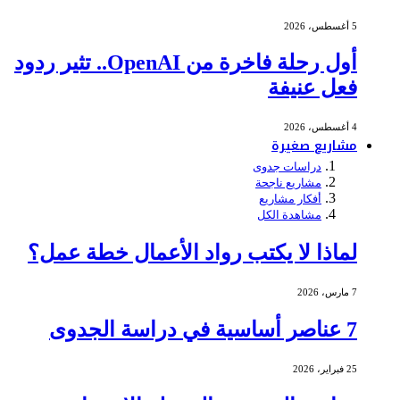
5 أغسطس، 2026
أول رحلة فاخرة من OpenAI.. تثير ردود
فعل عنيفة
4 أغسطس، 2026
مشاريع صغيرة
دراسات جدوى
مشاريع ناجحة
أفكار مشاريع
مشاهدة الكل
لماذا لا يكتب رواد الأعمال خطة عمل؟
7 مارس، 2026
7 عناصر أساسية في دراسة الجدوى
25 فبراير، 2026