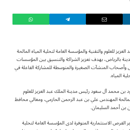
لعزيز للعلوم والتقنية والمؤسسة العامة لتحلية المياه المالحة
دينة بالرياض، بهدف تعزيز الشراكة والتنسيق بين المؤسسات
ال وأصحاب المنشآت الصغيرة والمتوسطة للمشاركة الفاعلة في
ة المياه.
د بن محمد آل سعود رئيس مدينة الملك عبد العزيز للعلوم
ه المالحة المهندس علي بن عبد الرحمن الحازمي، ومعالي محافظ
ن بن أحمد السليمان.
الفرص الاستثمارية المتوفرة لدى المؤسسة العامة لتحلية