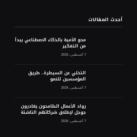
أحدث المقالات
محو الأمية بالذكاء الاصطناعي يبدأ
من التفكير
7 أغسطس، 2026
التخلي عن السيطرة.. طريق
المؤسسين للنمو
7 أغسطس، 2026
رواد الأعمال الطامحون يغادرون
جوجل لإطلاق شركاتهم الناشئة
7 أغسطس، 2026