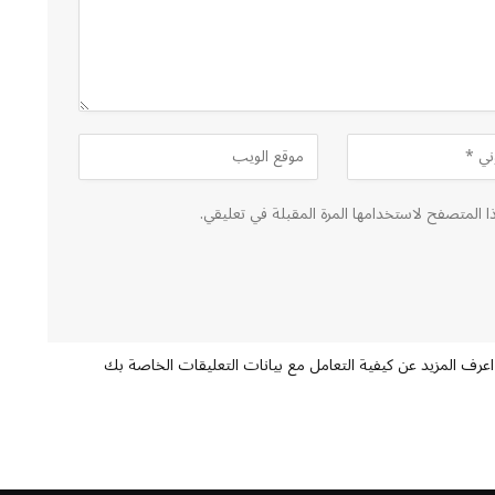
ا المتصفح لاستخدامها المرة المقبلة في تعليقي.
اعرف المزيد عن كيفية التعامل مع بيانات التعليقات الخاصة بك