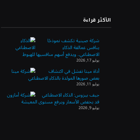
الأكثر قراءة
شركة صينية تكشف نموذجًا
ينافس عمالقة الذكاء
الاصطناعي.. ويدفع أسهم منافسيها للهبوط
يوليو 17, 2026
أداة ميتا تفشل في اكتشاف
بعض صورها المولدة بالذكاء الاصطناعي
يوليو 11, 2026
جيف بيزوس: الذكاء الاصطناعي
قد يخفض الأسعار ويرفع مستوى المعيشة
يوليو 9, 2026