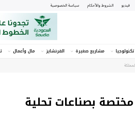
فيديو
الشروط والأحكام
سياسة الخصوصية
تكنولوجيا
مشاريع صغيرة
الفرنشايز
مال وأعمال
ت
لمملكة
ختصة بصناعات تحلية