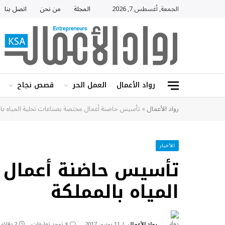
الجمعة, أغسطس 7, 2026
المجلة
من نحن
اتصل بنا
رواد الأعمال
العمل الحر
قصص نجاح
رواد الأعمال
»
تأسيس حاضنة أعمال مختصة بصناعات تحلية المياه با
الأخبار
تأسيس حاضنة أعمال م
المياه بالمملكة
رواد الأعمال
11 يونيو، 2017
لا توجد تعليقات
2 دقائق