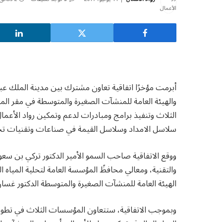
أبرمت مؤخرًا اتفاقية تعاون مشترك بين مدينة الملك عبد ا
والهيئة العامة للمنشآت الصغيرة والمتوسطة في مقر الم
الثلاث وتنفيذ برامج ومبادرات لدعم وتمكين رواد الأعم
سلاسل الامداد وسلاسل القيمة في صناعات وتقنيات تحلي
ووقع الاتفاقية صاحب السمو الأمير الدكتور تركي بن سعو
والتقنية، ومعالي محافظً المؤسسة العامة لتحلية الميا
الهيئة العامة للمنشآت الصغيرة والمتوسطة الدكتور غسا
وبموجب الاتفاقية، ستتعاون المؤسسات الثلاث في تطوير 