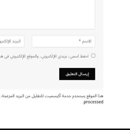
احفظ اسمي، بريدي الإلكتروني، والموقع الإلكتروني في هذ
هذا الموقع يستخدم خدمة أكيسميت للتقليل من البريد المزعجة.
.
processed