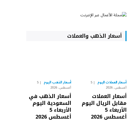
أسعار الذهب والعملات
أسعار العملات اليوم
أسعار الذهب اليوم
5
5
أغسطس، 2026
أغسطس، 2026
أسعار العملات
أسعار الذهب في
مقابل الريال اليوم
السعودية اليوم
الأربعاء 5
الأربعاء 5
أغسطس 2026
أغسطس 2026