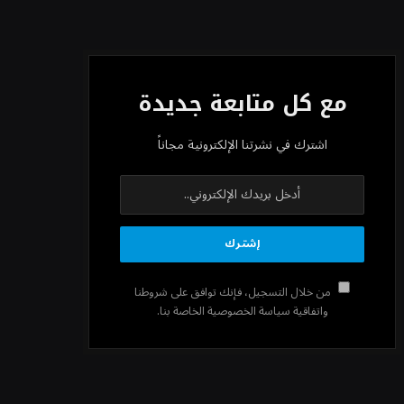
مع كل متابعة جديدة
اشترك في نشرتنا الإلكترونية مجاناً
من خلال التسجيل، فإنك توافق على شروطنا
واتفاقية سياسة الخصوصية الخاصة بنا.