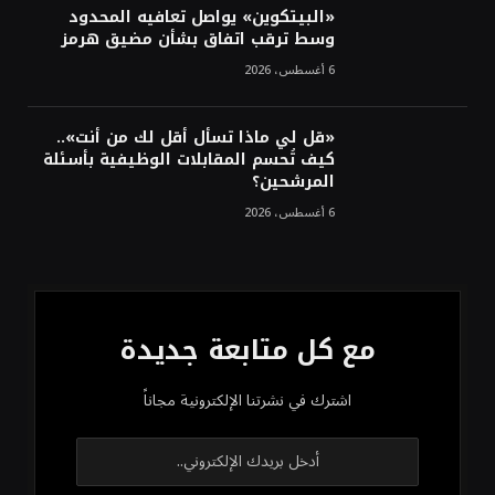
«البيتكوين» يواصل تعافيه المحدود
وسط ترقب اتفاق بشأن مضيق هرمز
6 أغسطس، 2026
«قل لي ماذا تسأل أقل لك من أنت»..
كيف تُحسم المقابلات الوظيفية بأسئلة
المرشحين؟
6 أغسطس، 2026
مع كل متابعة جديدة
اشترك في نشرتنا الإلكترونية مجاناً