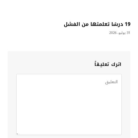
19 درسًا تعلمتها من الفشل
31 يوليو، 2026
اترك تعليقاً