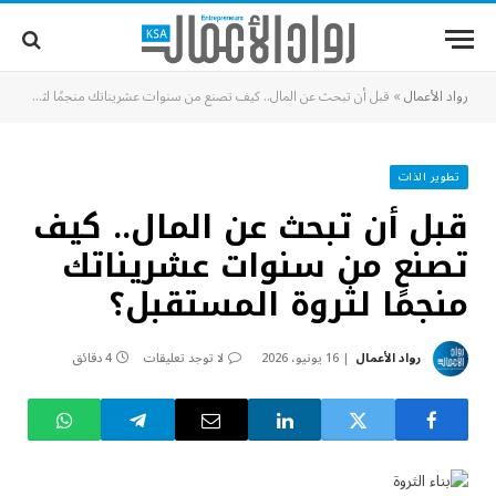
رواد الأعمال
»
قبل أن تبحث عن المال.. كيف تصنع من سنوات عشريناتك منجمًا لثروة المستقبل؟
تطوير الذات
قبل أن تبحث عن المال.. كيف
تصنع من سنوات عشريناتك
منجمًا لثروة المستقبل؟
رواد الأعمال
16 يونيو، 2026
لا توجد تعليقات
4 دقائق