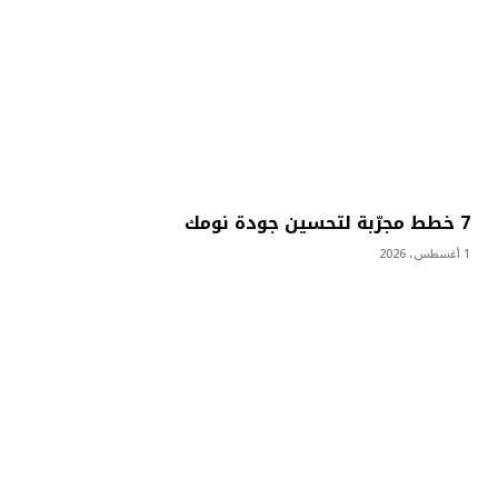
7 خطط مجرّبة لتحسين جودة نومك
1 أغسطس، 2026