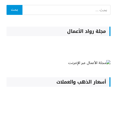
مجلة رواد الأعمال
أسعار الذهب والعملات