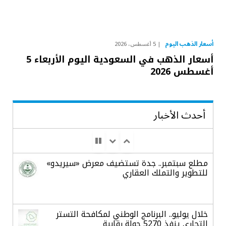
أسعار الذهب اليوم
5 أغسطس، 2026
أسعار الذهب في السعودية اليوم الأربعاء 5
أغسطس 2026
أحدث الأخبار
مطلع سبتمبر.. جدة تستضيف معرض «سيريدو»
للتطوير والتملك العقاري
خلال يوليو.. البرنامج الوطني لمكافحة التستر
التجاري ينفذ 5270 جولة رقابية