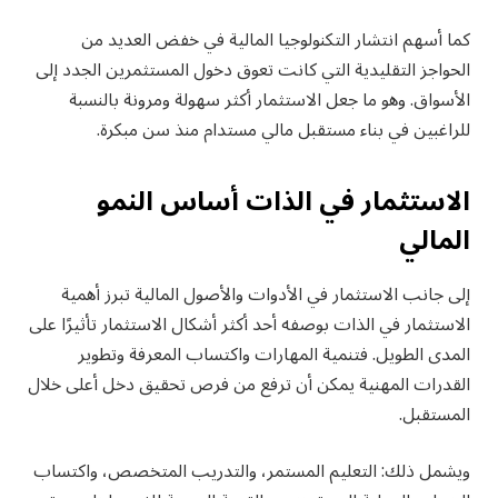
كما أسهم انتشار التكنولوجيا المالية في خفض العديد من
الحواجز التقليدية التي كانت تعوق دخول المستثمرين الجدد إلى
الأسواق. وهو ما جعل الاستثمار أكثر سهولة ومرونة بالنسبة
للراغبين في بناء مستقبل مالي مستدام منذ سن مبكرة.
الاستثمار في الذات أساس النمو
المالي
إلى جانب الاستثمار في الأدوات والأصول المالية تبرز أهمية
الاستثمار في الذات بوصفه أحد أكثر أشكال الاستثمار تأثيرًا على
المدى الطويل. فتنمية المهارات واكتساب المعرفة وتطوير
القدرات المهنية يمكن أن ترفع من فرص تحقيق دخل أعلى خلال
المستقبل.
ويشمل ذلك: التعليم المستمر، والتدريب المتخصص، واكتساب