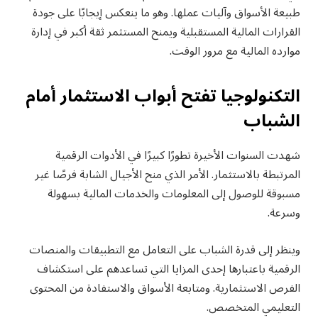
طبيعة الأسواق وآليات عملها. وهو ما ينعكس إيجابًا على جودة
القرارات المالية المستقبلية ويمنح المستثمر ثقة أكبر في إدارة
موارده المالية مع مرور الوقت.
التكنولوجيا تفتح أبواب الاستثمار أمام
الشباب
شهدت السنوات الأخيرة تطورًا كبيرًا في الأدوات الرقمية
المرتبطة بالاستثمار. الأمر الذي منح الأجيال الشابة فرصًا غير
مسبوقة للوصول إلى المعلومات والخدمات المالية بسهولة
وسرعة.
وينظر إلى قدرة الشباب على التعامل مع التطبيقات والمنصات
الرقمية باعتبارها إحدى المزايا التي تساعدهم على استكشاف
الفرص الاستثمارية. ومتابعة الأسواق والاستفادة من المحتوى
التعليمي المتخصص.