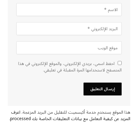
احفظ اسمي، بريدي الإلكتروني، والموقع الإلكتروني في هذا
المتصفح لاستخدامها المرة المقبلة في تعليقي.
هذا الموقع يستخدم خدمة أكيسميت للتقليل من البريد المزعجة.
اعرف
المزيد عن كيفية التعامل مع بيانات التعليقات الخاصة بك processed
.