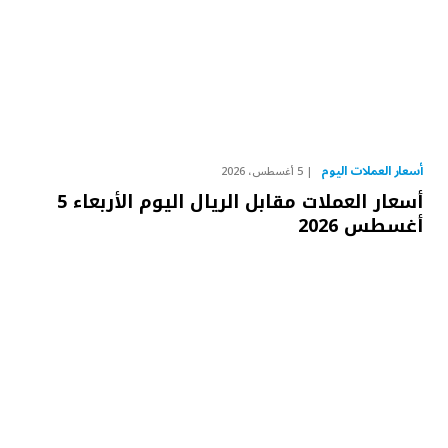
أسعار العملات اليوم
5 أغسطس، 2026
أسعار العملات مقابل الريال اليوم الأربعاء 5
أغسطس 2026