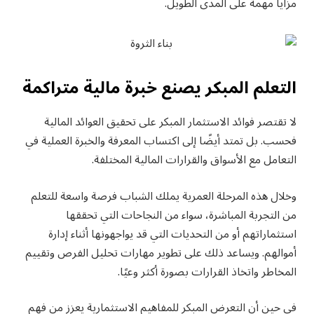
مزايا مهمة على المدى الطويل.
التعلم المبكر يصنع خبرة مالية متراكمة
لا تقتصر فوائد الاستثمار المبكر على تحقيق العوائد المالية
فحسب. بل تمتد أيضًا إلى اكتساب المعرفة والخبرة العملية في
التعامل مع الأسواق والقرارات المالية المختلفة.
وخلال هذه المرحلة العمرية يملك الشباب فرصة واسعة للتعلم
من التجربة المباشرة، سواء من النجاحات التي تحققها
استثماراتهم أو من التحديات التي قد يواجهونها أثناء إدارة
أموالهم. ويساعد ذلك على تطوير مهارات تحليل الفرص وتقييم
المخاطر واتخاذ القرارات بصورة أكثر وعيًا.
في حين أن التعرض المبكر للمفاهيم الاستثمارية يعزز من فهم