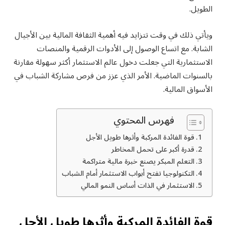
الطويل.
ويأتي ذلك في وقت تتزايد فيه أهمية الثقافة المالية بين الأجيال
الشابة. مع اتساع الوصول إلى الأدوات الرقمية والمنصات
الاستثمارية التي جعلت دخول عالم الاستثمار أكثر سهولة مقارنة
بالسنوات الماضية. الأمر الذي عزز من فرص مشاركة الشباب في
الأسواق المالية.
فهرس المحتوي
قوة الفائدة المركبة وأثرها طويل الأجل
قدرة أكبر على تحمل المخاطر
التعلم المبكر يصنع خبرة مالية متراكمة
التكنولوجيا تفتح أبواب الاستثمار أمام الشباب
الاستثمار في الذات أساس النمو المالي
قوة الفائدة المركبة وأثرها طويل الأجل