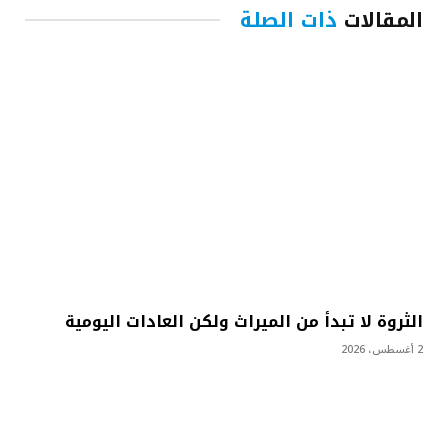
المقالات
ذات الصلة
الثروة لا تبدأ من الميراث ولكن العادات اليومية
2 أغسطس، 2026