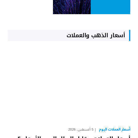
أسعار الذهب والعملات
أسعار العملات اليوم
5 أغسطس، 2026