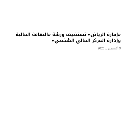
«إمارة الرياض» تستضيف ورشة «الثقافة المالية
وإدارة المركز المالي الشخصي»
9 أغسطس، 2026