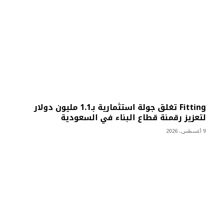
Fitting تغلق جولة استثمارية بـ1.1 مليون دولار
لتعزيز رقمنة قطاع البناء في السعودية
9 أغسطس، 2026