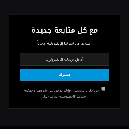
مع كل متابعة جديدة
اشترك في نشرتنا الإلكترونية مجاناً
من خلال التسجيل، فإنك توافق على شروطنا واتفاقية
سياسة الخصوصية الخاصة بنا.