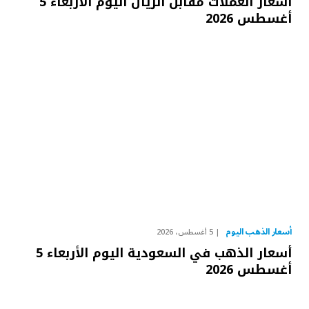
أسعار العملات مقابل الريال اليوم الأربعاء 5
أغسطس 2026
أسعار الذهب اليوم
5 أغسطس، 2026
أسعار الذهب في السعودية اليوم الأربعاء 5
أغسطس 2026