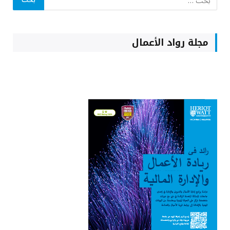
مجلة رواد الأعمال