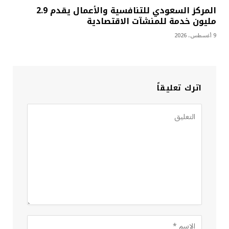
المركز السعودي للتنافسية والأعمال يقدم 2.9
مليون خدمة للمنشآت الاقتصادية
9 أغسطس، 2026
اترك تعليقاً