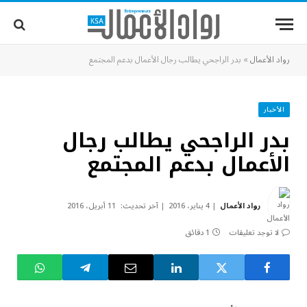
رواد الأعمال
»
بدر الراجحي يطالب رجال الأعمال بدعم المجتمع
الأخبار
بدر الراجحي يطالب رجال
الأعمال بدعم المجتمع
رواد الأعمال
4 يناير، 2016
آخر تحديث:
11 أبريل، 2016
لا توجد تعليقات
1 دقائق