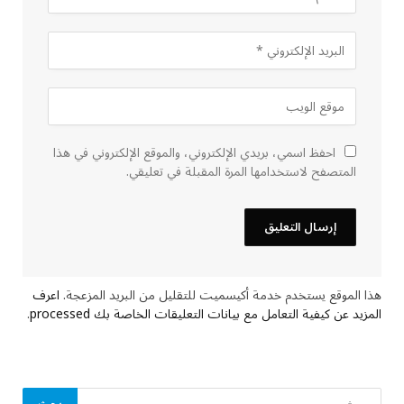
احفظ اسمي، بريدي الإلكتروني، والموقع الإلكتروني في هذا
المتصفح لاستخدامها المرة المقبلة في تعليقي.
هذا الموقع يستخدم خدمة أكيسميت للتقليل من البريد المزعجة.
اعرف
المزيد عن كيفية التعامل مع بيانات التعليقات الخاصة بك processed
.