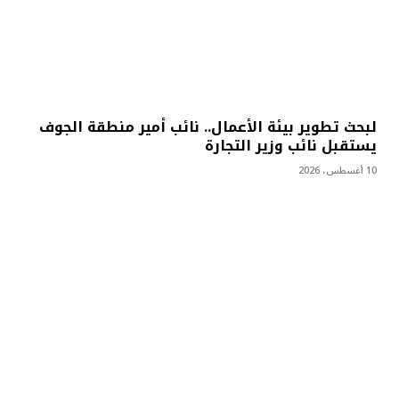
لبحث تطوير بيئة الأعمال.. نائب أمير منطقة الجوف
يستقبل نائب وزير التجارة
10 أغسطس، 2026