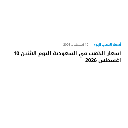
أسعار الذهب اليوم
10 أغسطس، 2026
أسعار الذهب في السعودية اليوم الاثنين 10
أغسطس 2026