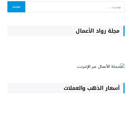
مجلة رواد الأعمال
أسعار الذهب والعملات