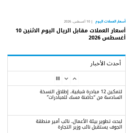
أسعار العملات اليوم
10 أغسطس، 2026
أسعار العملات مقابل الريال اليوم الاثنين 10
أغسطس 2026
أحدث الأخبار
لتمكين 12 مبادرة شبابية.. إطلاق النسخة
السادسة من “حاضنة مسك للمبادرات”
لبحث تطوير بيئة الأعمال.. نائب أمير منطقة
الجوف يستقبل نائب وزير التجارة