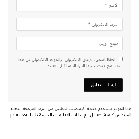
احفظ اسمي، بريدي الإلكتروني، والموقع الإلكتروني في هذا
المتصفح لاستخدامها المرة المقبلة في تعليقي.
هذا الموقع يستخدم خدمة أكيسميت للتقليل من البريد المزعجة.
اعرف
المزيد عن كيفية التعامل مع بيانات التعليقات الخاصة بك processed
.