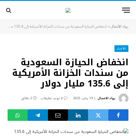
رواد الأعمال
»
انخفاض الحيازة السعودية من سندات الخزانة الأمريكية إلى 135.6 مليار دولار
الأخبار
انخفاض الحيازة السعودية
من سندات الخزانة الأمريكية
إلى 135.6 مليار دولار
رواد الاعمال
19 يناير، 2025
لا توجد تعليقات
2 دقائق