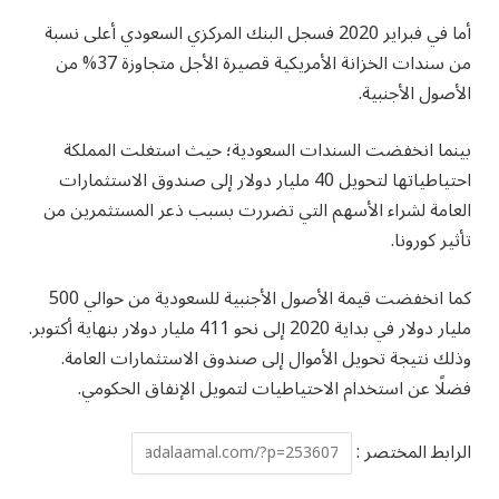
أما في فبراير 2020 فسجل البنك المركزي السعودي أعلى نسبة
من سندات الخزانة الأمريكية قصيرة الأجل متجاوزة 37% من
الأصول الأجنبية.
بينما انخفضت السندات السعودية؛ حيث استغلت المملكة
احتياطياتها لتحويل 40 مليار دولار إلى صندوق الاستثمارات
العامة لشراء الأسهم التي تضررت بسبب ذعر المستثمرين من
تأثير كورونا.
كما انخفضت قيمة الأصول الأجنبية للسعودية من حوالي 500
مليار دولار في بداية 2020 إلى نحو 411 مليار دولار بنهاية أكتوبر.
وذلك نتيجة تحويل الأموال إلى صندوق الاستثمارات العامة.
فضلًا عن استخدام الاحتياطيات لتمويل الإنفاق الحكومي.
الرابط المختصر :