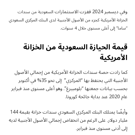
وفي ديسمبر 2024 قفزت الاستثمارات
السعودية من سندات
الخزانة الأمريكية كجزء من الأصول الأجنبية لدى البنك المركزي السعودي
“ساما” إلى أعلى مستوى خلال 4 سنوات.
قيمة الحيازة السعودية من الخزانة
الأمريكية
كما زادت حصة سندات الخزانة الأمريكية من إجمالي الأصول
الأجنبية التي يحتفظ بها “المركزي” إلى نحو 35% في أكتوبر
بحسب بيانات جمعتها “بلومبيرغ”. وهو أعلى مستوى منذ فبراير
عام 2020 عند بداية جائحة كورونا.
وأيضًا يمتلك البنك المركزي السعودي سندات خزانة بقيمة 144
مليار دولار. على الرغم من انخفاض إجمالي الأصول الأجنبية لديه
إلى أدنى مستوى منذ فبراير.