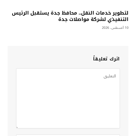
لتطوير خدمات النقل.. محافظ جدة يستقبل الرئيس
التنفيذي لشركة مواصلات جدة
10 أغسطس، 2026
اترك تعليقاً