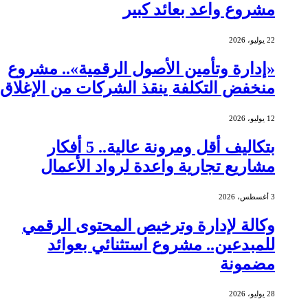
مشروع واعد بعائد كبير
22 يوليو، 2026
«إدارة وتأمين الأصول الرقمية».. مشروع
منخفض التكلفة ينقذ الشركات من الإغلاق
12 يوليو، 2026
بتكاليف أقل ومرونة عالية.. 5 أفكار
مشاريع تجارية واعدة لرواد الأعمال
3 أغسطس، 2026
وكالة لإدارة وترخيص المحتوى الرقمي
للمبدعين.. مشروع استثنائي بعوائد
مضمونة
28 يوليو، 2026