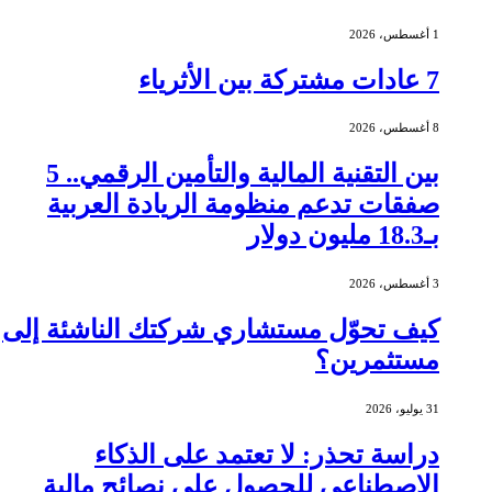
1 أغسطس، 2026
7 عادات مشتركة بين الأثرياء
8 أغسطس، 2026
بين التقنية المالية والتأمين الرقمي.. 5
صفقات تدعم منظومة الريادة العربية
بـ18.3 مليون دولار
3 أغسطس، 2026
كيف تحوّل مستشاري شركتك الناشئة إلى
مستثمرين؟
31 يوليو، 2026
دراسة تحذر: لا تعتمد على الذكاء
الاصطناعي للحصول على نصائح مالية