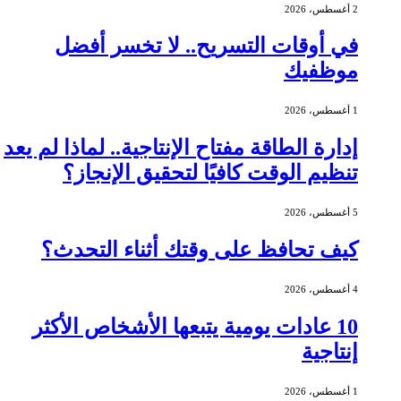
2 أغسطس، 2026
في أوقات التسريح.. لا تخسر أفضل
موظفيك
1 أغسطس، 2026
إدارة الطاقة مفتاح الإنتاجية.. لماذا لم يعد
تنظيم الوقت كافيًا لتحقيق الإنجاز؟
5 أغسطس، 2026
كيف تحافظ على وقتك أثناء التحدث؟
4 أغسطس، 2026
10 عادات يومية يتبعها الأشخاص الأكثر
إنتاجية
1 أغسطس، 2026