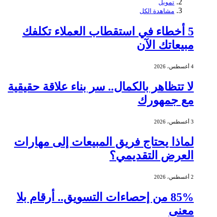
تمويل
مشاهدة الكل
5 أخطاء في استقطاب العملاء تكلفك
مبيعاتك الآن
4 أغسطس، 2026
لا تتظاهر بالكمال.. سر بناء علاقة حقيقية
مع جمهورك
3 أغسطس، 2026
لماذا يحتاج فريق المبيعات إلى مهارات
العرض التقديمي؟
2 أغسطس، 2026
85% من إحصاءات التسويق.. أرقام بلا
معنى