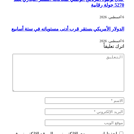
5270 جولة رقابية
6 أغسطس، 2026
الدولار الأمريكي يستقر قرب أدنى مستوياته في ستة أسابيع
6 أغسطس، 2026
اترك تعليقاً
احفظ اسمي، بريدي الإلكتروني، والموقع الإلكتروني في