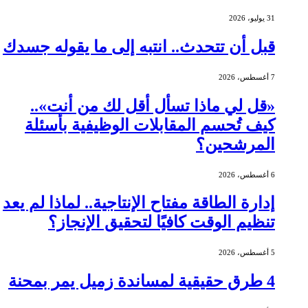
31 يوليو، 2026
قبل أن تتحدث.. انتبه إلى ما يقوله جسدك
7 أغسطس، 2026
«قل لي ماذا تسأل أقل لك من أنت»..
كيف تُحسم المقابلات الوظيفية بأسئلة
المرشحين؟
6 أغسطس، 2026
إدارة الطاقة مفتاح الإنتاجية.. لماذا لم يعد
تنظيم الوقت كافيًا لتحقيق الإنجاز؟
5 أغسطس، 2026
4 طرق حقيقية لمساندة زميل يمر بمحنة