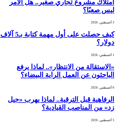
امتلاك مشروع تجاري صغير.. هل الأمر
ليس صعبًا؟
3 أغسطس، 2026
كيف حصلت على أول مهمة كتابة بـ5 آلاف
دولار؟
1 أغسطس، 2026
«الاستقالة من الانتظار».. لماذا يرفع
الباحثون عن العمل الراية البيضاء؟
6 أغسطس، 2026
الرفاهية قبل الترقية.. لماذا يهرب «جيل
زد» من المناصب القيادية؟
5 أغسطس، 2026