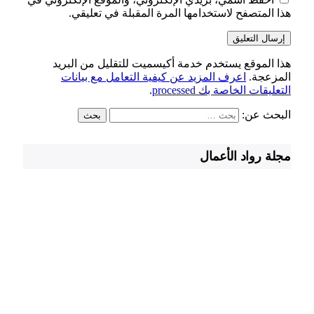
هذا المتصفح لاستخدامها المرة المقبلة في تعليقي.
هذا الموقع يستخدم خدمة أكيسميت للتقليل من البريد
المزعجة.
اعرف المزيد عن كيفية التعامل مع بيانات
التعليقات الخاصة بك processed
.
البحث عن:
مجلة رواد الأعمال