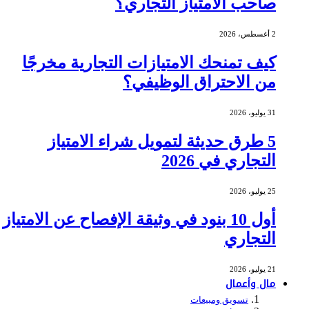
صاحب الامتياز التجاري؟
2 أغسطس، 2026
كيف تمنحك الامتيازات التجارية مخرجًا
من الاحتراق الوظيفي؟
31 يوليو، 2026
5 طرق حديثة لتمويل شراء الامتياز
التجاري في 2026
25 يوليو، 2026
أول 10 بنود في وثيقة الإفصاح عن الامتياز
التجاري
21 يوليو، 2026
مال وأعمال
تسويق ومبيعات