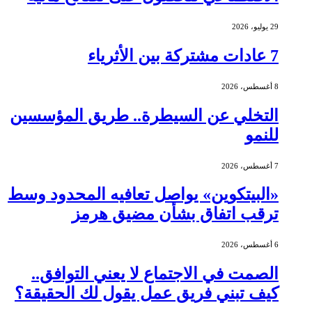
29 يوليو، 2026
7 عادات مشتركة بين الأثرياء
8 أغسطس، 2026
التخلي عن السيطرة.. طريق المؤسسين
للنمو
7 أغسطس، 2026
«البيتكوين» يواصل تعافيه المحدود وسط
ترقب اتفاق بشأن مضيق هرمز
6 أغسطس، 2026
الصمت في الاجتماع لا يعني التوافق..
كيف تبني فريق عمل يقول لك الحقيقة؟