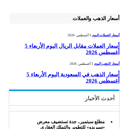
أسعار الذهب والعملات
أسعار العملات اليوم
5 أغسطس، 2026
أسعار العملات مقابل الريال اليوم الأربعاء 5
أغسطس 2026
أسعار الذهب اليوم
5 أغسطس، 2026
أسعار الذهب في السعودية اليوم الأربعاء 5
أغسطس 2026
أحدث الأخبار
مطلع سبتمبر.. جدة تستضيف معرض
«سيريدو» للتطوير والتملك العقاري