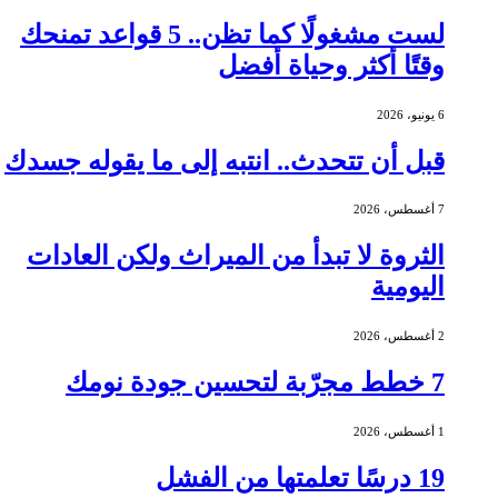
لست مشغولًا كما تظن.. 5 قواعد تمنحك
وقتًا أكثر وحياة أفضل
6 يونيو، 2026
قبل أن تتحدث.. انتبه إلى ما يقوله جسدك
7 أغسطس، 2026
الثروة لا تبدأ من الميراث ولكن العادات
اليومية
2 أغسطس، 2026
7 خطط مجرّبة لتحسين جودة نومك
1 أغسطس، 2026
19 درسًا تعلمتها من الفشل