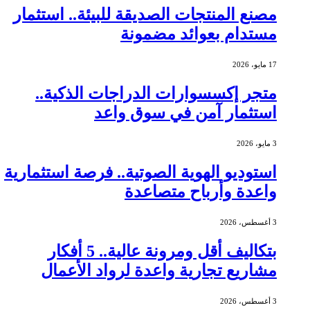
مصنع المنتجات الصديقة للبيئة.. استثمار
مستدام بعوائد مضمونة
17 مايو، 2026
متجر إكسسوارات الدراجات الذكية..
استثمار آمن في سوق واعد
3 مايو، 2026
استوديو الهوية الصوتية.. فرصة استثمارية
واعدة وأرباح متصاعدة
3 أغسطس، 2026
بتكاليف أقل ومرونة عالية.. 5 أفكار
مشاريع تجارية واعدة لرواد الأعمال
3 أغسطس، 2026