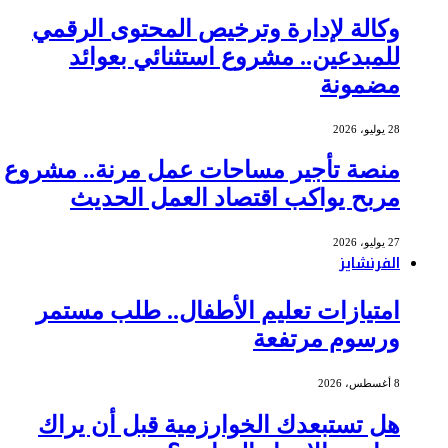
وكالة لإدارة وترخيص المحتوى الرقمي
للمبدعين.. مشروع استثنائي بعوائد
مضمونة
28 يوليو، 2026
منصة تأجير مساحات عمل مرنة.. مشروع
مربح يواكب اقتصاد العمل الحديث
27 يوليو، 2026
الفرنشايز
امتيازات تعليم الأطفال.. طلب مستمر
ورسوم مرتفعة
8 أغسطس، 2026
هل تستبعدك الخوارزمية قبل أن يراك