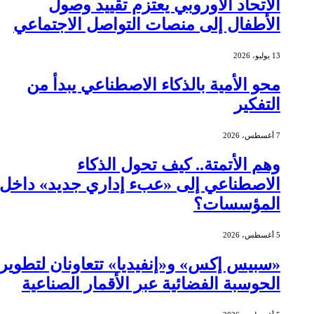
الاتحاد الأوروبي يعتزم تقييد وصول
الأطفال إلى منصات التواصل الاجتماعي
13 يوليو، 2026
محو الأمية بالذكاء الاصطناعي يبدأ من
التفكير
7 أغسطس، 2026
وهم الأتمتة.. كيف تحول الذكاء
الاصطناعي إلى «عبء إداري جديد» داخل
المؤسسات؟
5 أغسطس، 2026
«سبيس إكس» و«إنفيديا» تتعاونان لتطوير
الحوسبة الفضائية عبر الأقمار الصناعية