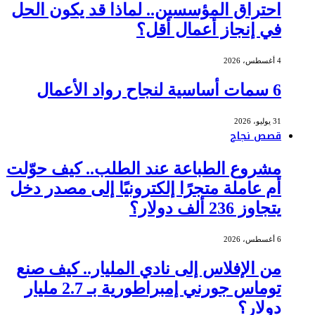
احتراق المؤسسين.. لماذا قد يكون الحل
في إنجاز أعمال أقل؟
4 أغسطس، 2026
6 سمات أساسية لنجاح رواد الأعمال
31 يوليو، 2026
قصص نجاح
مشروع الطباعة عند الطلب.. كيف حوّلت
أم عاملة متجرًا إلكترونيًا إلى مصدر دخل
يتجاوز 236 ألف دولار؟
6 أغسطس، 2026
من الإفلاس إلى نادي المليار.. كيف صنع
توماس جورني إمبراطورية بـ 2.7 مليار
دولار؟