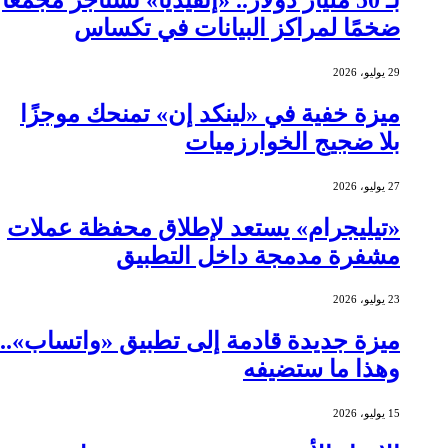
ضخمًا لمراكز البيانات في تكساس
29 يوليو، 2026
ميزة خفية في «لينكد إن» تمنحك موجزًا
بلا ضجيج الخوارزميات
27 يوليو، 2026
«تيليجرام» يستعد لإطلاق محفظة عملات
مشفرة مدمجة داخل التطبيق
23 يوليو، 2026
ميزة جديدة قادمة إلى تطبيق «واتساب»..
وهذا ما ستضيفه
15 يوليو، 2026