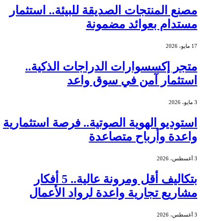
مصنع المنتجات الصديقة للبيئة.. استثمار
مستدام بعوائد مضمونة
17 مايو، 2026
متجر إكسسوارات الدراجات الذكية..
استثمار آمن في سوق واعد
3 مايو، 2026
استوديو الهوية الصوتية.. فرصة استثمارية
واعدة وأرباح متصاعدة
3 أغسطس، 2026
بتكاليف أقل ومرونة عالية.. 5 أفكار
مشاريع تجارية واعدة لرواد الأعمال
3 أغسطس، 2026