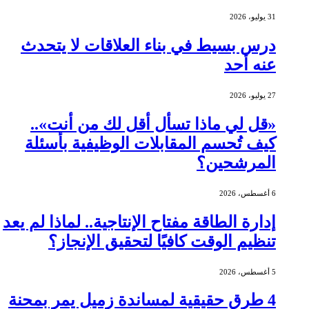
31 يوليو، 2026
درس بسيط في بناء العلاقات لا يتحدث
عنه أحد
27 يوليو، 2026
«قل لي ماذا تسأل أقل لك من أنت»..
كيف تُحسم المقابلات الوظيفية بأسئلة
المرشحين؟
6 أغسطس، 2026
إدارة الطاقة مفتاح الإنتاجية.. لماذا لم يعد
تنظيم الوقت كافيًا لتحقيق الإنجاز؟
5 أغسطس، 2026
4 طرق حقيقية لمساندة زميل يمر بمحنة