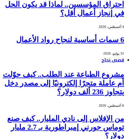
احتراق المؤسسين.. لماذا قد يكون الحل
في إنجاز أعمال أقل؟
4 أغسطس، 2026
6 سمات أساسية لنجاح رواد الأعمال
31 يوليو، 2026
قصص نجاح
مشروع الطباعة عند الطلب.. كيف حوّلت
أم عاملة متجرًا إلكترونيًا إلى مصدر دخل
يتجاوز 236 ألف دولار؟
6 أغسطس، 2026
من الإفلاس إلى نادي المليار.. كيف صنع
توماس جورني إمبراطورية بـ 2.7 مليار
دولار؟