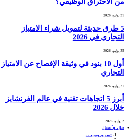
من الاحتراق الوظيفي؟
31 يوليو، 2026
5 طرق حديثة لتمويل شراء الامتياز
التجاري في 2026
25 يوليو، 2026
أول 10 بنود في وثيقة الإفصاح عن الامتياز
التجاري
21 يوليو، 2026
أبرز 5 اتجاهات تقنية في عالم الفرنشايز
خلال 2026
2 يوليو، 2026
مال وأعمال
تسويق ومبيعات