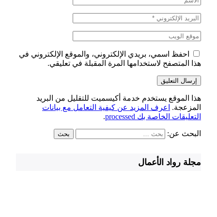
احفظ اسمي، بريدي الإلكتروني، والموقع الإلكتروني في
هذا المتصفح لاستخدامها المرة المقبلة في تعليقي.
هذا الموقع يستخدم خدمة أكيسميت للتقليل من البريد
المزعجة.
اعرف المزيد عن كيفية التعامل مع بيانات
التعليقات الخاصة بك processed
.
البحث عن:
مجلة رواد الأعمال