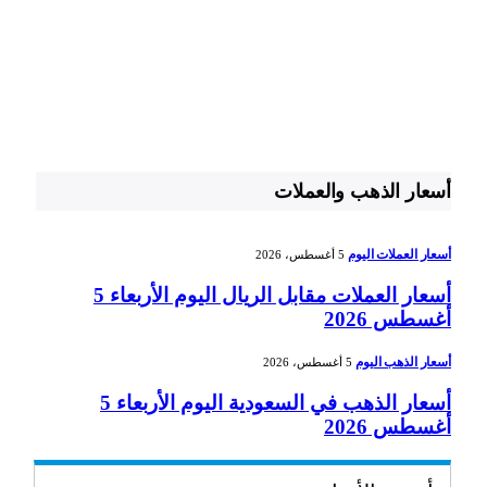
أسعار الذهب والعملات
أسعار العملات اليوم
5 أغسطس، 2026
أسعار العملات مقابل الريال اليوم الأربعاء 5
أغسطس 2026
أسعار الذهب اليوم
5 أغسطس، 2026
أسعار الذهب في السعودية اليوم الأربعاء 5
أغسطس 2026