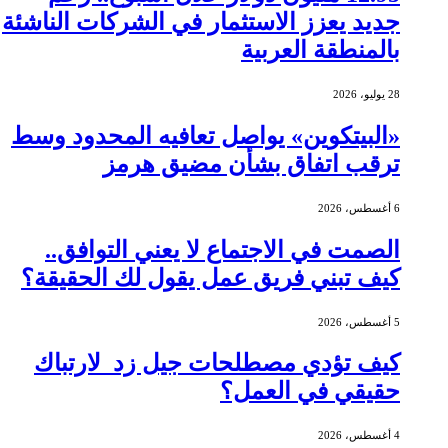
جديد يعزز الاستثمار في الشركات الناشئة
بالمنطقة العربية
28 يوليو، 2026
«البيتكوين» يواصل تعافيه المحدود وسط
ترقب اتفاق بشأن مضيق هرمز
6 أغسطس، 2026
الصمت في الاجتماع لا يعني التوافق..
كيف تبني فريق عمل يقول لك الحقيقة؟
5 أغسطس، 2026
كيف تؤدي مصطلحات جيل زد لارتباك
حقيقي في العمل؟
4 أغسطس، 2026