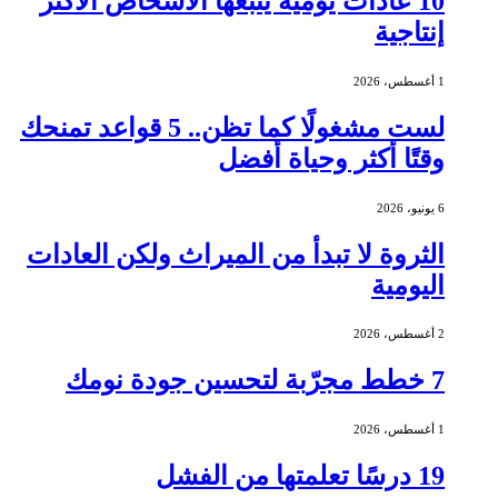
10 عادات يومية يتبعها الأشخاص الأكثر
إنتاجية
1 أغسطس، 2026
لست مشغولًا كما تظن.. 5 قواعد تمنحك
وقتًا أكثر وحياة أفضل
6 يونيو، 2026
الثروة لا تبدأ من الميراث ولكن العادات
اليومية
2 أغسطس، 2026
7 خطط مجرّبة لتحسين جودة نومك
1 أغسطس، 2026
19 درسًا تعلمتها من الفشل