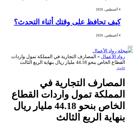
4 أغسطس، 2026
كيف تحافظ على وقتك أثناء التحدث؟
4 أغسطس، 2026
رواد الأعمال
»
المصارف التجارية في المملكة تمول واردات
القطاع الخاص بنحو 44.18 مليار ريال بنهاية الربع الثالث
الأخبار
المصارف التجارية في
المملكة تمول واردات القطاع
الخاص بنحو 44.18 مليار ريال
بنهاية الربع الثالث