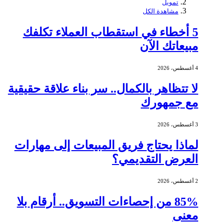
تمويل
مشاهدة الكل
5 أخطاء في استقطاب العملاء تكلفك
مبيعاتك الآن
4 أغسطس، 2026
لا تتظاهر بالكمال.. سر بناء علاقة حقيقية
مع جمهورك
3 أغسطس، 2026
لماذا يحتاج فريق المبيعات إلى مهارات
العرض التقديمي؟
2 أغسطس، 2026
85% من إحصاءات التسويق.. أرقام بلا
معنى