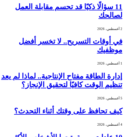
11 سؤالًا ذكيًا قد تحسم مقابلة العمل
لصالحك
2 أغسطس، 2026
في أوقات التسريح.. لا تخسر أفضل
موظفيك
1 أغسطس، 2026
إدارة الطاقة مفتاح الإنتاجية.. لماذا لم يعد
تنظيم الوقت كافيًا لتحقيق الإنجاز؟
5 أغسطس، 2026
كيف تحافظ على وقتك أثناء التحدث؟
4 أغسطس، 2026