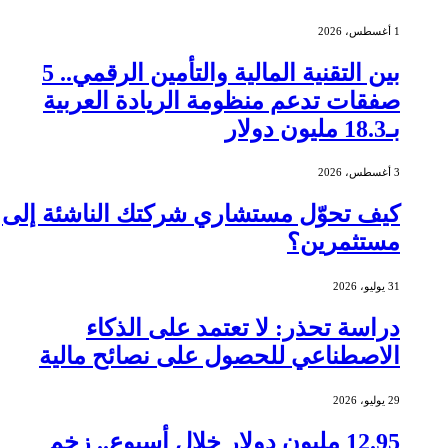
1 أغسطس، 2026
بين التقنية المالية والتأمين الرقمي.. 5
صفقات تدعم منظومة الريادة العربية
بـ18.3 مليون دولار
3 أغسطس، 2026
كيف تحوّل مستشاري شركتك الناشئة إلى
مستثمرين؟
31 يوليو، 2026
دراسة تحذر: لا تعتمد على الذكاء
الاصطناعي للحصول على نصائح مالية
29 يوليو، 2026
12.95 مليون دولار خلال أسبوع.. زخم