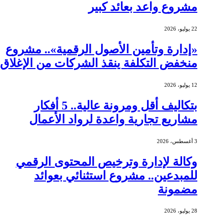
مشروع واعد بعائد كبير
22 يوليو، 2026
«إدارة وتأمين الأصول الرقمية».. مشروع
منخفض التكلفة ينقذ الشركات من الإغلاق
12 يوليو، 2026
بتكاليف أقل ومرونة عالية.. 5 أفكار
مشاريع تجارية واعدة لرواد الأعمال
3 أغسطس، 2026
وكالة لإدارة وترخيص المحتوى الرقمي
للمبدعين.. مشروع استثنائي بعوائد
مضمونة
28 يوليو، 2026