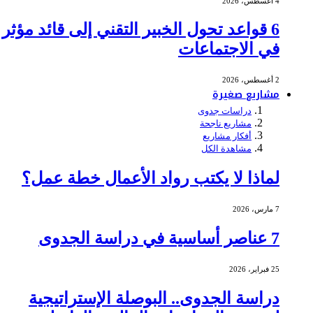
4 أغسطس، 2026
6 قواعد تحول الخبير التقني إلى قائد مؤثر
في الاجتماعات
2 أغسطس، 2026
مشاريع صغيرة
دراسات جدوى
مشاريع ناجحة
أفكار مشاريع
مشاهدة الكل
لماذا لا يكتب رواد الأعمال خطة عمل؟
7 مارس، 2026
7 عناصر أساسية في دراسة الجدوى
25 فبراير، 2026
دراسة الجدوى.. البوصلة الإستراتيجية