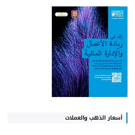
أسعار الذهب والعملات