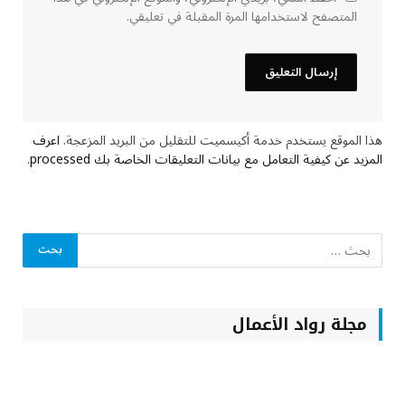
المتصفح لاستخدامها المرة المقبلة في تعليقي.
هذا الموقع يستخدم خدمة أكيسميت للتقليل من البريد المزعجة.
اعرف
المزيد عن كيفية التعامل مع بيانات التعليقات الخاصة بك processed
.
مجلة رواد الأعمال