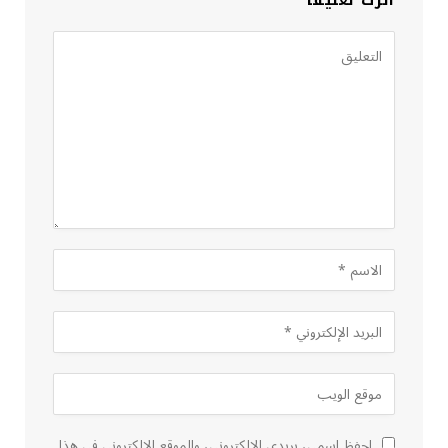
اترك تعليقاً
احفظ اسمي، بريدي الإلكتروني، والموقع الإلكتروني في هذا