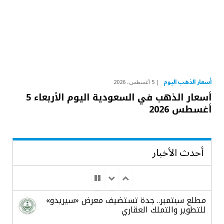
أسعار الذهب اليوم
5 أغسطس، 2026
أسعار الذهب في السعودية اليوم الأربعاء 5
أغسطس 2026
أحدث الأخبار
مطلع سبتمبر.. جدة تستضيف معرض «سيريدو»
للتطوير والتملك العقاري