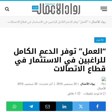
رواد الأعمال
»
“العمل” توفر الدعم الكامل للراغبين في الاستثمار في قطاع الاتصالات
الأخبار
“العمل” توفر الدعم الكامل
للراغبين في الاستثمار في
قطاع الاتصالات
رواد الأعمال
20 سبتمبر، 2016
آخر تحديث:
20 سبتمبر، 2016
لا توجد تعليقات
1 دقائق