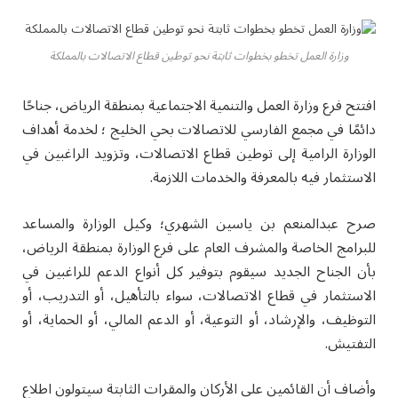
وزارة العمل تخطو بخطوات ثابتة نحو توطين قطاع الاتصالات بالمملكة
افتتح فرع وزارة العمل والتنمية الاجتماعية بمنطقة الرياض، جناحًا
دائمًا في مجمع الفارسي للاتصالات بحي الخليج ؛ لخدمة أهداف
الوزارة الرامية إلى توطين قطاع الاتصالات، وتزويد الراغبين في
الاستثمار فيه بالمعرفة والخدمات اللازمة.
صرح عبدالمنعم بن ياسين الشهري؛ وكيل الوزارة والمساعد
للبرامج الخاصة والمشرف العام على فرع الوزارة بمنطقة الرياض،
بأن الجناح الجديد سيقوم بتوفير كل أنواع الدعم للراغبين في
الاستثمار في قطاع الاتصالات، سواء بالتأهيل، أو التدريب، أو
التوظيف، والإرشاد، أو التوعية، أو الدعم المالي، أو الحماية، أو
التفتيش.
وأضاف أن القائمين على الأركان والمقرات الثابتة سيتولون اطلاع