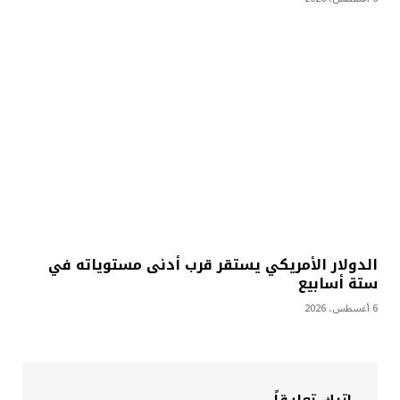
الدولار الأمريكي يستقر قرب أدنى مستوياته في
ستة أسابيع
6 أغسطس، 2026