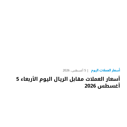
أسعار العملات اليوم
5 أغسطس، 2026
أسعار العملات مقابل الريال اليوم الأربعاء 5
أغسطس 2026