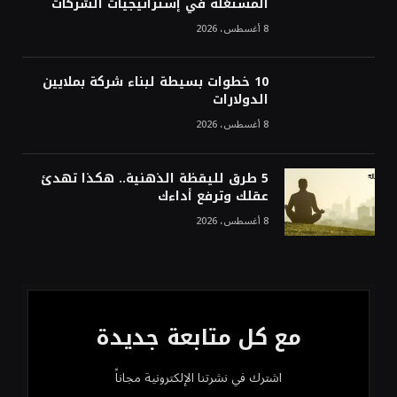
المستغلة في إستراتيجيات الشركات
8 أغسطس، 2026
10 خطوات بسيطة لبناء شركة بملايين
الدولارات
8 أغسطس، 2026
5 طرق لليقظة الذهنية.. هكذا تهدئ
عقلك وترفع أداءك
8 أغسطس، 2026
مع كل متابعة جديدة
اشترك في نشرتنا الإلكترونية مجاناً