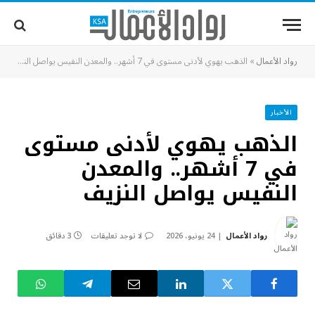
رواد الأعمال
»
الذهب يهوي لأدنى مستوى في 7 أشهر.. والمعدن النفيس يواصل النزيف
الأخبار
الذهب يهوي لأدنى مستوى
في 7 أشهر.. والمعدن
النفيس يواصل النزيف
رواد الأعمال
24 يونيو، 2026
لا توجد تعليقات
3 دقائق