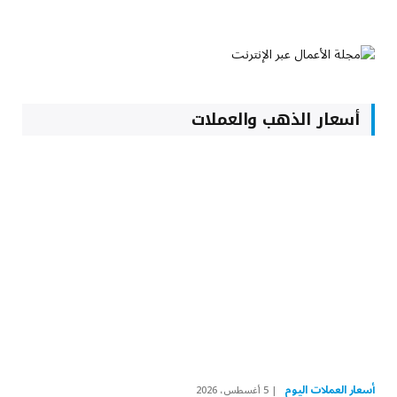
أسعار الذهب والعملات
أسعار العملات اليوم
5 أغسطس، 2026