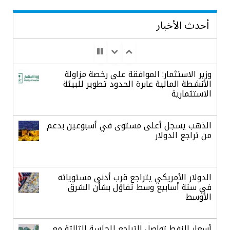
أحدث الأخبار
وزير الاستثمار: الموافقة على رخصة مزاولة
الأنشطة المالية عابرة الحدود تطوير للبيئة
الاستثمارية
الذهب يسجل أعلى مستوى في أسبوعين بدعم
من تراجع الدولار
الدولار الأمريكي يتراجع قرب أدنى مستوياته
في ستة أسابيع وسط تفاؤل بشأن الشرق
الأوسط
أسعار النفط تواصل التراجع للجلسة الثالثة مع