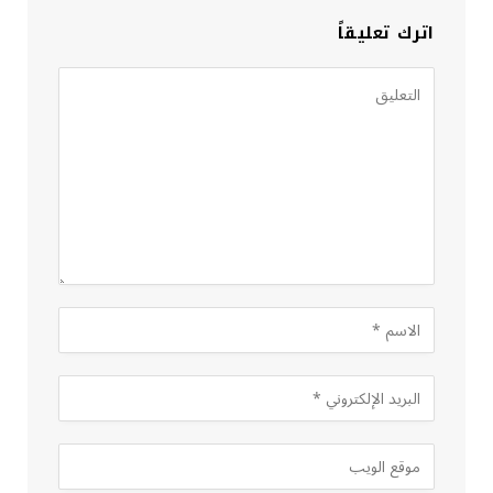
اترك تعليقاً