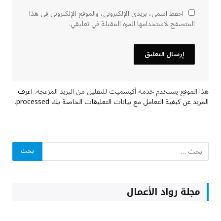
احفظ اسمي، بريدي الإلكتروني، والموقع الإلكتروني في هذا
المتصفح لاستخدامها المرة المقبلة في تعليقي.
هذا الموقع يستخدم خدمة أكيسميت للتقليل من البريد المزعجة.
اعرف
المزيد عن كيفية التعامل مع بيانات التعليقات الخاصة بك processed
.
مجلة رواد الأعمال