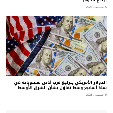
5 أغسطس، 2026
الدولار الأمريكي يتراجع قرب أدنى مستوياته في
ستة أسابيع وسط تفاؤل بشأن الشرق الأوسط
5 أغسطس، 2026