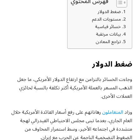
فهرس المحتوي
ضغط الدولار
مستويات الدعم
خسائر قياسية
بيانات مرتقبة
تراجع المعادن
ضغط الدولار
وجاءت الخسائر بالتزامن مع ارتفاع الدولار الأمريكي، ما جعل
الذهب المسعر بالعملة الأمريكية أكثر تكلفة بالنسبة لحائزي
العملات الأخرى.
وزاد
المتعاملون
رهاناتهم على رفع أسعار الفائدة الأمريكية خلال
العام الجاري، بعدما تبنى مجلس الاحتياطي الفيدرالي لهجة
متشددة في اجتماعه الأخير، وسط استمرار المخاوف من
الضغوط التضخمية الناجمة عن الحرب مع إيران.