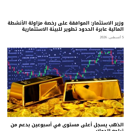
وزير الاستثمار: الموافقة على رخصة مزاولة الأنشطة
المالية عابرة الحدود تطوير للبيئة الاستثمارية
5 أغسطس، 2026
الذهب يسجل أعلى مستوى في أسبوعين بدعم من
تراجع الدولار