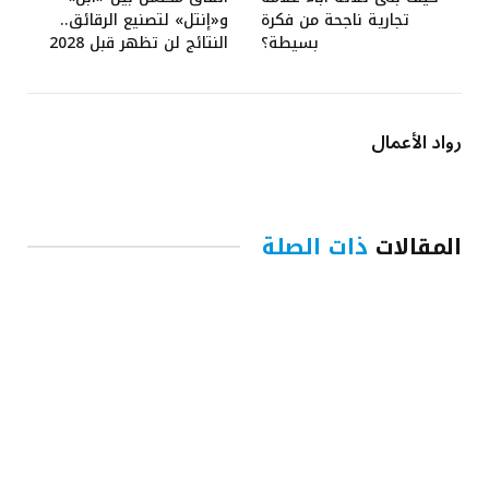
تجارية ناجحة من فكرة
و«إنتل» لتصنيع الرقائق..
بسيطة؟
النتائج لن تظهر قبل 2028
رواد الأعمال
المقالات
ذات الصلة