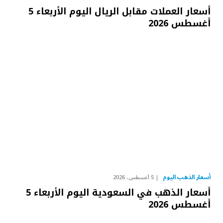
أسعار العملات مقابل الريال اليوم الأربعاء 5
أغسطس 2026
أسعار الذهب اليوم
5 أغسطس، 2026
أسعار الذهب في السعودية اليوم الأربعاء 5
أغسطس 2026