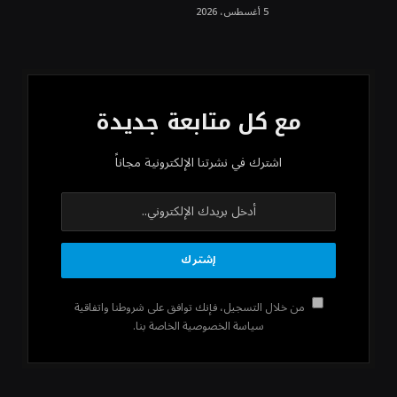
5 أغسطس، 2026
مع كل متابعة جديدة
اشترك في نشرتنا الإلكترونية مجاناً
من خلال التسجيل، فإنك توافق على شروطنا واتفاقية
سياسة الخصوصية الخاصة بنا.