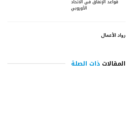
قواعد الإنفاق في الاتحاد
الأوروبي
رواد الأعمال
المقالات
ذات الصلة