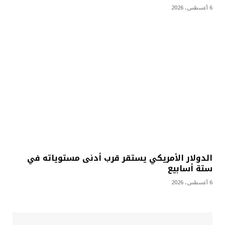
6 أغسطس، 2026
الدولار الأمريكي يستقر قرب أدنى مستوياته في
ستة أسابيع
6 أغسطس، 2026