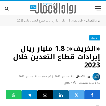
رواد الأعمال
»
«الخريف»: 1.8 مليار ريال إيرادات قطاع التعدين خلال 2023
الأخبار
«الخريف»: 1.8 مليار ريال
إيرادات قطاع التعدين خلال
2023
رواد الأعمال
8 ديسمبر، 2023
آخر تحديث:
8 ديسمبر، 2023
لا توجد تعليقات
4 دقائق