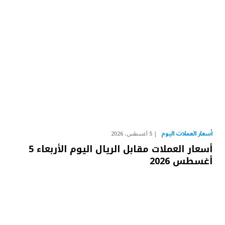
أسعار العملات اليوم
5 أغسطس، 2026
أسعار العملات مقابل الريال اليوم الأربعاء 5
أغسطس 2026