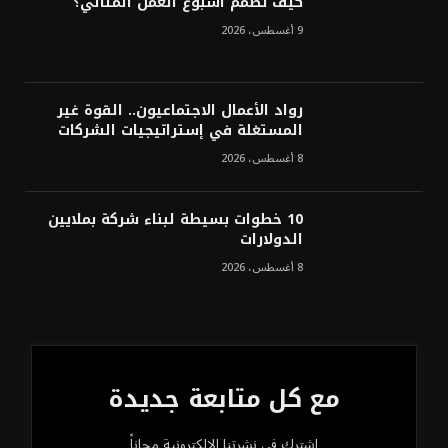
كيف تصمم أسبوع العمل المثالي؟
9 أغسطس، 2026
رواد الأعمال الاجتماعيون.. القوة غير
المستغلة في إستراتيجيات الشركات
8 أغسطس، 2026
10 خطوات بسيطة لبناء شركة بملايين
الدولارات
8 أغسطس، 2026
مع كل متابعة جديدة
اشترك في نشرتنا الإلكترونية مجاناً