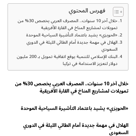
فهرس المحتوي
خلال آخر 10 سنوات.. المصرف العربي يخصص 30% من
تمويلات لمشاريع المناخ في القارة الأفريقية
«الحويزي» يشيد باعتماد التأشيرة السياحية الموحدة
الهلال في مهمة جديدة أمام الطائي الليلة في الدوري
السعودي
البنك الإسلامي للتنمية يوقع اتفاقية تمويل بـ 200 مليون
دولار لتعزيز الاستدامة في تركيا
خلال آخر 10 سنوات.. المصرف العربي يخصص 30% من
تمويلات لمشاريع المناخ في القارة الأفريقية
«الحويزي» يشيد باعتماد التأشيرة السياحية الموحدة
الهلال في مهمة جديدة أمام الطائي الليلة في الدوري
السعودي