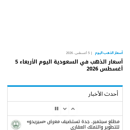
أسعار الذهب اليوم
5 أغسطس، 2026
أسعار الذهب في السعودية اليوم الأربعاء 5
أغسطس 2026
أحدث الأخبار
مطلع سبتمبر.. جدة تستضيف معرض «سيريدو»
للتطوير والتملك العقاري