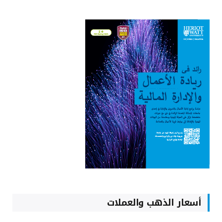
أسعار الذهب والعملات