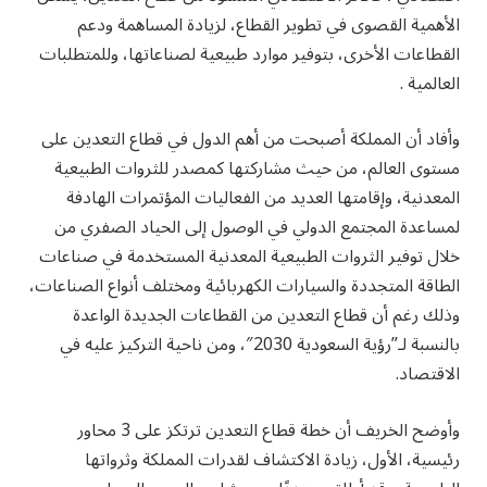
الأهمية القصوى في تطوير القطاع، لزيادة المساهمة ودعم
القطاعات الأخرى، بتوفير موارد طبيعية لصناعاتها، وللمتطلبات
العالمية .
وأفاد أن المملكة أصبحت من أهم الدول في قطاع التعدين على
مستوى العالم، من حيث مشاركتها كمصدر للثروات الطبيعية
المعدنية، وإقامتها العديد من الفعاليات المؤتمرات الهادفة
لمساعدة المجتمع الدولي في الوصول إلى الحياد الصفري من
خلال توفير الثروات الطبيعية المعدنية المستخدمة في صناعات
الطاقة المتجددة والسيارات الكهربائية ومختلف أنواع الصناعات،
وذلك رغم أن قطاع التعدين من القطاعات الجديدة الواعدة
بالنسبة لـ”رؤية السعودية 2030″، ومن ناحية التركيز عليه في
الاقتصاد.
وأوضح الخريف أن خطة قطاع التعدين ترتكز على 3 محاور
رئيسية، الأول، زيادة الاكتشاف لقدرات المملكة وثرواتها