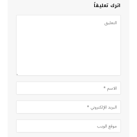
اترك تعليقاً