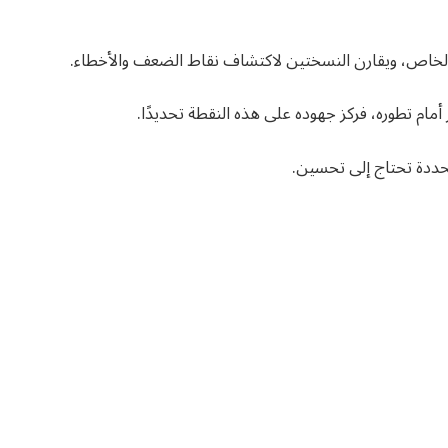
ه الخاص، ويقارن النسختين لاكتشاف نقاط الضعف والأخطاء.
أمام تطوره، فركز جهوده على هذه النقطة تحديدًا.
حددة تحتاج إلى تحسين.