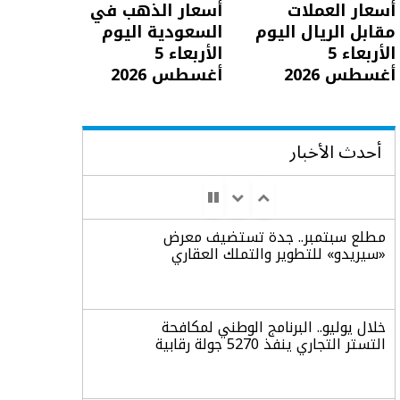
أسعار العملات
أسعار الذهب في
مقابل الريال اليوم
السعودية اليوم
الأربعاء 5
الأربعاء 5
أغسطس 2026
أغسطس 2026
أحدث الأخبار
مطلع سبتمبر.. جدة تستضيف معرض
«سيريدو» للتطوير والتملك العقاري
خلال يوليو.. البرنامج الوطني لمكافحة
التستر التجاري ينفذ 5270 جولة رقابية