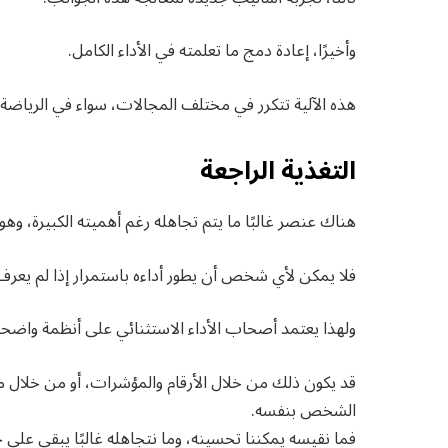
وأخيرًا، إعادة دمج ما تعلمته في الأداء الكامل.
هذه الآلية تتكرر في مختلف المجالات، سواء في الرياضة أ
التغذية الراجعة
هناك عنصر غالبًا ما يتم تجاهله رغم أهميته الكبيرة، وهو ا
فلا يمكن لأي شخص أن يطور أداءه باستمرار إذا لم يعر
ولهذا يعتمد أصحاب الأداء الاستثنائي على أنظمة واضحة
قد يكون ذلك من خلال الأرقام والمؤشرات، أو من خلال مد
الشخص بنفسه.
فما نقيسه يمكننا تحسينه، وما نتجاهله غالبًا يبقى على ح