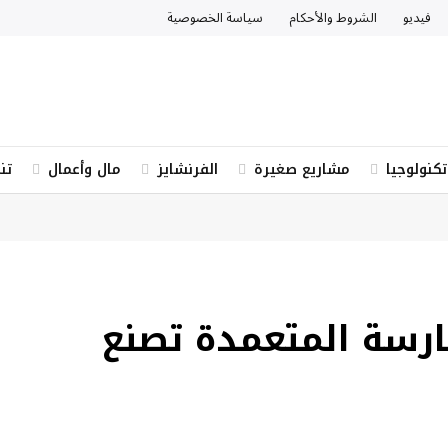
فيديو
الشروط والأحكام
سياسة الخصوصية
تكنولوجيا
مشاريع صغيرة
الفرنشايز
مال وأعمال
تن
مارسة المتعمدة تصنع