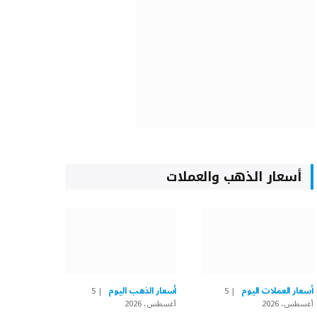
أسعار الذهب والعملات
أسعار العملات اليوم
أسعار الذهب اليوم
5
5
أغسطس، 2026
أغسطس، 2026