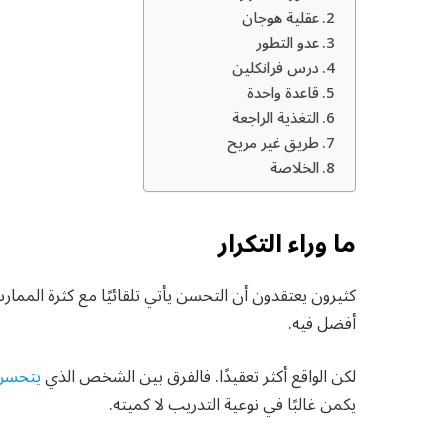
عقلية هوجان
عدو التطور
درس فرانكلين
قاعدة واحدة
التغذية الراجعة
طريق غير مريح
الخلاصة
ما وراء التكرار
كثيرون يعتقدون أن التحسن يأتي تلقائيًا مع كثرة المما
أفضل فيه.
لكن الواقع أكثر تعقيدًا. فالفرق بين الشخص الذي
يتحسن
يكمن غالبًا في نوعية التدريب لا كميته.