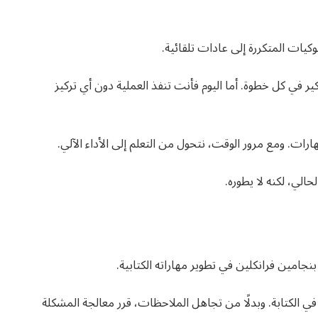
كيات المتكررة إلى عادات تلقائية.
ر في كل خطوة. أما اليوم فأنت تنفذ العملية دون أي تركيز
رات. ومع مرور الوقت، نتحول من التعلم إلى الأداء الآلي.
الي، لكنه لا يطوره.
جامين فرانكلين في تطوير مهاراته الكتابية.
الكتابة. وبدلًا من تجاهل الملاحظات، قرر معالجة المشكلة