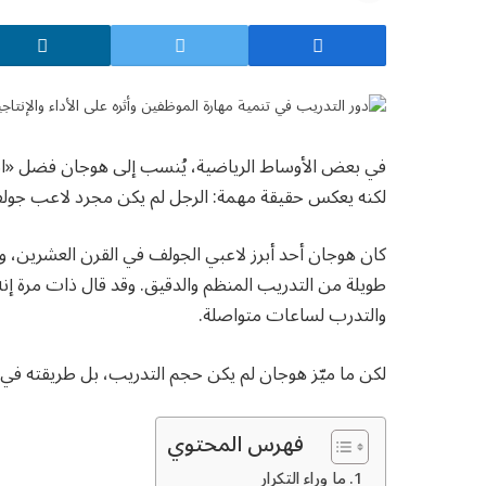
في بعض الأوساط الرياضية، يُنسب إلى هوجان فضل «اختر
لكنه يعكس حقيقة مهمة: الرجل لم يكن مجرد لاعب جولف
كان هوجان أحد أبرز لاعبي الجولف في القرن العشرين، 
طويلة من التدريب المنظم والدقيق. وقد قال ذات مرة إ
والتدرب لساعات متواصلة.
لكن ما ميّز هوجان لم يكن حجم التدريب، بل طريقته في 
فهرس المحتوي
ما وراء التكرار