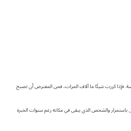
رسة. فإذا كررت شيئًا ما آلاف المرات، فمن المفترض أن تصبح
باستمرار والشخص الذي يبقى في مكانه رغم سنوات الخبرة