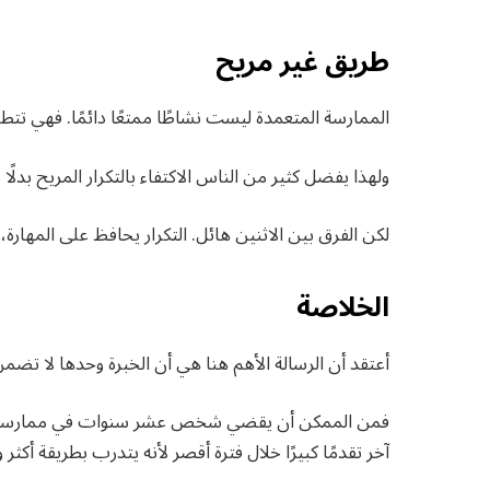
طريق غير مريح
الممارسة المتعمدة ليست نشاطًا ممتعًا دائمًا. فهي تتطل
ولهذا يفضل كثير من الناس الاكتفاء بالتكرار المريح بدل
لكن الفرق بين الاثنين هائل. التكرار يحافظ على المهارة،
الخلاصة
أعتقد أن الرسالة الأهم هنا هي أن الخبرة وحدها لا تضم
فمن الممكن أن يقضي شخص عشر سنوات في ممارسة نش
آخر تقدمًا كبيرًا خلال فترة أقصر لأنه يتدرب بطريقة أكثر وع