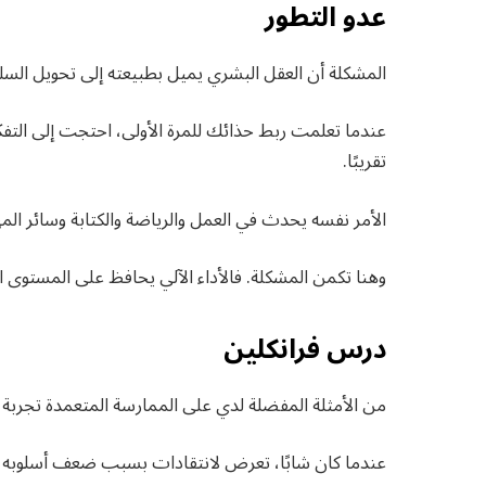
عدو التطور
المشكلة أن العقل البشري يميل بطبيعته إلى تحويل السلو
عندما تعلمت ربط حذائك للمرة الأولى، احتجت إلى التفكي
تقريبًا.
الأمر نفسه يحدث في العمل والرياضة والكتابة وسائر المها
وهنا تكمن المشكلة. فالأداء الآلي يحافظ على المستوى الح
درس فرانكلين
من الأمثلة المفضلة لدي على الممارسة المتعمدة تجربة بن
عندما كان شابًا، تعرض لانتقادات بسبب ضعف أسلوبه في 