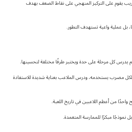
ريب يقوم على التركيز المنهجي على نقاط الضعف بهدف
، بل عملية واعية تستهدف التطور.
 يدرس كل مرحلة على حدة ويختبر طرقًا مختلفة لتحسينها.
ة لكل مضرب يستخدمه، ودرس الملاعب بعناية شديدة للاستفادة
احدًا من أعظم اللاعبين في تاريخ اللعبة.
ل نموذجًا مبكرًا للممارسة المتعمدة.