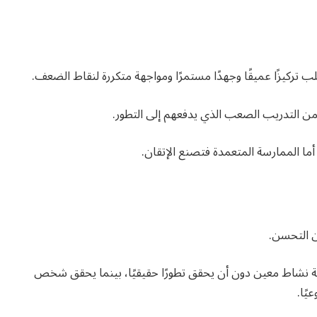
ب تركيزًا عميقًا وجهدًا مستمرًا ومواجهة متكررة لنقاط الضعف.
ًا من التدريب الصعب الذي يدفعهم إلى التطور.
 أما الممارسة المتعمدة فتصنع الإتقان.
ن التحسن.
اط معين دون أن يحقق تطورًا حقيقيًا، بينما يحقق شخص
يًا.