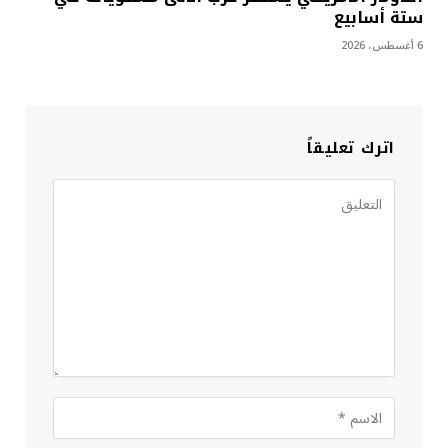
ستة أسابيع
6 أغسطس، 2026
اترك تعليقاً