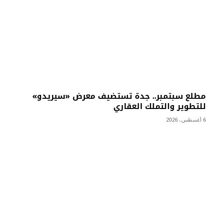
مطلع سبتمبر.. جدة تستضيف معرض «سيريدو»
للتطوير والتملك العقاري
6 أغسطس، 2026