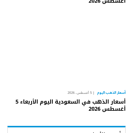
أغسطس 2026
أسعار الذهب اليوم
5 أغسطس، 2026
أسعار الذهب في السعودية اليوم الأربعاء 5
أغسطس 2026