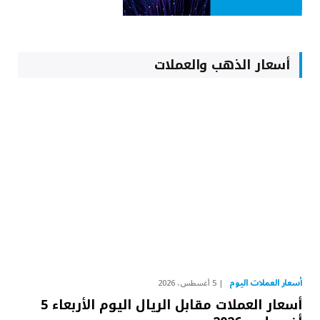
أسعار الذهب والعملات
أسعار العملات اليوم
5 أغسطس، 2026
أسعار العملات مقابل الريال اليوم الأربعاء 5