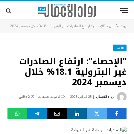
رواد الأعمال
»
“الإحصاء”: ارتفاع الصادرات غير البترولية 18.1% خلال ديسمبر 2024
الأخبار
“الإحصاء”: ارتفاع الصادرات
غير البترولية 18.1% خلال
ديسمبر 2024
رواد الأعمال
25 فبراير، 2025
لا توجد تعليقات
2 دقائق