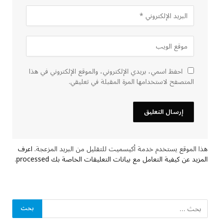
احفظ اسمي، بريدي الإلكتروني، والموقع الإلكتروني في هذا
المتصفح لاستخدامها المرة المقبلة في تعليقي.
هذا الموقع يستخدم خدمة أكيسميت للتقليل من البريد المزعجة.
اعرف
المزيد عن كيفية التعامل مع بيانات التعليقات الخاصة بك processed
.