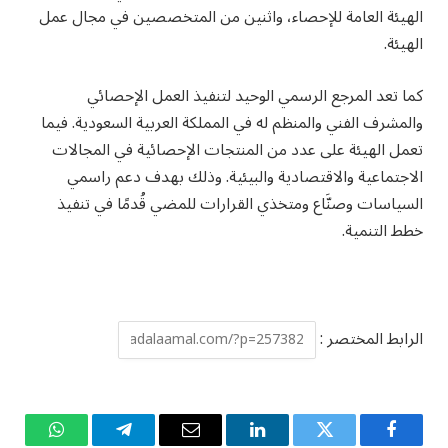
الهيئة العامة للإحصاء، واثنين من المتخصصين في مجال عمل
الهيئة.
كما تعد المرجع الرسمي الوحيد لتنفيذ العمل الإحصائي
والمشرف الفني والمنظم له في المملكة العربية السعودية. فيما
تعمل الهيئة على عدد من المنتجات الإحصائية في المجالات
الاجتماعية والاقتصادية والبيئية. وذلك بهدف دعم راسمي
السياسات وصنَّاع ومتخذي القرارات للمضي قُدمًا في تنفيذ
خطط التنمية.
الرابط المختصر :
فيسبوك
تويتر
لينكدإن
البريد
تيلقرام
واتساب