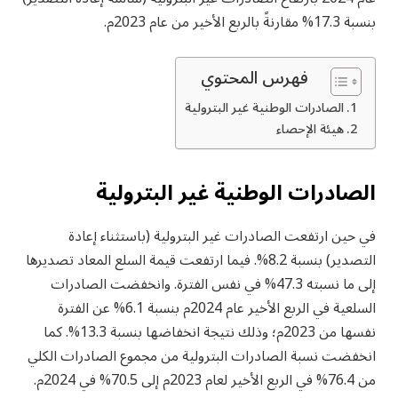
بنسبة 17.3% مقارنةً بالربع الأخير من عام 2023م.
فهرس المحتوي
الصادرات الوطنية غير البترولية
هيئة الإحصاء
الصادرات الوطنية غير البترولية
في حين ارتفعت الصادرات غير البترولية (باستثناء إعادة
التصدير) بنسبة 8.2%. فيما ارتفعت قيمة السلع المعاد تصديرها
إلى ما نسبته 47.3% في نفس الفترة. وانخفضت الصادرات
السلعية في الربع الأخير عام 2024م بنسبة 6.1% عن الفترة
نفسها من 2023م؛ وذلك نتيجة انخفاضها بنسبة 13.3%. كما
انخفضت نسبة الصادرات البترولية من مجموع الصادرات الكلي
من 76.4% في الربع الأخير لعام 2023م إلى 70.5% في 2024م.