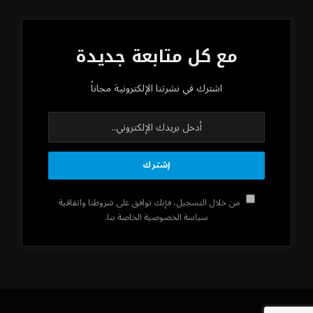
مع كل متابعة جديدة
اشترك في نشرتنا الإلكترونية مجاناً
من خلال التسجيل، فإنك توافق على شروطنا واتفاقية
سياسة الخصوصية الخاصة بنا.