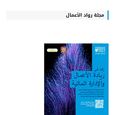
مجلة رواد الأعمال