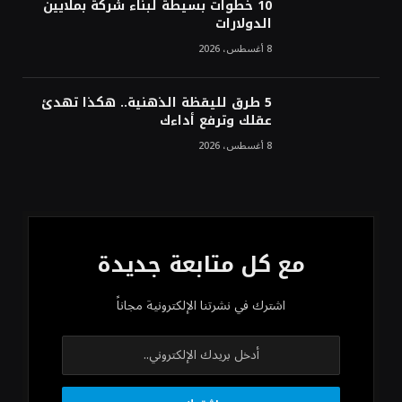
10 خطوات بسيطة لبناء شركة بملايين
الدولارات
8 أغسطس، 2026
5 طرق لليقظة الذهنية.. هكذا تهدئ
عقلك وترفع أداءك
8 أغسطس، 2026
مع كل متابعة جديدة
اشترك في نشرتنا الإلكترونية مجاناً