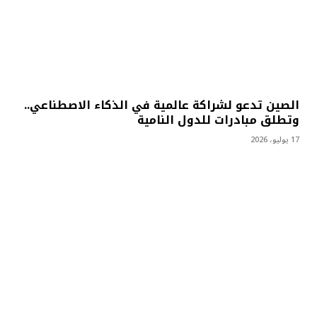
الصين تدعو لشراكة عالمية في الذكاء الاصطناعي..
وتطلق مبادرات للدول النامية
17 يوليو، 2026