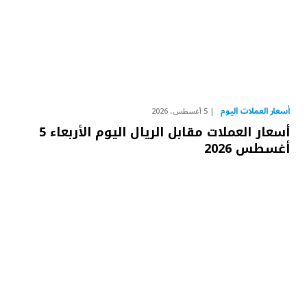
أسعار العملات اليوم
5 أغسطس، 2026
أسعار العملات مقابل الريال اليوم الأربعاء 5
أغسطس 2026