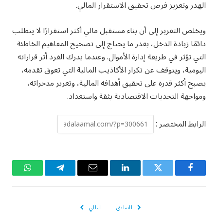
الهدر وتعزيز فرص تحقيق الاستقرار المالي.
ويخلص التقرير إلى أن بناء مستقبل مالي أكثر استقرارًا لا يتطلب
دائمًا زيادة الدخل، بقدر ما يحتاج إلى تصحيح المفاهيم الخاطئة
التي تؤثر في طريقة إدارة الأموال. وعندما يدرك الفرد أثر قراراته
اليومية، ويتوقف عن تكرار الأكاذيب المالية التي تعوق تقدمه،
يصبح أكثر قدرة على تحقيق أهدافه المالية، وتعزيز مدخراته،
ومواجهة التحديات الاقتصادية بثقة واستعداد.
الرابط المختصر :
فيسبوك
تويتر
لينكدإن
البريد
تيلقرام
واتساب
الإلكتروني
السابق
التالي