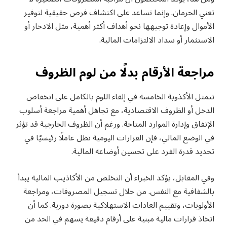
تعني الحرمان. وإنما تساعد على اكتشاف فرص حقيقية لتوفير
الأموال وإعادة توجيهها نحو أهداف أكثر أهمية، مثل الادخار أو
الاستثمار أو سداد الالتزامات المالية.
مراجعة الأرقام بدلًا من لوم الظروف
تتمثل الأكذوبة الخامسة في إلقاء اللوم بالكامل على انخفاض
الدخل أو الظروف الاقتصادية، مع تجاهل أهمية مراجعة أسلوب
الإنفاق وإدارة الموارد المتاحة. ورغم أن الظروف الخارجية قد تؤثر
في الوضع المالي، فإن القرارات اليومية تظل عاملًا رئيسيًا في
تحديد قدرة الفرد على تحسين أوضاعه المالية.
وفي المقابل، يؤكد الخبراء أن التخلص من الأكاذيب المالية يبدأ
بالشفافية مع النفس. من خلال تسجيل المصروفات، ومراجعة
الأولويات، وتقييم العادات الاستهلاكية بصورة دورية. كما أن
اتخاذ قرارات مالية مبنية على أرقام دقيقة يسهم في الحد من