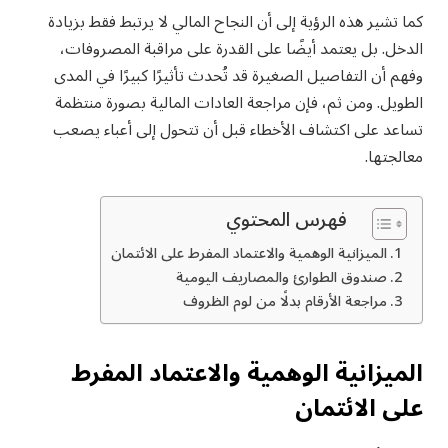
كما تشير هذه الرؤية إلى أن النجاح المالي لا يرتبط فقط بزيادة
الدخل. بل يعتمد أيضًا على القدرة على مراقبة المصروفات،
وفهم أن التفاصيل الصغيرة قد تُحدث تأثيرًا كبيرًا في المدى
الطويل. ومن ثم، فإن مراجعة العادات المالية بصورة منتظمة
تساعد على اكتشاف الأخطاء قبل أن تتحول إلى أعباء يصعب
معالجتها.
فهرس المحتوي
الميزانية الوهمية والاعتماد المفرط على الائتمان
صندوق الطوارئ والمصاريف اليومية
مراجعة الأرقام بدلًا من لوم الظروف
الميزانية الوهمية والاعتماد المفرط
على الائتمان