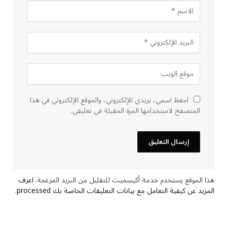
احفظ اسمي، بريدي الإلكتروني، والموقع الإلكتروني في هذا
المتصفح لاستخدامها المرة المقبلة في تعليقي.
هذا الموقع يستخدم خدمة أكيسميت للتقليل من البريد المزعجة.
اعرف
المزيد عن كيفية التعامل مع بيانات التعليقات الخاصة بك processed
.