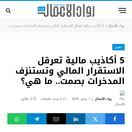
رواد الأعمال
»
5 أكاذيب مالية تعرقل الاستقرار المالي وتستنزف المدخرات بصمت.. ما هي؟
تطوير
5 أكاذيب مالية تعرقل
الاستقرار المالي وتستنزف
المدخرات بصمت.. ما هي؟
رواد الأعمال
7 يوليو، 2026
لا توجد تعليقات
3 دقائق