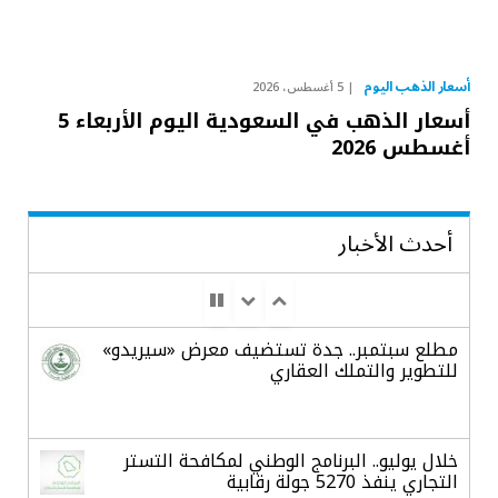
أسعار الذهب اليوم
5 أغسطس، 2026
أسعار الذهب في السعودية اليوم الأربعاء 5
أغسطس 2026
أحدث الأخبار
مطلع سبتمبر.. جدة تستضيف معرض «سيريدو»
للتطوير والتملك العقاري
خلال يوليو.. البرنامج الوطني لمكافحة التستر
التجاري ينفذ 5270 جولة رقابية