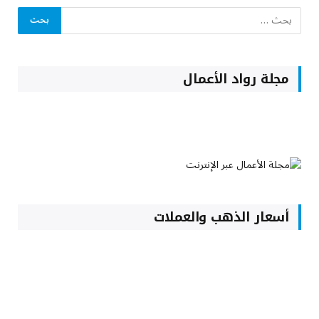
مجلة رواد الأعمال
أسعار الذهب والعملات