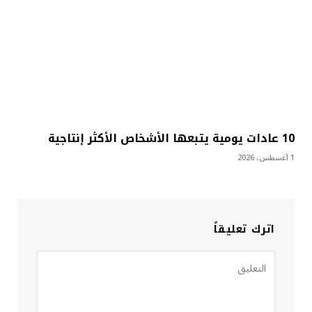
10 عادات يومية يتبعها الأشخاص الأكثر إنتاجية
1 أغسطس، 2026
اترك تعليقاً