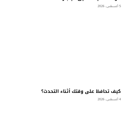
5 أغسطس، 2026
كيف تحافظ على وقتك أثناء التحدث؟
4 أغسطس، 2026