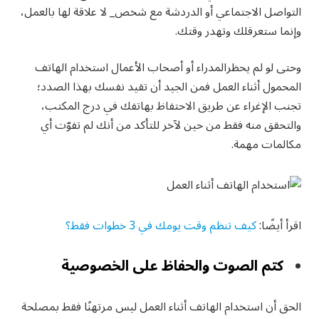
التواصل الاجتماعي أو الدردشة مع شخص_ لا علاقة لها بالعمل،
وإنما ستعرقلك وتهدر وقتك.
وحتى لو لم يحظرالمدراء أو أصحاب الأعمال استخدام الهاتف
المحمول أثناء العمل فمن الجيد أن تقيد نفسك بهذا الصدد؛
تجنب الإغراء عن طريق الاحتفاظ بهاتفك في درج المكتب،
والتحقق منه فقط من حين لآخر للتأكد من أنك لم تفوّت أي
مكالمات مهمة.
اقرأ أيضًا:
كيف تنظم وقت يومك في 3 خطوات فقط؟
كتم الصوت والحفاظ على الخصوصية
الحق أن استخدام الهاتف أثناء العمل ليس مرتهنًا فقط بمصلحة