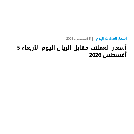
أسعار العملات اليوم
5 أغسطس، 2026
أسعار العملات مقابل الريال اليوم الأربعاء 5
أغسطس 2026