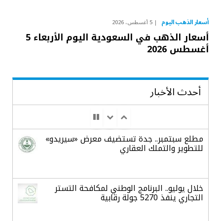
أسعار الذهب اليوم
5 أغسطس، 2026
أسعار الذهب في السعودية اليوم الأربعاء 5
أغسطس 2026
أحدث الأخبار
مطلع سبتمبر.. جدة تستضيف معرض «سيريدو»
للتطوير والتملك العقاري
خلال يوليو.. البرنامج الوطني لمكافحة التستر
التجاري ينفذ 5270 جولة رقابية