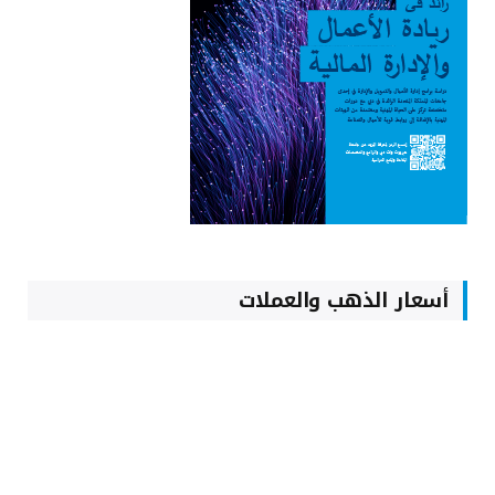
أسعار الذهب والعملات