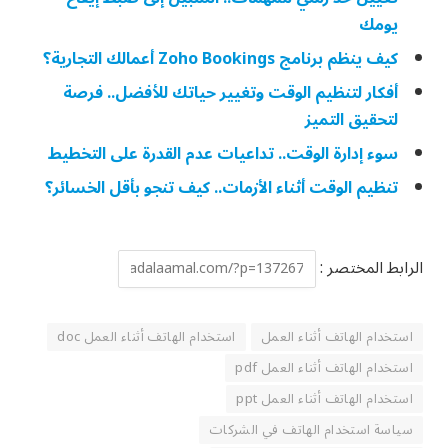
يومك
كيف ينظم برنامج Zoho Bookings أعمالك التجارية؟
أفكار لتنظيم الوقت وتغيير حياتك للأفضل.. فرصة
لتحقيق التميز
سوء إدارة الوقت.. تداعيات عدم القدرة على التخطيط
تنظيم الوقت أثناء الأزمات.. كيف تنجو بأقل الخسائر؟
الرابط المختصر :
استخدام الهاتف أثناء العمل
استخدام الهاتف أثناء العمل doc
استخدام الهاتف أثناء العمل pdf
استخدام الهاتف أثناء العمل ppt
سياسة استخدام الهاتف في الشركات