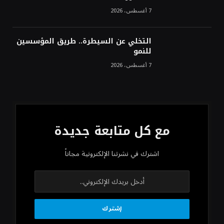
7 أغسطس، 2026
التخلي عن السيطرة.. طريق المؤسسين
للنمو
7 أغسطس، 2026
مع كل متابعة جديدة
اشترك في نشرتنا الإلكترونية مجاناً