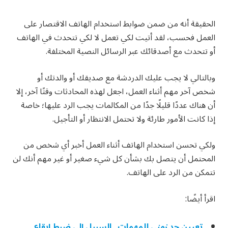
الحقيقة أنه من ضمن ضوابط استخدام الهاتف الاقتصار على
العمل فحسب، لقد أتيت لكي تعمل لا لكي تتحدث في الهاتف
أو تتحدث مع أصدقائك عبر الرسائل النصية المختلفة.
وبالتالي لا يجب عليك الدردشة مع صديقك أو والدتك أو
شخص آخر مهم أثناء العمل، اجعل لهذه المحادثات وقتًا آخر، إلا
أن هناك عددًا قليلًا جدًا من المكالمات يجب الرد عليها؛ خاصة
إذا كانت الأمور طارئة ولا تحتمل الانتظار أو التأجيل.
ولكي تحسن استخدام الهاتف أثناء العمل أخبر أي شخص من
المحتمل أن يتصل بك بشأن كل شيء صغير أو غير مهم أنك لن
تتمكن من الرد على الهاتف.
اقرأ أيضًا:
تعيين حد زمني للمهمات.. السبيل إلى ضبط إيقاع