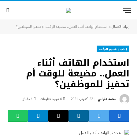
رواد الأعمال
»
استخدام الهاتف أثناء العمل.. مضيعة للوقت أم تحفيز للموظفين؟
إدارة وتنظيم الوقت
استخدام الهاتف أثناء
العمل.. مضيعة للوقت أم
تحفيز للموظفين؟
محمد علواني
22 أكتوبر، 2021
لا توجد تعليقات
4 دقائق