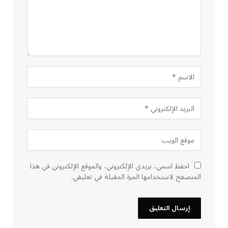
احفظ اسمي، بريدي الإلكتروني، والموقع الإلكتروني في هذا
المتصفح لاستخدامها المرة المقبلة في تعليقي.