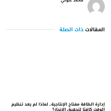
محمد علواني
المقالات
ذات الصلة
إدارة الطاقة مفتاح الإنتاجية.. لماذا لم يعد تنظيم
الوقت كافيًا لتحقيق الإنجاز؟