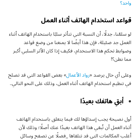
واحد؟
قواعد استخدام الهاتف أثناء العمل
لو سلمّنا، جدلًا، أن النسبة التي تتأثر سلبًا باستخدام الهاتف أثناء
العمل جد ضئيلة، فإن هذا أيضًا لا يمنعنا من وضع قواعد
وضوابط تحكم هذا الاستخدام، فكيف إذا كان الأثر السلبي أكبر
مما نظن؟!
وعلى أي حال يرصد «
رواد الأعمال
» بعض القواعد التي قد تصلح
في تنظيم استخدام الهاتف أثناء العمل، وذلك على النحو التالي..
أبقِ هاتفك بعيدًا
أول نصيحة يجب إسداؤها لك فيما يتعلق باستخدام الهاتف
أثناء العمل أن تُبقي هذا الهاتف بعيدًا عنك أصلًا؛ وذلك لأن
أغلب المكالمات التي قد تتلقاها _فضلًا عن تصفح وسائل