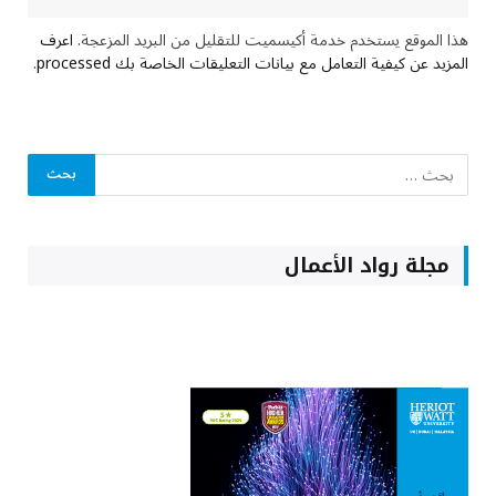
هذا الموقع يستخدم خدمة أكيسميت للتقليل من البريد المزعجة.
اعرف
المزيد عن كيفية التعامل مع بيانات التعليقات الخاصة بك processed
.
مجلة رواد الأعمال