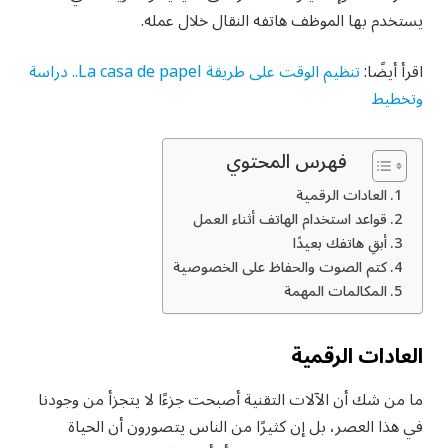
يستخدم بها الموظف هاتفه النقال خلال عمله.
اقرأ أيضًا:
تنظيم الوقت على طريقة La casa de papel.. دراسة
وتخطيط
فهرس المحتوي
العادات الرقمية
قواعد استخدام الهاتف أثناء العمل
أبقِ هاتفك بعيدًا
كتم الصوت والحفاظ على الخصوصية
المكالمات المهمة
العادات الرقمية
ما من شك أن الآلات التقنية أصبحت جزءًا لا يتجزأ من وجودنا
في هذا العصر، بل إن كثيرًا من الناس يتصورون أن الحياة