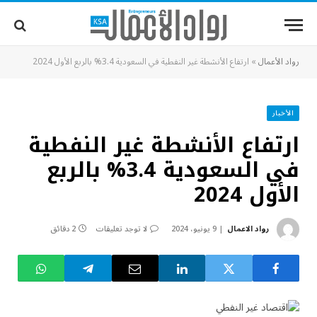
رواد الأعمال
»
ارتفاع الأنشطة غير النفطية في السعودية 3.4% بالربع الأول 2024
الأخبار
ارتفاع الأنشطة غير النفطية
في السعودية 3.4% بالربع
الأول 2024
رواد الاعمال
9 يونيو، 2024
لا توجد تعليقات
2 دقائق