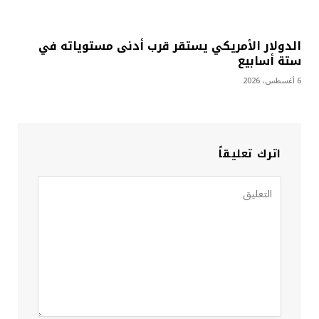
الدولار الأمريكي يستقر قرب أدنى مستوياته في
ستة أسابيع
6 أغسطس، 2026
اترك تعليقاً