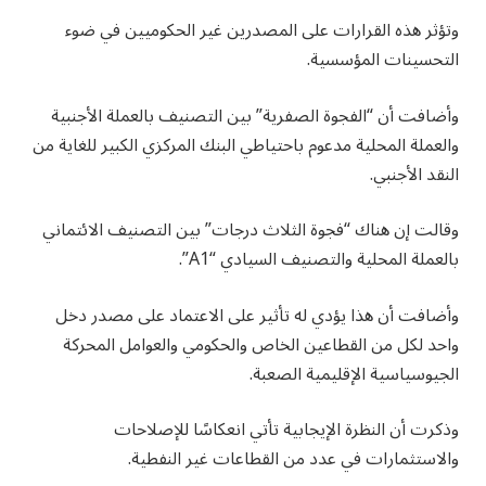
وتؤثر هذه القرارات على المصدرين غير الحكوميين في ضوء
التحسينات المؤسسية.
وأضافت أن “الفجوة الصفرية” بين التصنيف بالعملة الأجنبية
والعملة المحلية مدعوم باحتياطي البنك المركزي الكبير للغاية من
النقد الأجنبي.
وقالت إن هناك “فجوة الثلاث درجات” بين التصنيف الائتماني
بالعملة المحلية والتصنيف السيادي “A1”.
وأضافت أن هذا يؤدي له تأثير على الاعتماد على مصدر دخل
واحد لكل من القطاعين الخاص والحكومي والعوامل المحركة
الجيوسياسية الإقليمية الصعبة.
وذكرت أن النظرة الإيجابية تأتي انعكاسًا للإصلاحات
والاستثمارات في عدد من القطاعات غير النفطية.