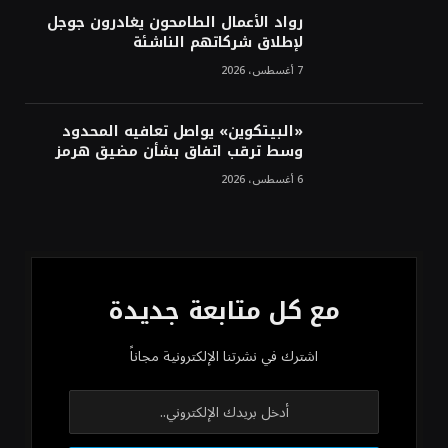
رواد الأعمال الطامحون يغادرون جوجل
لإطلاق شركاتهم الناشئة
7 أغسطس، 2026
«البيتكوين» يواصل تعافيه المحدود
وسط ترقب اتفاق بشأن مضيق هرمز
6 أغسطس، 2026
مع كل متابعة جديدة
اشترك في نشرتنا الإلكترونية مجاناً