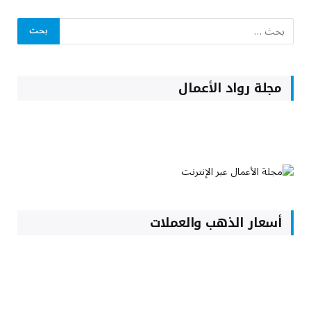
مجلة رواد الأعمال
أسعار الذهب والعملات