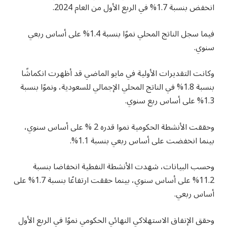
انخفض بنسبة 1.7% في الربع الأول من العام 2024.
فيما سجل الناتج المحلي نموًا بنسبة 1.4% على أساس ربعي
سنوي.
وكانت التقديرات الأولية في مايو الماضي قد أظهرت انكماشًا
بنسبة 1.8% في الناتج المحلي الإجمالي للسعودية، ونموًا بنسبة
1.3% على أساس ربع سنوي.
وحققت الأنشطة الحكومية نموا قدره 2 % على أساس سنوي،
بينما انخفضت على أساس ربعي بنسبة 1.1%.
وحسب البيانات، شهدت الأنشطة النفطية انخفاضا بنسبة
11.2% على أساس سنوي، بينما حققت ارتفاعًا بنسبة 1.7% على
أساس ربعي.
وحقق الإنفاق الاستهلاكي النهائي الحكومي نموًا في الربع الأول