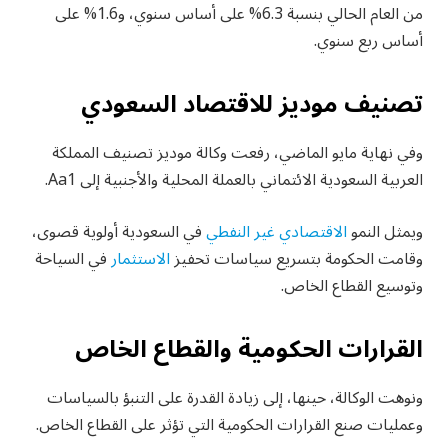
من العام الحالي بنسبة 6.3% على أساس سنوي، و1.6% على
أساس ربع سنوي.
تصنيف موديز للاقتصاد السعودي
وفي نهاية مايو الماضي، رفعت وكالة موديز تصنيف المملكة
العربية السعودية الائتماني بالعملة المحلية والأجنبية إلى Aa1.
ويمثل النمو
الاقتصادي غير النفطي
في السعودية أولوية قصوى،
وقامت الحكومة بتسريع سياسات تحفيز
الاستثمار
في السياحة
وتوسيع القطاع الخاص.
القرارات الحكومية والقطاع الخاص
ونوهت الوكالة، حينها، إلى زيادة القدرة على التنبؤ بالسياسات
وعمليات صنع القرارات الحكومية التي تؤثر على القطاع الخاص.