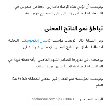
وتوقعت أن تؤدي هذه الإصلاحات إلى انخفاض ملموس في
الاعتماد الاقتصادي والمالي على النفط مع مرور الوقت.
تباطؤ نمو الناتج المحلي
وفي السياق ذاته، توقعت مؤسسة
كابيتال إيكونوميكس
البحثية
احتمالية تباطؤ نمو الناتج المحلي الإجمالي غير النفطي.
ووصفته، في تقريرها الصادر الشهر الماضي، بأنه نقطة قوية في
البيانات الاقتصادية التي أعلنتها وزارة المالية.
وتوقعت المؤسسة نمو القطاع غير النفطي للمملكة 5.5 % هذا
العام.
الرابط المختصر :