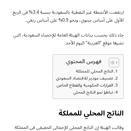
ارتفعت الأنشطة غير النفطية بالسعودية بنسبة 3.4% في الربع
الأول على أساس سنوي، ونحو 0.9% على أساس ربعي.
جاء ذلك بحسب بيانات الهيئة العامة للإحصاء السعودية، التي
نشرها موقع “العربية” اليوم الأحد.
فهرس المحتوي
الناتج المحلي للمملكة
تصنيف موديز للاقتصاد السعودي
القرارات الحكومية والقطاع الخاص
تباطؤ نمو الناتج المحلي
الناتج المحلي للمملكة
وقالت الهيئة إن الناتج المحلي الإجمالي الحقيقي في المملكة