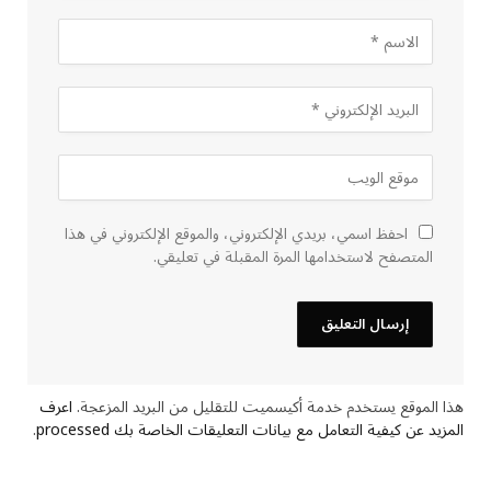
احفظ اسمي، بريدي الإلكتروني، والموقع الإلكتروني في هذا
المتصفح لاستخدامها المرة المقبلة في تعليقي.
هذا الموقع يستخدم خدمة أكيسميت للتقليل من البريد المزعجة.
اعرف
المزيد عن كيفية التعامل مع بيانات التعليقات الخاصة بك processed
.