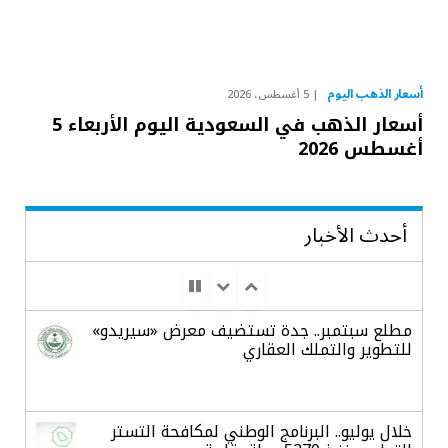
أسعار الذهب اليوم
5 أغسطس، 2026
أسعار الذهب في السعودية اليوم الأربعاء 5
أغسطس 2026
أحدث الأخبار
مطلع سبتمبر.. جدة تستضيف معرض «سيريدو»
للتطوير والتملك العقاري
خلال يوليو.. البرنامج الوطني لمكافحة التستر