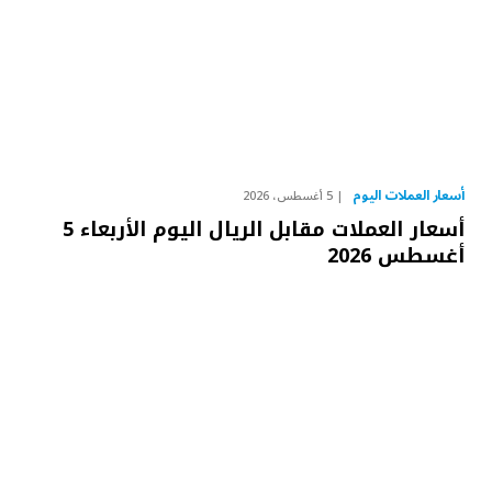
أسعار العملات اليوم
5 أغسطس، 2026
أسعار العملات مقابل الريال اليوم الأربعاء 5
أغسطس 2026