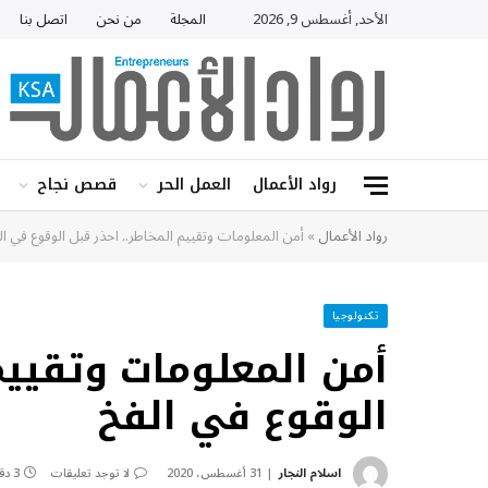
الأحد, أغسطس 9, 2026
المجلة
من نحن
اتصل بنا
رواد الأعمال
العمل الحر
قصص نجاح
رواد الأعمال
»
أمن المعلومات وتقييم المخاطر.. احذر قبل الوقوع في ال
تكنولوجيا
أمن المعلومات وتقييم
الوقوع في الفخ
اسلام النجار
31 أغسطس، 2020
لا توجد تعليقات
3 دقائق