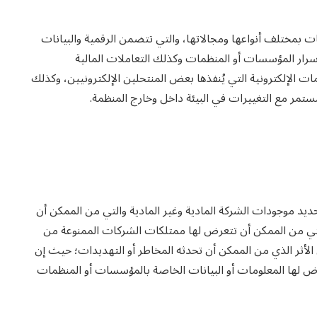
ت بمختلف أنواعها ومجالاتها، والتي تتضمن الرقمية والبيانات
أسرار المؤسسات أو المنظمات وكذلك التعاملات المالية
مات الإلكترونية التي يُنفذها بعض المنتحلين الإلكترونيين، وكذلك
ستمر مع التغييرات في البيئة داخل وخارج المنظمة.
ديد موجودات الشركة المادية وغير المادية والتي من الممكن أن
لتي من الممكن أن تتعرض لها ممتلكات الشركات الممنوعة من
الأثر الذي من الممكن أن تحدثه المخاطر أو التهديدات؛ حيث إن
عرض لها المعلومات أو البيانات الخاصة بالمؤسسات أو المنظمات