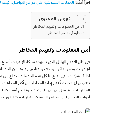
اقرأ أيضًا:
الحملات التسويقية على مواقع التواصل.. كيف 
فهرس المحتوي
أمن المعلومات وتقييم المخاطر
إدارة أو تقييم المخاطر
أمن المعلومات وتقييم المخاطر
في ظل التقدم الهائل الذي تشهده شبكة الإنترنت أصبح 
الإنترنت وحجز تذاكر الرحلات والفنادق وغيرها من الخدمات
لذا فالشركات التي تتيح لنا كل هذه الخدمات تحتاج إلى ن
تتعرض لها؛ حيث تُعتبر إدارة المخاطر من أكثر المجالات ال
المعلومات، وتتمثل مهمتها في تحديد وتقييم أهم مخاط
أدوات التحكم في المخاطر المستخدمة لزيادة كفاءة وربحية