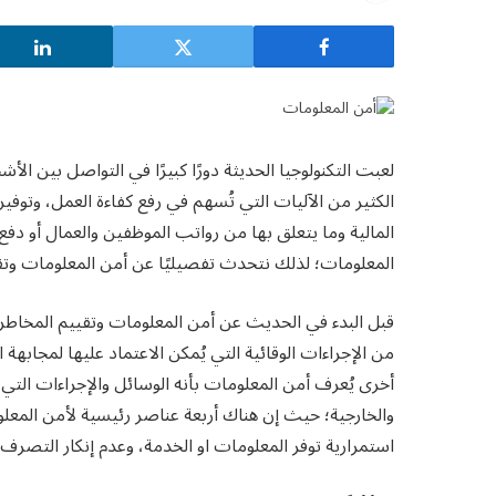
لعبت التكنولوجيا الحديثة دورًا كبيرًا في التواصل بين 
الكثير من الآليات التي تُسهم في رفع كفاءة العمل، وتوفير
المالية وما يتعلق بها من رواتب الموظفين والعمال أو دفع 
المعلومات؛ لذلك نتحدث تفصيليًا عن أمن المعلومات وتق
قبل البدء في الحديث عن أمن المعلومات وتقييم المخاط
من الإجراءات الوقائية التي يُمكن الاعتماد عليها لمجابهة
أخرى يُعرف أمن المعلومات بأنه الوسائل والإجراءات التي 
والخارجية؛ حيث إن هناك أربعة عناصر رئيسية لأمن المعلوم
استمرارية توفر المعلومات او الخدمة، وعدم إنكار التصرف 