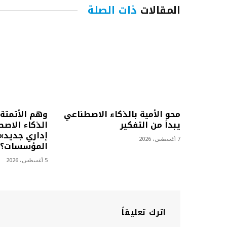
المقالات
ذات الصلة
محو الأمية بالذكاء الاصطناعي
وهم الأتمتة.
يبدأ من التفكير
الذكاء الاص
إداري جديد»
7 أغسطس، 2026
المؤسسات؟
5 أغسطس، 2026
اترك تعليقاً