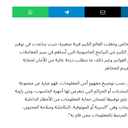
الأشخاص وجعلت العالم الكبير قرية صغيرة؛ حيث ساعدت في توفير
 الكثير من البرامج الحاسوبية التي تُساهم في سير المعاملات
الفواتير وغير ذلك، ما يتطلب درجة عالية من الأمان لحماية
ييم المخاطر.
ر، يجب توضيح مفهوم أمن المعلومات، فهو عبارة عن مجموعة
 التحديات أو الجرائم التي تتعرض لها أجهزة الحاسوب، ومن زاوية
يلزم توفيرها لضمان حماية المعلومات من الأخطار الداخلية
ات وهي “السرية أو الموثوقية، التكاملية وسلامة المحتوى،
المرتبط بالمعلومات ممن قام به”.