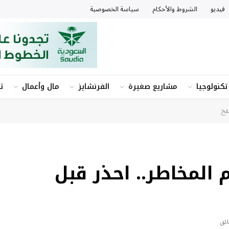
فيديو
الشروط والأحكام
سياسة الخصوصية
تكنولوجيا
مشاريع صغيرة
الفرنشايز
مال وأعمال
ت
فخ
 المخاطر.. احذر قبل