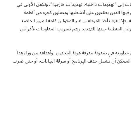
ت إلى “تهديدات داخلية، تهديدات خارجية”، وتكمن الأولى في
 فيها الذين يطلعون على أنشطتها ويعملون كجزء من أنظمة
فإذا عرف أحد الموظفين غير المخولين كلمة المرور الخاصة
تعرض المنظمة حينها للتهديد ويتم تسريب المعلومات لأغراض
 خطورته في صعوبة معرفة هوية المخترق، وأهدافه من وراء هذا
 الممكن أن تشمل حذف البرنامج أو سرقة البيانات، أو حتى ضرب