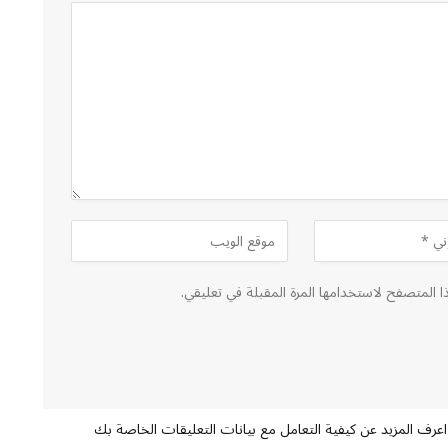
ا المتصفح لاستخدامها المرة المقبلة في تعليقي.
اعرف المزيد عن كيفية التعامل مع بيانات التعليقات الخاصة بك