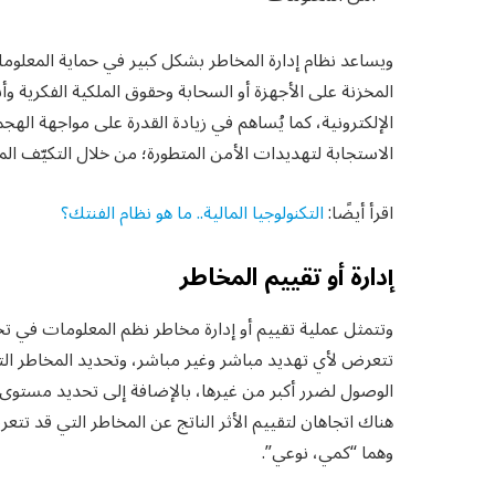
ويساعد نظام إدارة المخاطر بشكل كبير في حماية المعلوما
المخزنة على الأجهزة أو السحابة وحقوق الملكية الفكرية و
الإلكترونية، كما يُساهم في زيادة القدرة على مواجهة الهج
الاستجابة لتهديدات الأمن المتطورة؛ من خلال التكيّف الم
اقرأ أيضًا:
التكنولوجيا المالية.. ما هو نظام الفنتك؟
إدارة أو تقييم المخاطر
وتتمثل عملية تقييم أو إدارة مخاطر نظم المعلومات في تح
تتعرض لأي تهديد مباشر وغير مباشر، وتحديد المخاطر ا
الوصول لضرر أكبر من غيرها، بالإضافة إلى تحديد مستوى 
هناك اتجاهان لتقييم الأثر الناتج عن المخاطر التي قد تت
وهما “كمي، نوعي”.