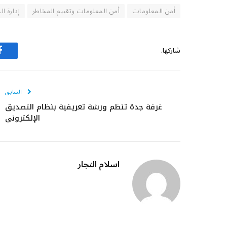
أمن المعلومات
أمن المعلومات وتقييم المخاطر
إدارة ال
شاركها.
ف
السابق
غرفة جدة تنظم ورشة تعريفية بنظام التصديق
الإلكتروني
اسلام النجار