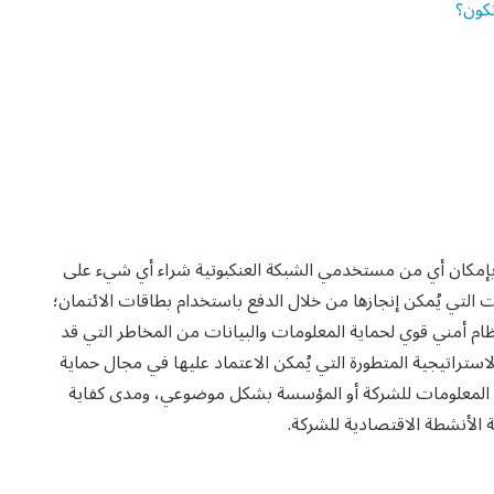
تكون؟
بإمكان أي من مستخدمي الشبكة العنكبوتية شراء أي شيء على
 التي يُمكن إنجازها من خلال الدفع باستخدام بطاقات الائتمان؛
ظام أمني قوي لحماية المعلومات والبيانات من المخاطر التي قد
استراتيجية المتطورة التي يُمكن الاعتماد عليها في مجال حماية
ر المعلومات للشركة أو المؤسسة بشكل موضوعي، ومدى كفاية
 الأنشطة الاقتصادية للشركة.