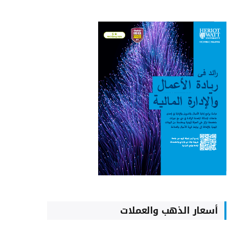
أسعار الذهب والعملات