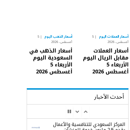
أسعار العملات اليوم
أسعار الذهب اليوم
5
5
أغسطس، 2026
أغسطس، 2026
أسعار العملات
أسعار الذهب في
مقابل الريال اليوم
السعودية اليوم
الأربعاء 5
الأربعاء 5
أغسطس 2026
أغسطس 2026
أحدث الأخبار
المركز السعودي للتنافسية والأعمال
يقدم 2.9 مليون خدمة للمنشآت