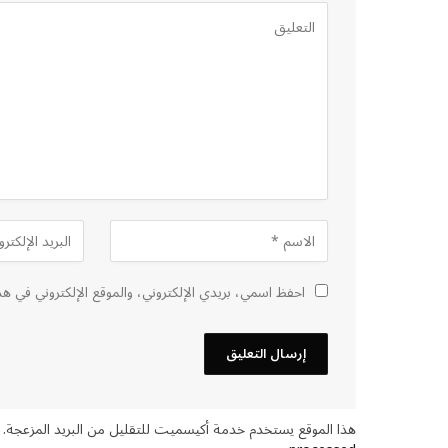
احفظ اسمي، بريدي الإلكتروني، والموقع الإلكتروني في هذ
هذا الموقع يستخدم خدمة أكيسميت للتقليل من البريد المزعجة.