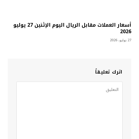
أسعار العملات مقابل الريال اليوم الإثنين 27 يوليو
2026
27 يوليو، 2026
اترك تعليقاً