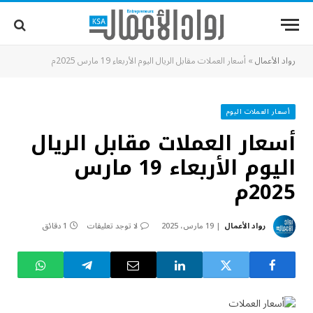
رواد الأعمال
»
أسعار العملات مقابل الريال اليوم الأربعاء 19 مارس 2025م
أسعار العملات اليوم
أسعار العملات مقابل الريال
اليوم الأربعاء 19 مارس
2025م
رواد الأعمال
19 مارس، 2025
لا توجد تعليقات
1 دقائق