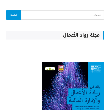
مجلة رواد الأعمال