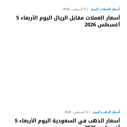
أسعار العملات اليوم
5 أغسطس، 2026
أسعار العملات مقابل الريال اليوم الأربعاء 5
أغسطس 2026
أسعار الذهب اليوم
5 أغسطس، 2026
أسعار الذهب في السعودية اليوم الأربعاء 5