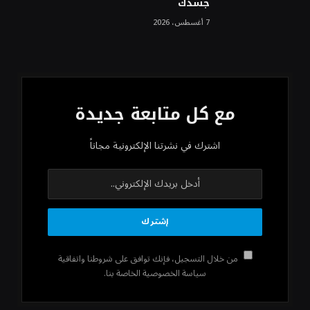
جسدك
7 أغسطس، 2026
مع كل متابعة جديدة
اشترك في نشرتنا الإلكترونية مجاناً
من خلال التسجيل، فإنك توافق على شروطنا واتفاقية
سياسة الخصوصية الخاصة بنا.