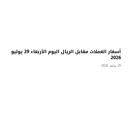
أسعار العملات مقابل الريال اليوم الأربعاء 29 يوليو
2026
29 يوليو، 2026