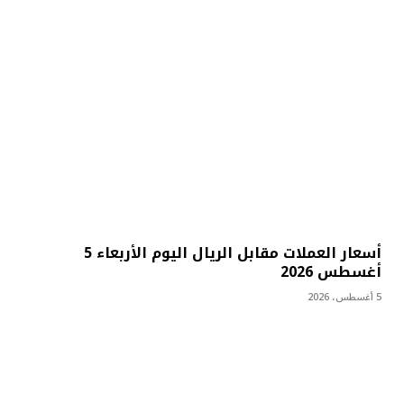
أسعار العملات مقابل الريال اليوم الأربعاء 5
أغسطس 2026
5 أغسطس، 2026