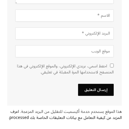
احفظ اسمي، بريدي الإلكتروني، والموقع الإلكتروني في هذا
المتصفح لاستخدامها المرة المقبلة في تعليقي.
هذا الموقع يستخدم خدمة أكيسميت للتقليل من البريد المزعجة.
اعرف
المزيد عن كيفية التعامل مع بيانات التعليقات الخاصة بك processed
.