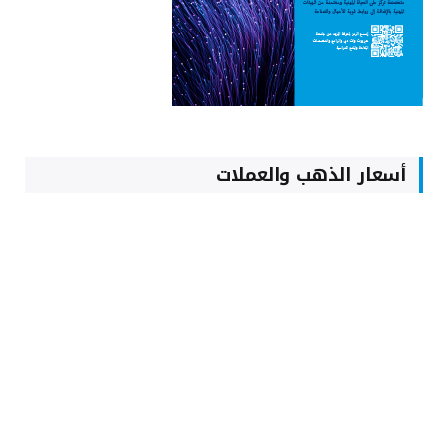
أسعار الذهب والعملات