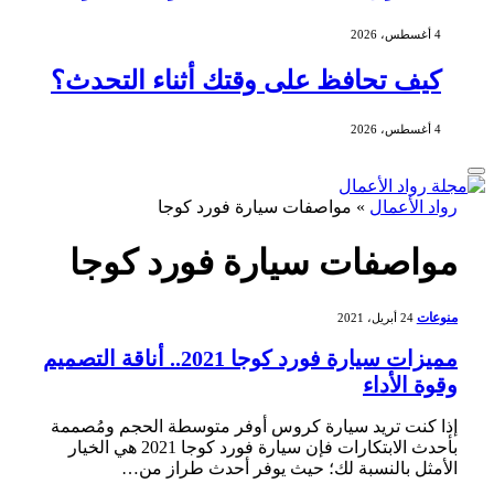
4 أغسطس، 2026
كيف تحافظ على وقتك أثناء التحدث؟
4 أغسطس، 2026
رواد الأعمال
»
مواصفات سيارة فورد كوجا
مواصفات سيارة فورد كوجا
منوعات
24 أبريل، 2021
مميزات سيارة فورد كوجا 2021.. أناقة التصميم
وقوة الأداء
إذا كنت تريد سيارة كروس أوفر متوسطة الحجم ومُصممة
بأحدث الابتكارات فإن سيارة فورد كوجا 2021 هي الخيار
الأمثل بالنسبة لك؛ حيث يوفر أحدث طراز من…