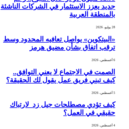
جديد يعزز الاستثمار في الشركات الناشئة
بالمنطقة العربية
28 يوليو، 2026
«البيتكوين» يواصل تعافيه المحدود وسط
ترقب اتفاق بشأن مضيق هرمز
6 أغسطس، 2026
الصمت في الاجتماع لا يعني التوافق..
كيف تبني فريق عمل يقول لك الحقيقة؟
5 أغسطس، 2026
كيف تؤدي مصطلحات جيل زد لارتباك
حقيقي في العمل؟
4 أغسطس، 2026