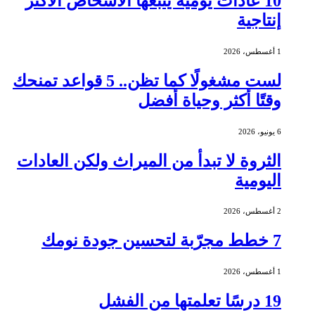
10 عادات يومية يتبعها الأشخاص الأكثر
إنتاجية
1 أغسطس، 2026
لست مشغولًا كما تظن.. 5 قواعد تمنحك
وقتًا أكثر وحياة أفضل
6 يونيو، 2026
الثروة لا تبدأ من الميراث ولكن العادات
اليومية
2 أغسطس، 2026
7 خطط مجرّبة لتحسين جودة نومك
1 أغسطس، 2026
19 درسًا تعلمتها من الفشل