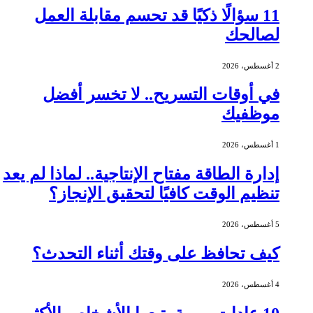
11 سؤالًا ذكيًا قد تحسم مقابلة العمل
لصالحك
2 أغسطس، 2026
في أوقات التسريح.. لا تخسر أفضل
موظفيك
1 أغسطس، 2026
إدارة الطاقة مفتاح الإنتاجية.. لماذا لم يعد
تنظيم الوقت كافيًا لتحقيق الإنجاز؟
5 أغسطس، 2026
كيف تحافظ على وقتك أثناء التحدث؟
4 أغسطس، 2026