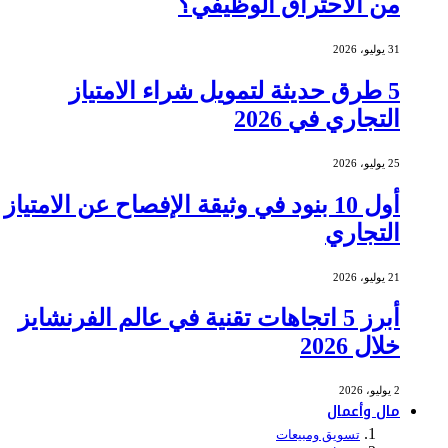
من الاحتراق الوظيفي؟
31 يوليو، 2026
5 طرق حديثة لتمويل شراء الامتياز
التجاري في 2026
25 يوليو، 2026
أول 10 بنود في وثيقة الإفصاح عن الامتياز
التجاري
21 يوليو، 2026
أبرز 5 اتجاهات تقنية في عالم الفرنشايز
خلال 2026
2 يوليو، 2026
مال وأعمال
تسويق ومبيعات