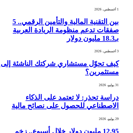
1 أغسطس، 2026
بين التقنية المالية والتأمين الرقمي.. 5
صفقات تدعم منظومة الريادة العربية
بـ18.3 مليون دولار
3 أغسطس، 2026
كيف تحوّل مستشاري شركتك الناشئة إلى
مستثمرين؟
31 يوليو، 2026
دراسة تحذر: لا تعتمد على الذكاء
الاصطناعي للحصول على نصائح مالية
29 يوليو، 2026
12.95 مليون دولار خلال أسبوع.. زخم