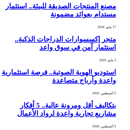
مصنع المنتجات الصديقة للبيئة.. استثمار
مستدام بعوائد مضمونة
17 مايو، 2026
متجر إكسسوارات الدراجات الذكية..
استثمار آمن في سوق واعد
3 مايو، 2026
استوديو الهوية الصوتية.. فرصة استثمارية
واعدة وأرباح متصاعدة
3 أغسطس، 2026
بتكاليف أقل ومرونة عالية.. 5 أفكار
مشاريع تجارية واعدة لرواد الأعمال
3 أغسطس، 2026