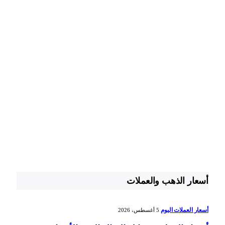
أسعار الذهب والعملات
أسعار العملات اليوم
5 أغسطس، 2026