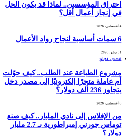
احتراق المؤسسين.. لماذا قد يكون الحل
في إنجاز أعمال أقل؟
4 أغسطس، 2026
6 سمات أساسية لنجاح رواد الأعمال
31 يوليو، 2026
قصص نجاح
مشروع الطباعة عند الطلب.. كيف حوّلت
أم عاملة متجرًا إلكترونيًا إلى مصدر دخل
يتجاوز 236 ألف دولار؟
6 أغسطس، 2026
من الإفلاس إلى نادي المليار.. كيف صنع
توماس جورني إمبراطورية بـ 2.7 مليار
دولار؟