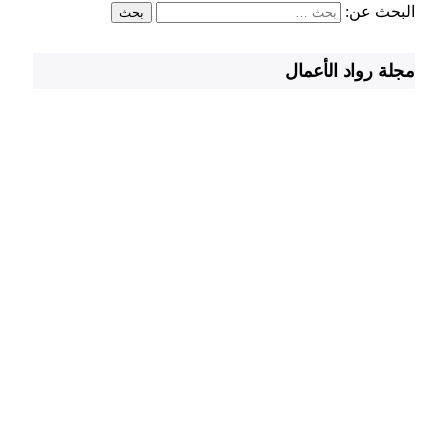
البحث عن:
مجلة رواد الأعمال