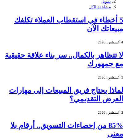
تمويل
مشاهدة الكل
5 أخطاء في استقطاب العملاء تكلفك
مبيعاتك الآن
4 أغسطس، 2026
لا تتظاهر بالكمال.. سر بناء علاقة حقيقية
مع جمهورك
3 أغسطس، 2026
لماذا يحتاج فريق المبيعات إلى مهارات
العرض التقديمي؟
2 أغسطس، 2026
85% من إحصاءات التسويق.. أرقام بلا
معنى