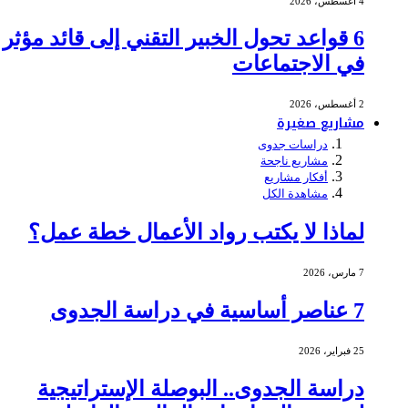
4 أغسطس، 2026
6 قواعد تحول الخبير التقني إلى قائد مؤثر
في الاجتماعات
2 أغسطس، 2026
مشاريع صغيرة
دراسات جدوى
مشاريع ناجحة
أفكار مشاريع
مشاهدة الكل
لماذا لا يكتب رواد الأعمال خطة عمل؟
7 مارس، 2026
7 عناصر أساسية في دراسة الجدوى
25 فبراير، 2026
دراسة الجدوى.. البوصلة الإستراتيجية