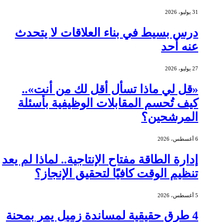
31 يوليو، 2026
درس بسيط في بناء العلاقات لا يتحدث
عنه أحد
27 يوليو، 2026
«قل لي ماذا تسأل أقل لك من أنت»..
كيف تُحسم المقابلات الوظيفية بأسئلة
المرشحين؟
6 أغسطس، 2026
إدارة الطاقة مفتاح الإنتاجية.. لماذا لم يعد
تنظيم الوقت كافيًا لتحقيق الإنجاز؟
5 أغسطس، 2026
4 طرق حقيقية لمساندة زميل يمر بمحنة