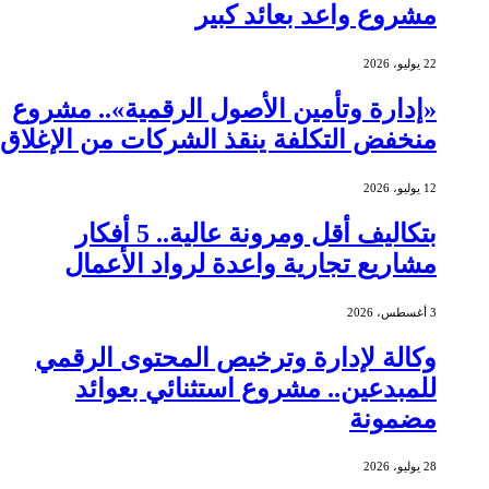
مشروع واعد بعائد كبير
22 يوليو، 2026
«إدارة وتأمين الأصول الرقمية».. مشروع
منخفض التكلفة ينقذ الشركات من الإغلاق
12 يوليو، 2026
بتكاليف أقل ومرونة عالية.. 5 أفكار
مشاريع تجارية واعدة لرواد الأعمال
3 أغسطس، 2026
وكالة لإدارة وترخيص المحتوى الرقمي
للمبدعين.. مشروع استثنائي بعوائد
مضمونة
28 يوليو، 2026