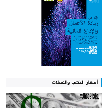
أسعار الذهب والعملات