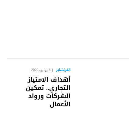
الفرنشايز
6 يونيو، 2020
أهداف الامتياز
التجاري.. تمكين
الشركات ورواد
الأعمال