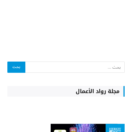
مجلة رواد الأعمال