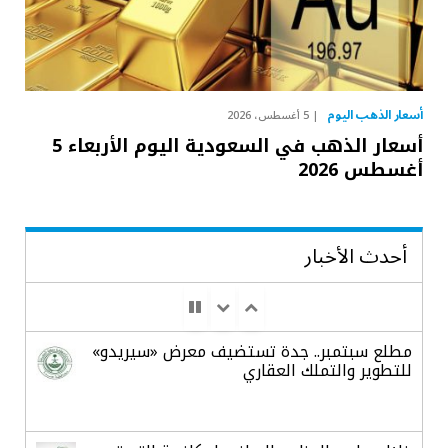
أسعار الذهب اليوم
5 أغسطس، 2026
أسعار الذهب في السعودية اليوم الأربعاء 5
أغسطس 2026
أحدث الأخبار
مطلع سبتمبر.. جدة تستضيف معرض «سيريدو»
للتطوير والتملك العقاري