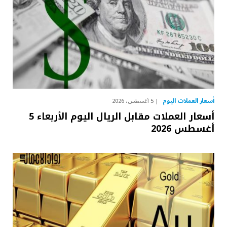
أسعار العملات اليوم
5 أغسطس، 2026
أسعار العملات مقابل الريال اليوم الأربعاء 5
أغسطس 2026