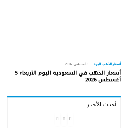
أسعار الذهب اليوم
5 أغسطس، 2026
أسعار الذهب في السعودية اليوم الأربعاء 5
أغسطس 2026
أحدث الأخبار