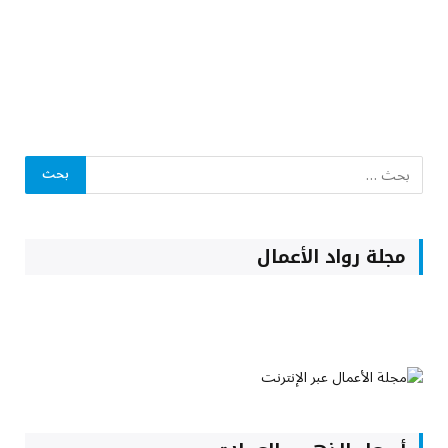
مجلة رواد الأعمال