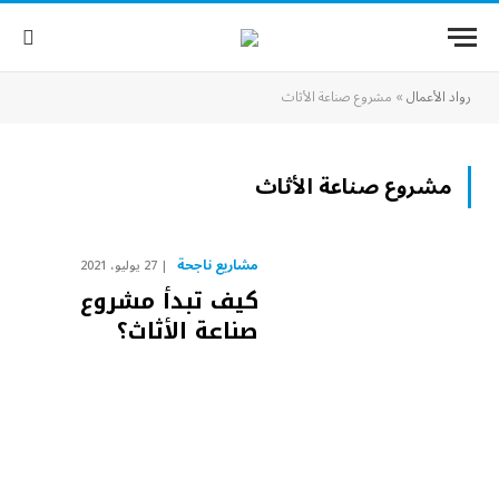
رواد الأعمال
»
مشروع صناعة الأثاث
مشروع صناعة الأثاث
مشاريع ناجحة
27 يوليو، 2021
كيف تبدأ مشروع
صناعة الأثاث؟