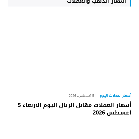
أسعار الذهب والعملات
أسعار العملات اليوم
5 أغسطس، 2026
أسعار العملات مقابل الريال اليوم الأربعاء 5
أغسطس 2026