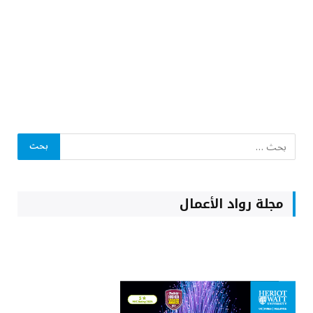
مجلة رواد الأعمال