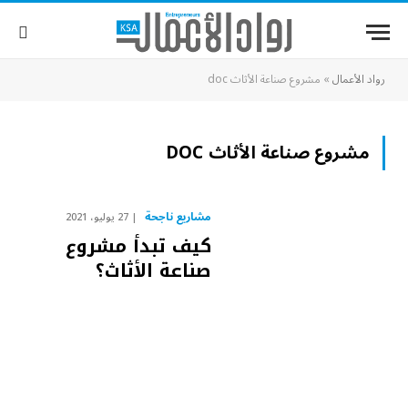
رواد الأعمال
»
مشروع صناعة الأثاث doc
مشروع صناعة الأثاث DOC
مشاريع ناجحة
27 يوليو، 2021
كيف تبدأ مشروع
صناعة الأثاث؟