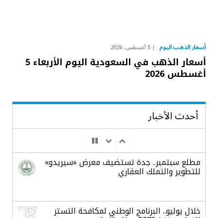
أسعار الذهب اليوم
5 أغسطس، 2026
أسعار الذهب في السعودية اليوم الأربعاء 5
أغسطس 2026
أحدث الأخبار
مطلع سبتمبر.. جدة تستضيف معرض «سيريدو»
للتطوير والتملك العقاري
خلال يوليو.. البرنامج الوطني لمكافحة التستر