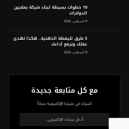
10 خطوات بسيطة لبناء شركة بملايين
الدولارات
8 أغسطس، 2026
5 طرق لليقظة الذهنية.. هكذا تهدئ
عقلك وترفع أداءك
8 أغسطس، 2026
مع كل متابعة جديدة
اشترك في نشرتنا الإلكترونية مجاناً