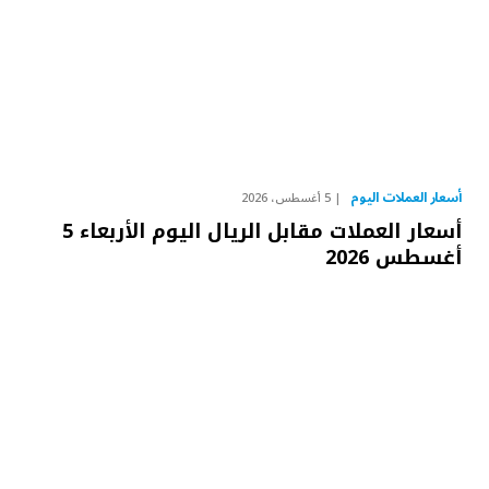
أسعار العملات اليوم
5 أغسطس، 2026
أسعار العملات مقابل الريال اليوم الأربعاء 5
أغسطس 2026