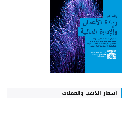
أسعار الذهب والعملات