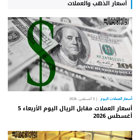
أسعار الذهب والعملات
أسعار العملات اليوم
5 أغسطس، 2026
أسعار العملات مقابل الريال اليوم الأربعاء 5
أغسطس 2026