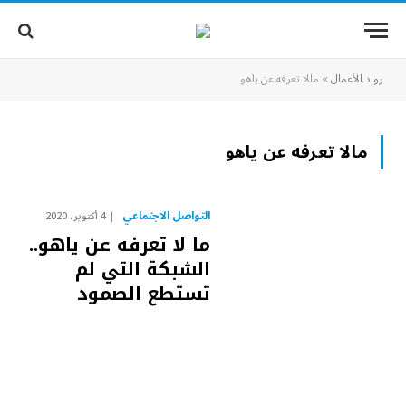
رواد الأعمال
»
مالا تعرفه عن ياهو
مالا تعرفه عن ياهو
التواصل الاجتماعي
4 أكتوبر، 2020
ما لا تعرفه عن ياهو..
الشبكة التي لم
تستطع الصمود