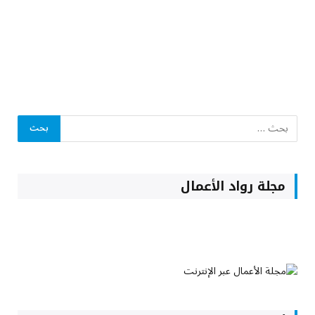
مجلة رواد الأعمال