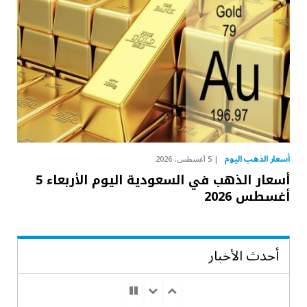
أسعار الذهب اليوم
5 أغسطس، 2026
أسعار الذهب في السعودية اليوم الأربعاء 5
أغسطس 2026
أحدث الأخبار