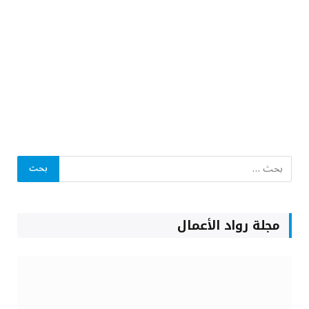
مجلة رواد الأعمال