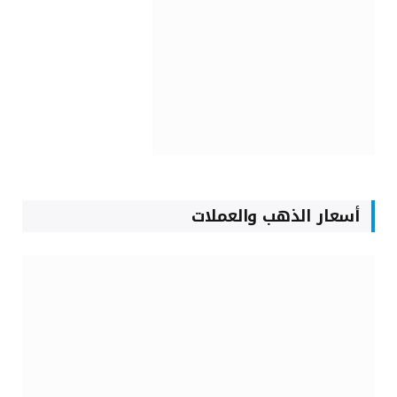
أسعار الذهب والعملات