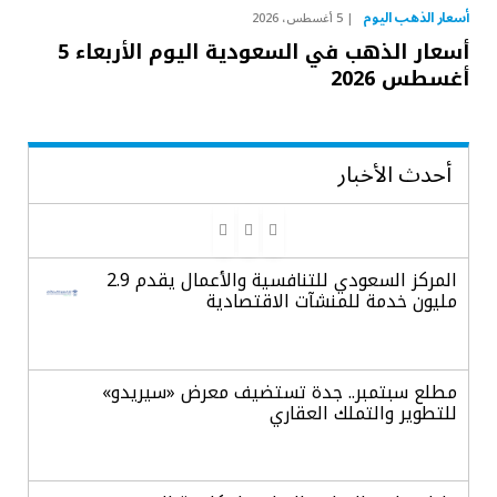
أسعار الذهب اليوم
5 أغسطس، 2026
أسعار الذهب في السعودية اليوم الأربعاء 5
أغسطس 2026
أحدث الأخبار
المركز السعودي للتنافسية والأعمال يقدم 2.9
مليون خدمة للمنشآت الاقتصادية
مطلع سبتمبر.. جدة تستضيف معرض «سيريدو»
للتطوير والتملك العقاري