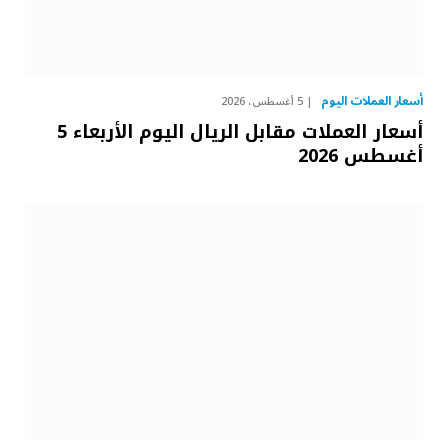
أسعار العملات اليوم
5 أغسطس، 2026
أسعار العملات مقابل الريال اليوم الأربعاء 5
أغسطس 2026