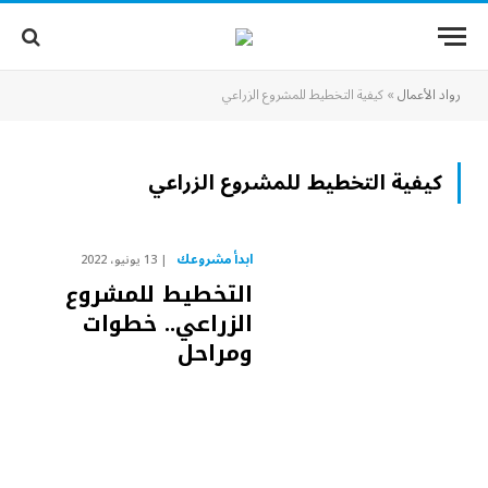
رواد الأعمال
»
كيفية التخطيط للمشروع الزراعي
كيفية التخطيط للمشروع الزراعي
ابدأ مشروعك
13 يونيو، 2022
التخطيط للمشروع
الزراعي.. خطوات
ومراحل