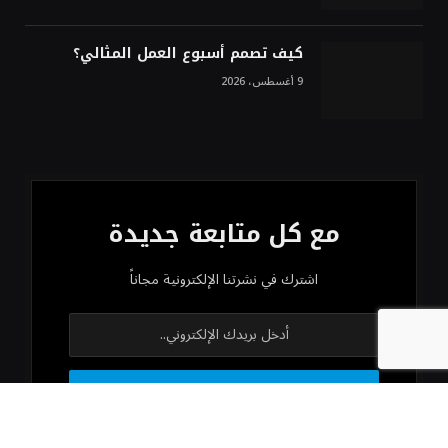
كيف تصمم أسبوع العمل المثالي؟
9 أغسطس، 2026
مع كل متابعة جديدة
اشترك في نشرتنا الإلكترونية مجاناً
من خلال التسجيل، فإنك توافق على شروطنا واتفاقية