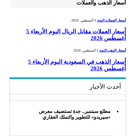
أسعار الذهب والعملات
أسعار العملات اليوم
5 أغسطس، 2026
أسعار العملات مقابل الريال اليوم الأربعاء 5
أغسطس 2026
أسعار الذهب اليوم
5 أغسطس، 2026
أسعار الذهب في السعودية اليوم الأربعاء 5
أغسطس 2026
أحدث الأخبار
مطلع سبتمبر.. جدة تستضيف معرض
«سيريدو» للتطوير والتملك العقاري