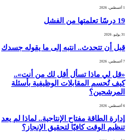
1 أغسطس، 2026
19 درسًا تعلمتها من الفشل
31 يوليو، 2026
قبل أن تتحدث.. انتبه إلى ما يقوله جسدك
7 أغسطس، 2026
«قل لي ماذا تسأل أقل لك من أنت»..
كيف تُحسم المقابلات الوظيفية بأسئلة
المرشحين؟
6 أغسطس، 2026
إدارة الطاقة مفتاح الإنتاجية.. لماذا لم يعد
تنظيم الوقت كافيًا لتحقيق الإنجاز؟