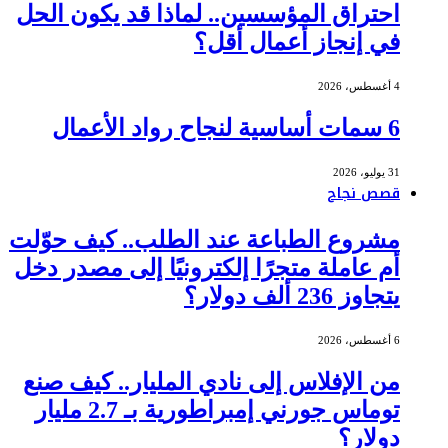
احتراق المؤسسين.. لماذا قد يكون الحل
في إنجاز أعمال أقل؟
4 أغسطس، 2026
6 سمات أساسية لنجاح رواد الأعمال
31 يوليو، 2026
قصص نجاح
مشروع الطباعة عند الطلب.. كيف حوّلت
أم عاملة متجرًا إلكترونيًا إلى مصدر دخل
يتجاوز 236 ألف دولار؟
6 أغسطس، 2026
من الإفلاس إلى نادي المليار.. كيف صنع
توماس جورني إمبراطورية بـ 2.7 مليار
دولار؟