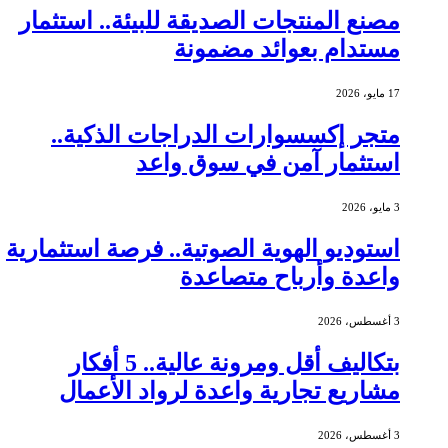
مصنع المنتجات الصديقة للبيئة.. استثمار
مستدام بعوائد مضمونة
17 مايو، 2026
متجر إكسسوارات الدراجات الذكية..
استثمار آمن في سوق واعد
3 مايو، 2026
استوديو الهوية الصوتية.. فرصة استثمارية
واعدة وأرباح متصاعدة
3 أغسطس، 2026
بتكاليف أقل ومرونة عالية.. 5 أفكار
مشاريع تجارية واعدة لرواد الأعمال
3 أغسطس، 2026