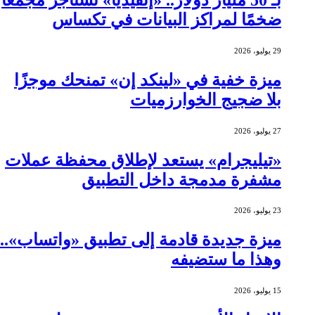
ضخمًا لمراكز البيانات في تكساس
29 يوليو، 2026
ميزة خفية في «لينكد إن» تمنحك موجزًا
بلا ضجيج الخوارزميات
27 يوليو، 2026
«تيليجرام» يستعد لإطلاق محفظة عملات
مشفرة مدمجة داخل التطبيق
23 يوليو، 2026
ميزة جديدة قادمة إلى تطبيق «واتساب»..
وهذا ما ستضيفه
15 يوليو، 2026