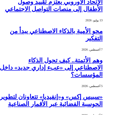
الاتحاد الأوروبي يعتزم تقييد وصول
الأطفال إلى منصات التواصل الاجتماعي
13 يوليو، 2026
محو الأمية بالذكاء الاصطناعي يبدأ من
التفكير
7 أغسطس، 2026
وهم الأتمتة.. كيف تحول الذكاء
الاصطناعي إلى «عبء إداري جديد» داخل
المؤسسات؟
5 أغسطس، 2026
«سبيس إكس» و«إنفيديا» تتعاونان لتطوير
الحوسبة الفضائية عبر الأقمار الصناعية