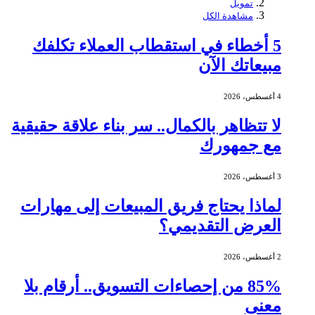
تمويل
مشاهدة الكل
5 أخطاء في استقطاب العملاء تكلفك
مبيعاتك الآن
4 أغسطس، 2026
لا تتظاهر بالكمال.. سر بناء علاقة حقيقية
مع جمهورك
3 أغسطس، 2026
لماذا يحتاج فريق المبيعات إلى مهارات
العرض التقديمي؟
2 أغسطس، 2026
85% من إحصاءات التسويق.. أرقام بلا
معنى