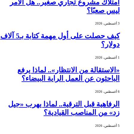
امتلاك مشروع تجاري صغير.. هل الأمر
ليس صعبًا؟
3 أغسطس، 2026
كيف حصلت على أول مهمة كتابة بـ5 آلاف
دولار؟
1 أغسطس، 2026
«الاستقالة من الانتظار».. لماذا يرفع
الباحثون عن العمل الراية البيضاء؟
6 أغسطس، 2026
الرفاهية قبل الترقية.. لماذا يهرب «جيل
زد» من المناصب القيادية؟
5 أغسطس، 2026