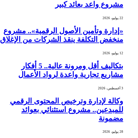
مشروع واعد بعائد كبير
22 يوليو، 2026
«إدارة وتأمين الأصول الرقمية».. مشروع
منخفض التكلفة ينقذ الشركات من الإغلاق
12 يوليو، 2026
بتكاليف أقل ومرونة عالية.. 5 أفكار
مشاريع تجارية واعدة لرواد الأعمال
3 أغسطس، 2026
وكالة لإدارة وترخيص المحتوى الرقمي
للمبدعين.. مشروع استثنائي بعوائد
مضمونة
28 يوليو، 2026