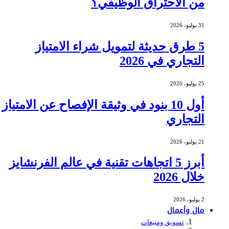
من الاحتراق الوظيفي؟
31 يوليو، 2026
5 طرق حديثة لتمويل شراء الامتياز
التجاري في 2026
25 يوليو، 2026
أول 10 بنود في وثيقة الإفصاح عن الامتياز
التجاري
21 يوليو، 2026
أبرز 5 اتجاهات تقنية في عالم الفرنشايز
خلال 2026
2 يوليو، 2026
مال وأعمال
تسويق ومبيعات