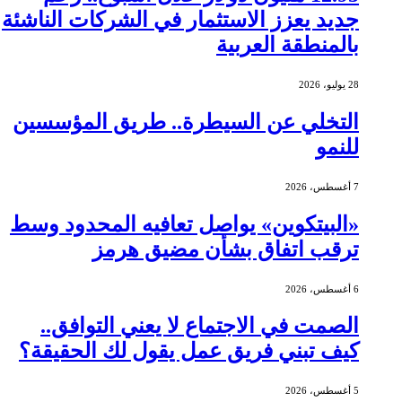
جديد يعزز الاستثمار في الشركات الناشئة
بالمنطقة العربية
28 يوليو، 2026
التخلي عن السيطرة.. طريق المؤسسين
للنمو
7 أغسطس، 2026
«البيتكوين» يواصل تعافيه المحدود وسط
ترقب اتفاق بشأن مضيق هرمز
6 أغسطس، 2026
الصمت في الاجتماع لا يعني التوافق..
كيف تبني فريق عمل يقول لك الحقيقة؟
5 أغسطس، 2026