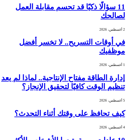
11 سؤالًا ذكيًا قد تحسم مقابلة العمل
لصالحك
2 أغسطس، 2026
في أوقات التسريح.. لا تخسر أفضل
موظفيك
1 أغسطس، 2026
إدارة الطاقة مفتاح الإنتاجية.. لماذا لم يعد
تنظيم الوقت كافيًا لتحقيق الإنجاز؟
5 أغسطس، 2026
كيف تحافظ على وقتك أثناء التحدث؟
4 أغسطس، 2026