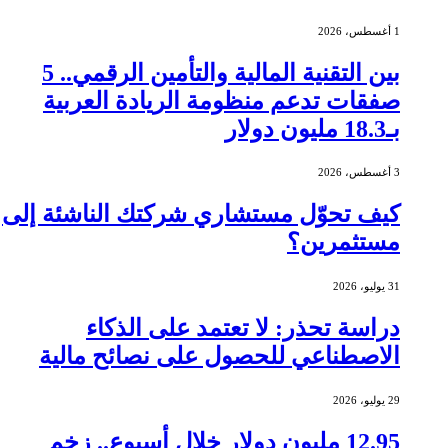
1 أغسطس، 2026
بين التقنية المالية والتأمين الرقمي.. 5
صفقات تدعم منظومة الريادة العربية
بـ18.3 مليون دولار
3 أغسطس، 2026
كيف تحوّل مستشاري شركتك الناشئة إلى
مستثمرين؟
31 يوليو، 2026
دراسة تحذر: لا تعتمد على الذكاء
الاصطناعي للحصول على نصائح مالية
29 يوليو، 2026
12.95 مليون دولار خلال أسبوع.. زخم