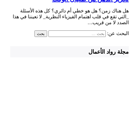
هل هناك زمن؟ هل هو خطي أم دائري؟ كل هذه الأسئلة
_التي تقع في قلب اهتمام الفيزياء النظرية_ لا تعيننا في هذا
الصدد لا من قريب…
البحث عن:
مجلة رواد الأعمال